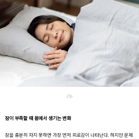
j7p
잠이 부족할 때 몸에서 생기는 변화
잠을 충분히 자지 못하면 가장 먼저 피로감이 나타난다. 하지만 문제