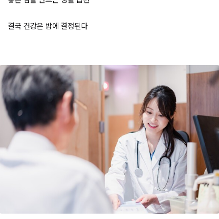
결국 건강은 밤에 결정된다