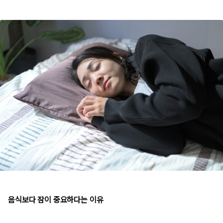
음식보다 잠이 중요하다는 이유