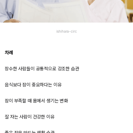
ishihara-circ
차례
장수한 사람들이 공통적으로 강조한 습관
음식보다 잠이 중요하다는 이유
잠이 부족할 때 몸에서 생기는 변화
잘 자는 사람이 건강한 이유
좋은 잠을 만드는 생활 습관