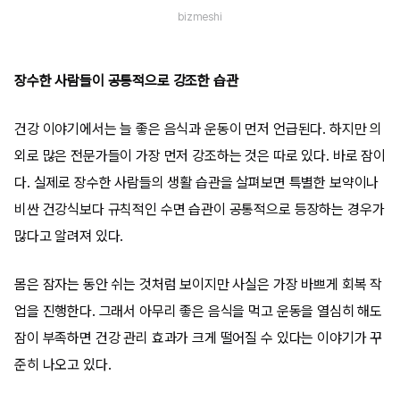
bizmeshi
장수한 사람들이 공통적으로 강조한 습관
건강 이야기에서는 늘 좋은 음식과 운동이 먼저 언급된다. 하지만 의
외로 많은 전문가들이 가장 먼저 강조하는 것은 따로 있다. 바로 잠이
다. 실제로 장수한 사람들의 생활 습관을 살펴보면 특별한 보약이나
비싼 건강식보다 규칙적인 수면 습관이 공통적으로 등장하는 경우가
많다고 알려져 있다.
몸은 잠자는 동안 쉬는 것처럼 보이지만 사실은 가장 바쁘게 회복 작
업을 진행한다. 그래서 아무리 좋은 음식을 먹고 운동을 열심히 해도
잠이 부족하면 건강 관리 효과가 크게 떨어질 수 있다는 이야기가 꾸
준히 나오고 있다.