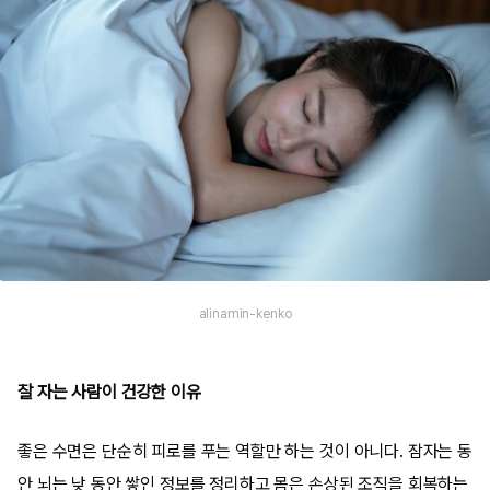
alinamin-kenko
잘 자는 사람이 건강한 이유
좋은 수면은 단순히 피로를 푸는 역할만 하는 것이 아니다. 잠자는 동
안 뇌는 낮 동안 쌓인 정보를 정리하고 몸은 손상된 조직을 회복하는