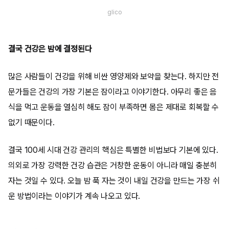
glico
결국 건강은 밤에 결정된다
많은 사람들이 건강을 위해 비싼 영양제와 보약을 찾는다. 하지만 전
문가들은 건강의 가장 기본은 잠이라고 이야기한다. 아무리 좋은 음
식을 먹고 운동을 열심히 해도 잠이 부족하면 몸은 제대로 회복할 수
없기 때문이다.
결국 100세 시대 건강 관리의 핵심은 특별한 비법보다 기본에 있다.
의외로 가장 강력한 건강 습관은 거창한 운동이 아니라 매일 충분히
자는 것일 수 있다. 오늘 밤 푹 자는 것이 내일 건강을 만드는 가장 쉬
운 방법이라는 이야기가 계속 나오고 있다.