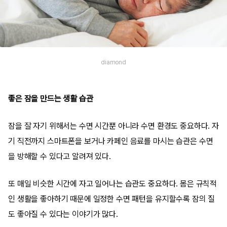
diamond
좋은 잠을 만드는 생활 습관
잠을 잘 자기 위해서는 수면 시간뿐 아니라 수면 환경도 중요하다. 자
기 직전까지 스마트폰을 보거나 카페인 음료를 마시는 습관은 수면
을 방해할 수 있다고 알려져 있다.
또 매일 비슷한 시간에 자고 일어나는 습관도 중요하다. 몸은 규칙적
인 생활을 좋아하기 때문에 일정한 수면 패턴을 유지할수록 잠의 질
도 좋아질 수 있다는 이야기가 많다.