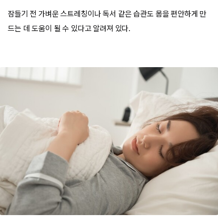
잠들기 전 가벼운 스트레칭이나 독서 같은 습관도 몸을 편안하게 만
드는 데 도움이 될 수 있다고 알려져 있다.