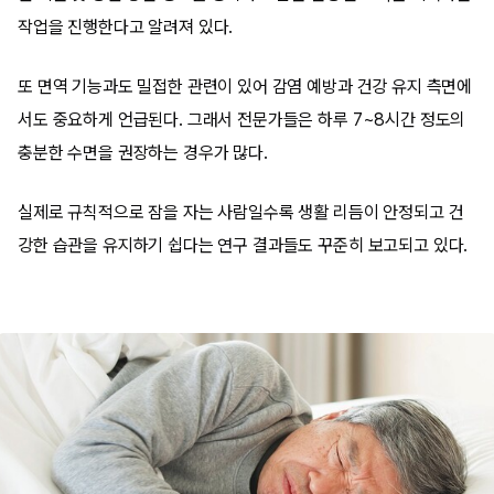
작업을 진행한다고 알려져 있다.
또 면역 기능과도 밀접한 관련이 있어 감염 예방과 건강 유지 측면에
서도 중요하게 언급된다. 그래서 전문가들은 하루 7~8시간 정도의
충분한 수면을 권장하는 경우가 많다.
실제로 규칙적으로 잠을 자는 사람일수록 생활 리듬이 안정되고 건
강한 습관을 유지하기 쉽다는 연구 결과들도 꾸준히 보고되고 있다.