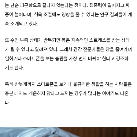
는 단순 피곤함으로 끝나지 않는다는 점이다. 집중력이 떨어지고 짜
증이 늘어나며, 식욕 조절에도 영향을 줄 수 있다는 연구 결과들이 계
속 소개되고 있다.
또 수면 부족 상태가 반복되면 몸은 지속적인 스트레스를 받는 상태
가 될 수 있다고 알려져 있다. 그래서 건강 전문가들은 잠을 줄여가며
일하거나 스마트폰을 보는 습관을 가장 먼저 바꿔야 한다고 강조하
기도 한다.
특히 밤늦게까지 스마트폰을 보거나 불규칙한 생활을 하는 사람들은
충분히 자도 개운하지 않다고 느끼는 경우가 많다는 이야기도 나온
다.