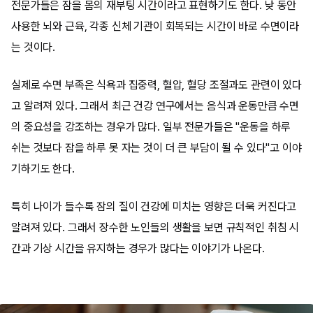
전문가들은 잠을 몸의 재부팅 시간이라고 표현하기도 한다. 낮 동안
사용한 뇌와 근육, 각종 신체 기관이 회복되는 시간이 바로 수면이라
는 것이다.
실제로 수면 부족은 식욕과 집중력, 혈압, 혈당 조절과도 관련이 있다
고 알려져 있다. 그래서 최근 건강 연구에서는 음식과 운동만큼 수면
의 중요성을 강조하는 경우가 많다. 일부 전문가들은 "운동을 하루
쉬는 것보다 잠을 하루 못 자는 것이 더 큰 부담이 될 수 있다"고 이야
기하기도 한다.
특히 나이가 들수록 잠의 질이 건강에 미치는 영향은 더욱 커진다고
알려져 있다. 그래서 장수한 노인들의 생활을 보면 규칙적인 취침 시
간과 기상 시간을 유지하는 경우가 많다는 이야기가 나온다.