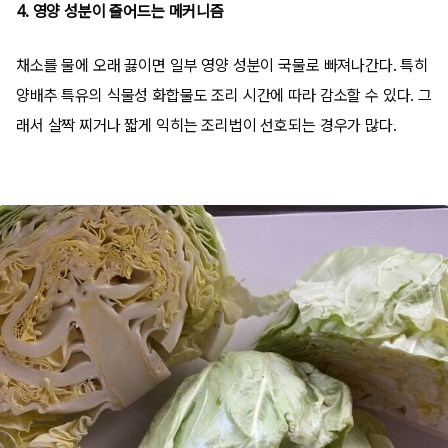
4. 영양 성분이 줄어드는 메커니즘
채소를 물에 오래 끓이면 일부 영양 성분이 국물로 빠져나간다. 특히
양배추 특유의 식물성 화합물도 조리 시간에 따라 감소할 수 있다. 그
래서 살짝 찌거나 짧게 익히는 조리법이 선호되는 경우가 많다.