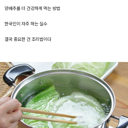
양배추를 더 건강하게 먹는 방법
한국인이 자주 하는 실수
결국 중요한 건 조리법이다