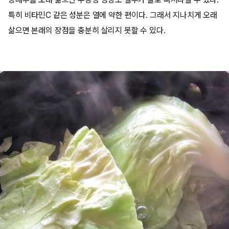
특히 비타민C 같은 성분은 열에 약한 편이다. 그래서 지나치게 오래
삶으면 본래의 장점을 충분히 살리지 못할 수 있다.