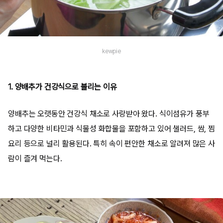
kewpie
1. 양배추가 건강식으로 불리는 이유
양배추는 오랫동안 건강식 채소로 사랑받아 왔다. 식이섬유가 풍부
하고 다양한 비타민과 식물성 화합물을 포함하고 있어 샐러드, 쌈, 찜
요리 등으로 널리 활용된다. 특히 속이 편안한 채소로 알려져 많은 사
람이 즐겨 먹는다.