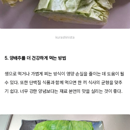
kurashinista
5. 양배추를 더 건강하게 먹는 방법
생으로 먹거나 가볍게 찌는 방식이 영양 손실을 줄이는 데 도움이 될
수 있다. 또한 단백질 식품과 함께 먹으면 한 끼 식사의 균형을 맞추
기 쉽다. 너무 강한 양념보다는 재료 본연의 맛을 살리는 것이 좋다.