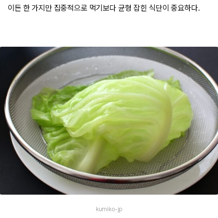
이든 한 가지만 집중적으로 먹기보다 균형 잡힌 식단이 중요하다.
kumiko-jp