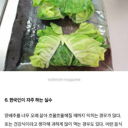
nichinichi-magazine
6. 한국인이 자주 하는 실수
양배추를 너무 오래 삶아 흐물흐물해질 때까지 익히는 경우가 많다.
또는 건강식이라고 생각해 과하게 많이 먹는 경우도 있다. 어떤 음식