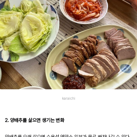
karaichi
2. 양배추를 삶으면 생기는 변화
양배추를 오래 삶으면 수용성 영양소 일부가 물로 빠져나갈 수 있다.