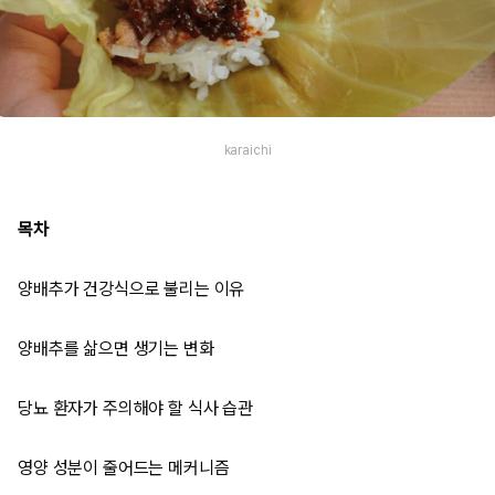
karaichi
목차
양배추가 건강식으로 불리는 이유
양배추를 삶으면 생기는 변화
당뇨 환자가 주의해야 할 식사 습관
영양 성분이 줄어드는 메커니즘