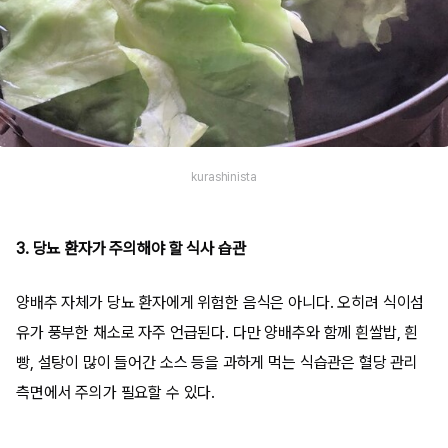
kurashinista
3. 당뇨 환자가 주의해야 할 식사 습관
양배추 자체가 당뇨 환자에게 위험한 음식은 아니다. 오히려 식이섬
유가 풍부한 채소로 자주 언급된다. 다만 양배추와 함께 흰쌀밥, 흰
빵, 설탕이 많이 들어간 소스 등을 과하게 먹는 식습관은 혈당 관리
측면에서 주의가 필요할 수 있다.