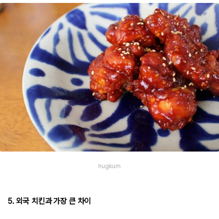
hugkum
5. 외국 치킨과 가장 큰 차이