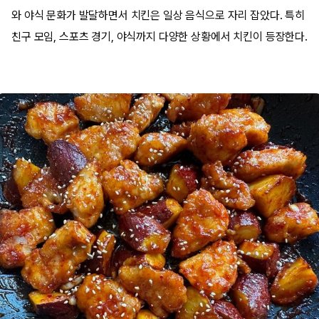
와 야식 문화가 발달하면서 치킨은 일상 음식으로 자리 잡았다. 특히
친구 모임, 스포츠 경기, 야식까지 다양한 상황에서 치킨이 등장한다.