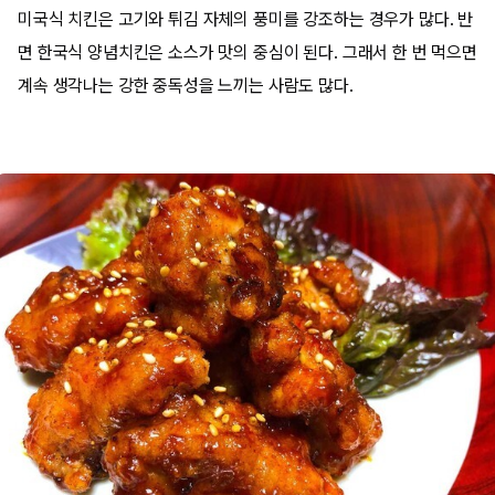
미국식 치킨은 고기와 튀김 자체의 풍미를 강조하는 경우가 많다. 반
면 한국식 양념치킨은 소스가 맛의 중심이 된다. 그래서 한 번 먹으면
계속 생각나는 강한 중독성을 느끼는 사람도 많다.