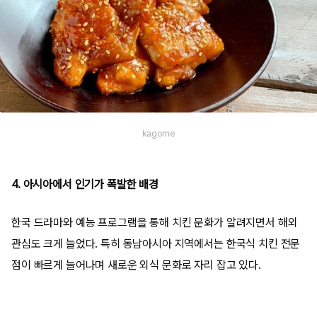
kagome
4. 아시아에서 인기가 폭발한 배경
한국 드라마와 예능 프로그램을 통해 치킨 문화가 알려지면서 해외
관심도 크게 늘었다. 특히 동남아시아 지역에서는 한국식 치킨 전문
점이 빠르게 늘어나며 새로운 외식 문화로 자리 잡고 있다.