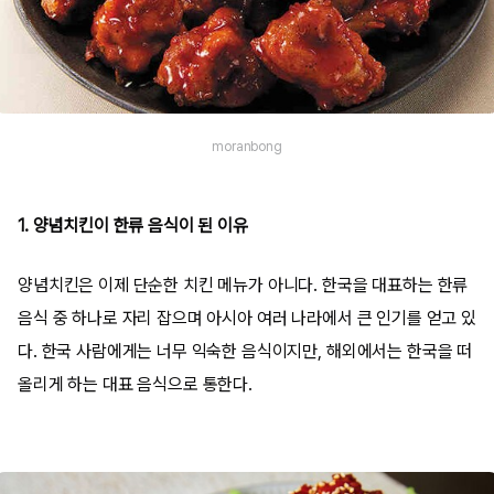
moranbong
1. 양념치킨이 한류 음식이 된 이유
양념치킨은 이제 단순한 치킨 메뉴가 아니다. 한국을 대표하는 한류
음식 중 하나로 자리 잡으며 아시아 여러 나라에서 큰 인기를 얻고 있
다. 한국 사람에게는 너무 익숙한 음식이지만, 해외에서는 한국을 떠
올리게 하는 대표 음식으로 통한다.