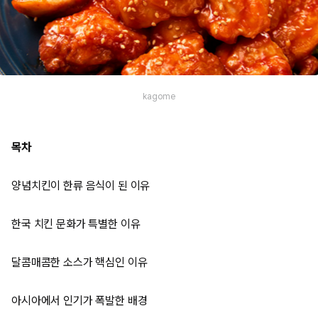
kagome
목차
양념치킨이 한류 음식이 된 이유
한국 치킨 문화가 특별한 이유
달콤매콤한 소스가 핵심인 이유
아시아에서 인기가 폭발한 배경