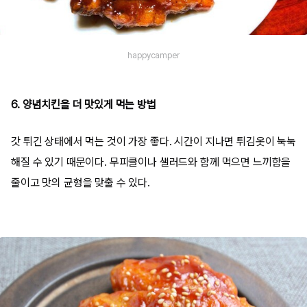
happycamper
6. 양념치킨을 더 맛있게 먹는 방법
갓 튀긴 상태에서 먹는 것이 가장 좋다. 시간이 지나면 튀김옷이 눅눅
해질 수 있기 때문이다. 무피클이나 샐러드와 함께 먹으면 느끼함을
줄이고 맛의 균형을 맞출 수 있다.