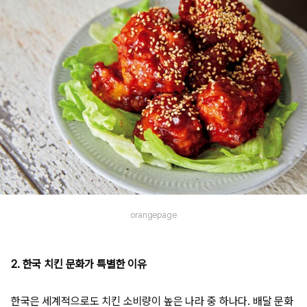
orangepage
2. 한국 치킨 문화가 특별한 이유
한국은 세계적으로도 치킨 소비량이 높은 나라 중 하나다. 배달 문화