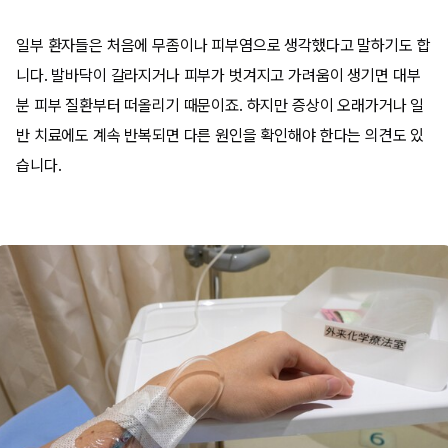
일부 환자들은 처음에 무좀이나 피부염으로 생각했다고 말하기도 합
니다. 발바닥이 갈라지거나 피부가 벗겨지고 가려움이 생기면 대부
분 피부 질환부터 떠올리기 때문이죠. 하지만 증상이 오래가거나 일
반 치료에도 계속 반복되면 다른 원인을 확인해야 한다는 의견도 있
습니다.