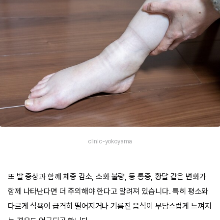
clinic-yokoyama
또 발 증상과 함께 체중 감소, 소화 불량, 등 통증, 황달 같은 변화가
함께 나타난다면 더 주의해야 한다고 알려져 있습니다. 특히 평소와
다르게 식욕이 급격히 떨어지거나 기름진 음식이 부담스럽게 느껴지