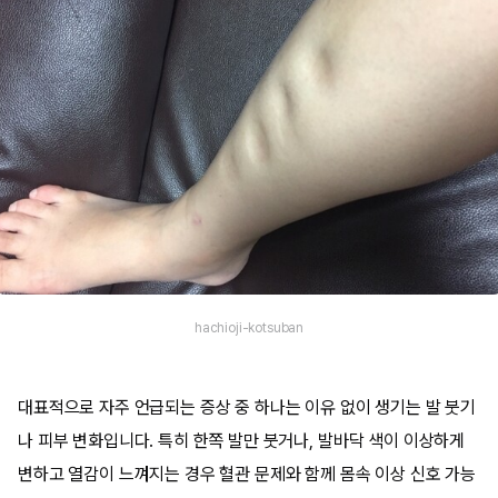
hachioji-kotsuban
대표적으로 자주 언급되는 증상 중 하나는 이유 없이 생기는 발 붓기
나 피부 변화입니다. 특히 한쪽 발만 붓거나, 발바닥 색이 이상하게
변하고 열감이 느껴지는 경우 혈관 문제와 함께 몸속 이상 신호 가능