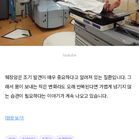
tsukuba
췌장암은 조기 발견이 매우 중요하다고 알려져 있는 질환입니다. 그
래서 몸이 보내는 작은 변화라도 오래 반복된다면 가볍게 넘기지 않
는 습관이 필요하다는 이야기가 계속 나오고 있습니다.
[원문 보기]