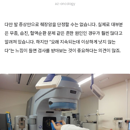
az-oncology
다만 발 증상만으로 췌장암을 단정할 수는 없습니다. 실제로 대부분
은 무좀, 습진, 혈액순환 문제 같은 흔한 원인인 경우가 훨씬 많다고
알려져 있습니다. 하지만 “오래 지속되는데 이상하게 낫지 않는
다”는 느낌이 들면 검사를 받아보는 것이 중요하다는 의견이 많죠.