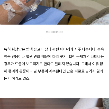
medicalnote
특히 췌장암은 혈액 응고 이상과 관련 이야기가 자주 나옵니다. 몸속
염증 반응이나 혈관 변화 때문에 다리 붓기, 혈전 문제처럼 나타나는
경우가 드물게 보고되기도 한다고 알려져 있습니다. 그래서 이유 없
이 종아리 통증이나 발 부종이 계속된다면 단순 피로로 넘기지 말라
는 이야기도 있죠.