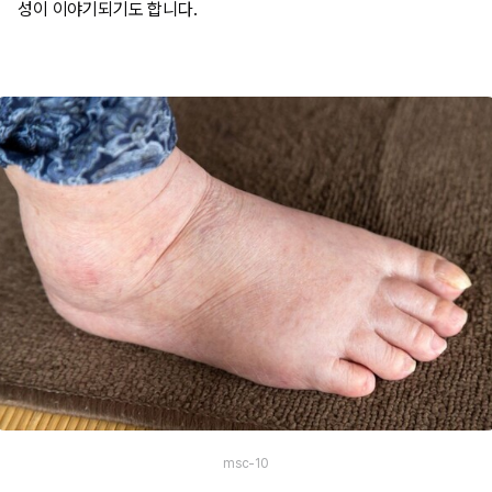
성이 이야기되기도 합니다.
msc-10