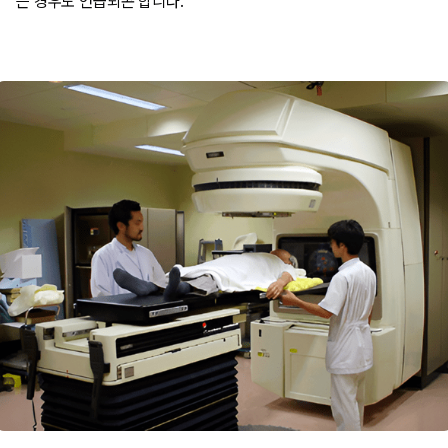
는 경우도 언급되곤 합니다.