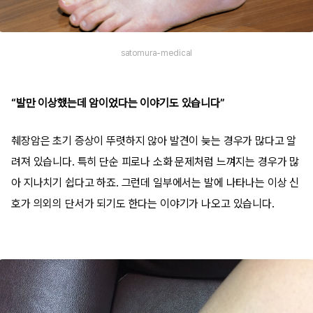
satomura-medical
“발만 이상했는데 암이었다는 이야기도 있습니다”
췌장암은 초기 증상이 뚜렷하지 않아 발견이 늦는 경우가 많다고 알
려져 있습니다. 특히 단순 피로나 소화 문제처럼 느껴지는 경우가 많
아 지나치기 쉽다고 하죠. 그런데 일부에서는 발에 나타나는 이상 신
호가 의외의 단서가 되기도 한다는 이야기가 나오고 있습니다.