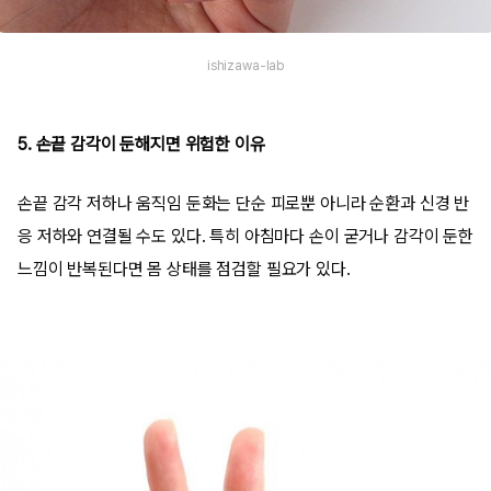
ishizawa-lab
5. 손끝 감각이 둔해지면 위험한 이유
손끝 감각 저하나 움직임 둔화는 단순 피로뿐 아니라 순환과 신경 반
응 저하와 연결될 수도 있다. 특히 아침마다 손이 굳거나 감각이 둔한
느낌이 반복된다면 몸 상태를 점검할 필요가 있다.