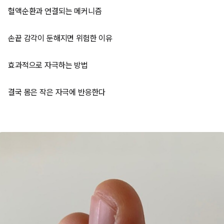
혈액순환과 연결되는 메커니즘
손끝 감각이 둔해지면 위험한 이유
효과적으로 자극하는 방법
결국 몸은 작은 자극에 반응한다