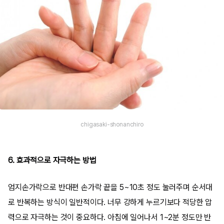
chigasaki-shonanchiro
6. 효과적으로 자극하는 방법
엄지손가락으로 반대편 손가락 끝을 5~10초 정도 눌러주며 순서대
로 반복하는 방식이 일반적이다. 너무 강하게 누르기보다 적당한 압
력으로 자극하는 것이 중요하다. 아침에 일어나서 1~2분 정도만 반