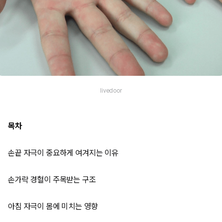
livedoor
목차
손끝 자극이 중요하게 여겨지는 이유
손가락 경혈이 주목받는 구조
아침 자극이 몸에 미치는 영향