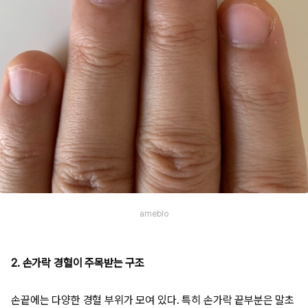
ameblo
2. 손가락 경혈이 주목받는 구조
손끝에는 다양한 경혈 부위가 모여 있다. 특히 손가락 끝부분은 말초