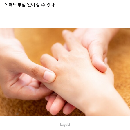
복해도 부담 없이 할 수 있다.
keyaki