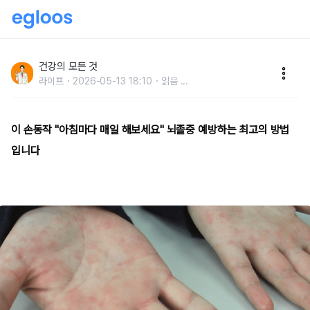
이 손동작 "아침마다 매일 해보세요" 뇌졸중 예방하는 최
고의 방법입니다
건강의 모든 것
라이프
2026-05-13 18:10
읽음
...
이 손동작 "아침마다 매일 해보세요" 뇌졸중 예방하는 최고의 방법
입니다