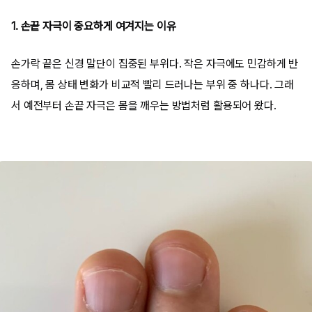
1. 손끝 자극이 중요하게 여겨지는 이유
손가락 끝은 신경 말단이 집중된 부위다. 작은 자극에도 민감하게 반
응하며, 몸 상태 변화가 비교적 빨리 드러나는 부위 중 하나다. 그래
서 예전부터 손끝 자극은 몸을 깨우는 방법처럼 활용되어 왔다.