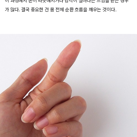
이 과정에서 손이 따뜻해지거나 감각이 살아나는 느낌을 받는 경우
가 많다. 결국 중요한 건 몸 전체 순환 흐름을 깨우는 것이다.