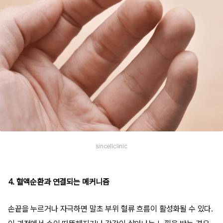
sincellclinic
4. 혈액순환과 연결되는 메커니즘
손끝을 누르거나 자극하면 말초 부위 혈류 흐름이 활성화될 수 있다.