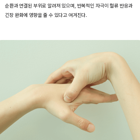
순환과 연결된 부위로 알려져 있으며, 반복적인 자극이 혈류 반응과
긴장 완화에 영향을 줄 수 있다고 여겨진다.