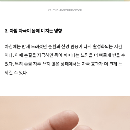
kaimin-nemurinomori
3. 아침 자극이 몸에 미치는 영향
아침에는 밤새 느려졌던 순환과 신경 반응이 다시 활성화되는 시간
이다. 이때 손끝을 자극하면 몸이 깨어나는 느낌을 더 빠르게 받을 수
있다. 특히 손을 자주 쓰지 않은 상태에서는 자극 효과가 더 크게 느
껴질 수 있다.