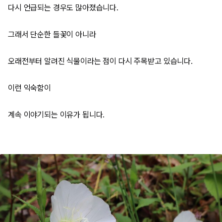
다시 언급되는 경우도 많아졌습니다.
그래서 단순한 들꽃이 아니라
오래전부터 알려진 식물이라는 점이 다시 주목받고 있습니다.
이런 익숙함이
계속 이야기되는 이유가 됩니다.