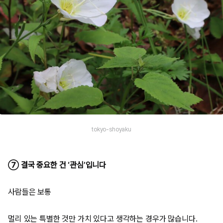
tokyo-shoyaku
⑦ 결국 중요한 건 ‘관심’입니다
사람들은 보통
멀리 있는 특별한 것만 가치 있다고 생각하는 경우가 많습니다.