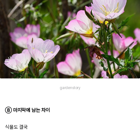
gardenstory
⑧ 마지막에 남는 차이
식물도 결국