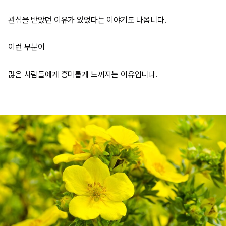
관심을 받았던 이유가 있었다는 이야기도 나옵니다.
이런 부분이
많은 사람들에게 흥미롭게 느껴지는 이유입니다.