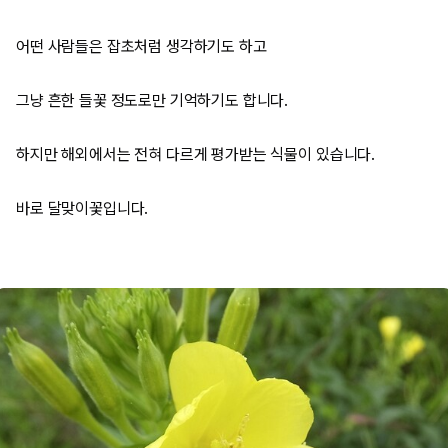
어떤 사람들은 잡초처럼 생각하기도 하고
그냥 흔한 들꽃 정도로만 기억하기도 합니다.
하지만 해외에서는 전혀 다르게 평가받는 식물이 있습니다.
바로 달맞이꽃입니다.