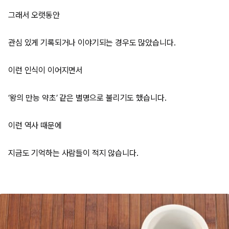
그래서 오랫동안
관심 있게 기록되거나 이야기되는 경우도 많았습니다.
이런 인식이 이어지면서
‘왕의 만능 약초’ 같은 별명으로 불리기도 했습니다.
이런 역사 때문에
지금도 기억하는 사람들이 적지 않습니다.