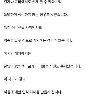
길가나 공터에서도 쉽게 볼 수 있다 보니
특별하게 생각하지 않는 경우도 많았습니다.
특히 어르신들 사이에서도
익숙한 들꽃 정도로 기억하는 경우가 많습니다.
하지만 해외에서는
달맞이꽃을 색다르게 바라보는 시선도 존재했습니다.
이 차이가 결국
식물에 대한 인식 차이를 만들게 됩니다.