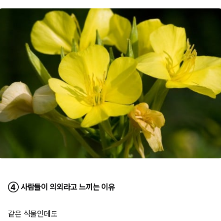
④ 사람들이 의외라고 느끼는 이유
같은 식물인데도