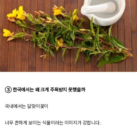
③ 한국에서는 왜 크게 주목받지 못했을까
국내에서는 달맞이꽃이
너무 흔하게 보이는 식물이라는 이미지가 강합니다.