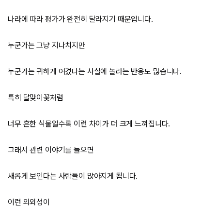
나라에 따라 평가가 완전히 달라지기 때문입니다.
누군가는 그냥 지나치지만
누군가는 귀하게 여겼다는 사실에 놀라는 반응도 많습니다.
특히 달맞이꽃처럼
너무 흔한 식물일수록 이런 차이가 더 크게 느껴집니다.
그래서 관련 이야기를 들으면
새롭게 보인다는 사람들이 많아지게 됩니다.
이런 의외성이