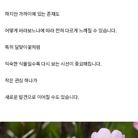
하지만 가까이에 있는 존재도
어떻게 바라보느냐에 따라 전혀 다르게 느껴질 수 있습니다.
특히 달맞이꽃처럼
익숙한 식물일수록 다시 보는 시선이 중요해집니다.
작은 관심 하나가
새로운 발견으로 이어질 수도 있습니다.