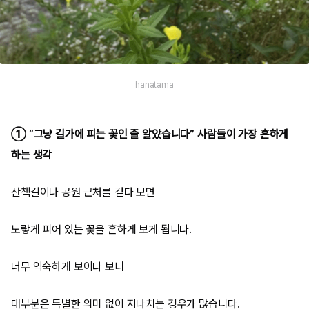
hanatama
① “그냥 길가에 피는 꽃인 줄 알았습니다” 사람들이 가장 흔하게
하는 생각
산책길이나 공원 근처를 걷다 보면
노랗게 피어 있는 꽃을 흔하게 보게 됩니다.
너무 익숙하게 보이다 보니
대부분은 특별한 의미 없이 지나치는 경우가 많습니다.