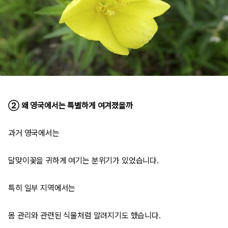
② 왜 영국에서는 특별하게 여겨졌을까
과거 영국에서는
달맞이꽃을 귀하게 여기는 분위기가 있었습니다.
특히 일부 지역에서는
몸 관리와 관련된 식물처럼 알려지기도 했습니다.