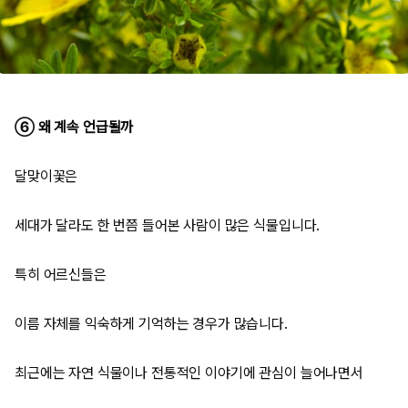
⑥ 왜 계속 언급될까
달맞이꽃은
세대가 달라도 한 번쯤 들어본 사람이 많은 식물입니다.
특히 어르신들은
이름 자체를 익숙하게 기억하는 경우가 많습니다.
최근에는 자연 식물이나 전통적인 이야기에 관심이 늘어나면서