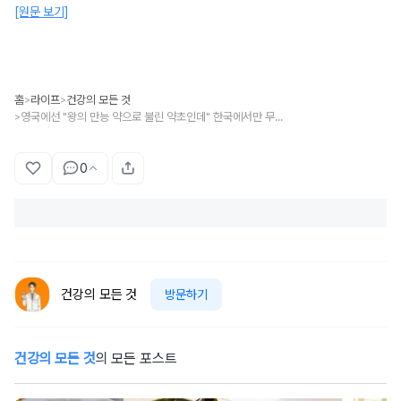
[원문 보기]
홈
라이프
건강의 모든 것
>
>
영국에선 "왕의 만능 약으로 불린 약초인데" 한국에서만 무시당하는 '이 식물'
>
0
건강의 모든 것
방문하기
건강의 모든 것
의 모든 포스트