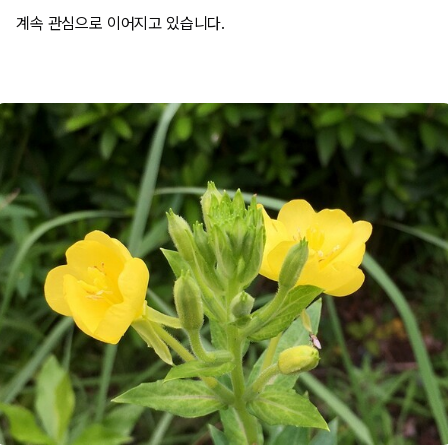
계속 관심으로 이어지고 있습니다.