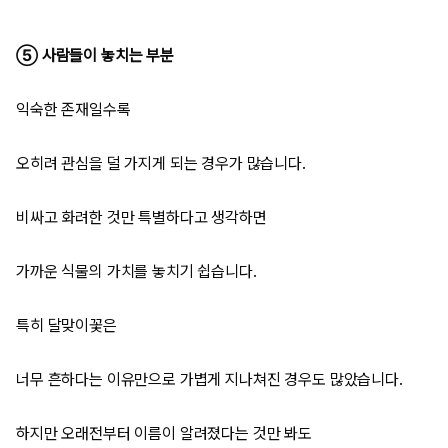
⑤ 사람들이 놓치는 부분
익숙한 존재일수록
오히려 관심을 덜 가지게 되는 경우가 많습니다.
비싸고 화려한 것만 특별하다고 생각하면
가까운 식물의 가치를 놓치기 쉽습니다.
특히 달맞이꽃은
너무 흔하다는 이유만으로 가볍게 지나쳐진 경우도 많았습니다.
하지만 오래전부터 이름이 알려졌다는 것만 봐도