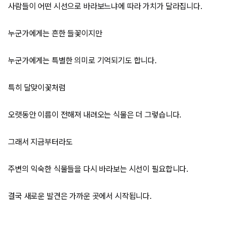
사람들이 어떤 시선으로 바라보느냐에 따라 가치가 달라집니다.
누군가에게는 흔한 들꽃이지만
누군가에게는 특별한 의미로 기억되기도 합니다.
특히 달맞이꽃처럼
오랫동안 이름이 전해져 내려오는 식물은 더 그렇습니다.
그래서 지금부터라도
주변의 익숙한 식물들을 다시 바라보는 시선이 필요합니다.
결국 새로운 발견은 가까운 곳에서 시작됩니다.