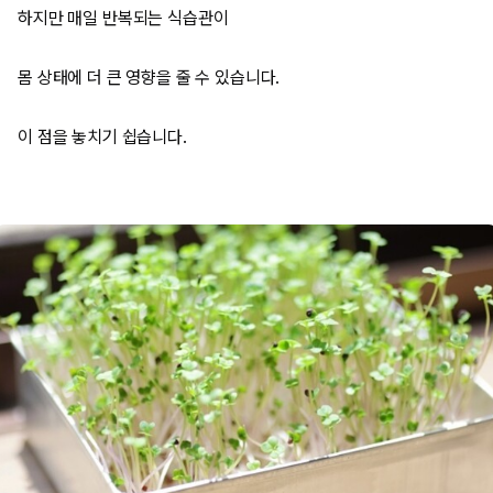
하지만 매일 반복되는 식습관이
몸 상태에 더 큰 영향을 줄 수 있습니다.
이 점을 놓치기 쉽습니다.