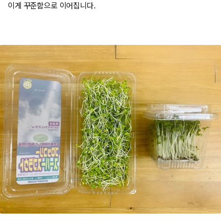
이게 꾸준함으로 이어집니다.