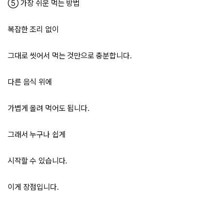
⑤ 가장 쉬운 먹는 방법
복잡한 조리 없이
그대로 씻어서 먹는 것만으로 충분합니다.
다른 음식 위에
가볍게 올려 먹어도 됩니다.
그래서 누구나 쉽게
시작할 수 있습니다.
이게 장점입니다.