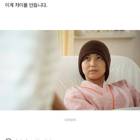
이게 차이를 만듭니다.
canow