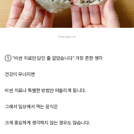
macaro-ni
① “비싼 치료만 답인 줄 알았습니다” 가장 흔한 생각
건강이 무너지면
비싼 치료나 특별한 방법만 떠올리게 됩니다.
그래서 일상에서 먹는 음식은
크게 중요하게 생각하지 않는 경우도 많습니다.