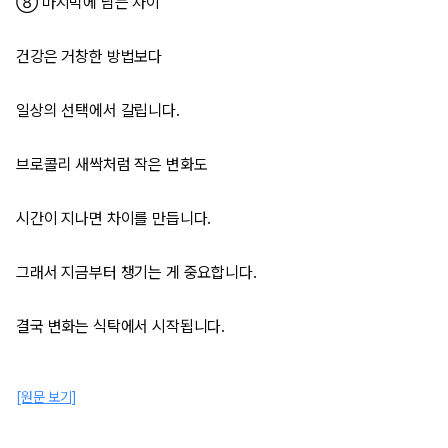
⑧ 마지막에 남는 차이
건강은 거창한 방법보다
일상의 선택에서 갈립니다.
브로콜리 새싹처럼 작은 변화도
시간이 지나면 차이를 만듭니다.
그래서 지금부터 챙기는 게 중요합니다.
결국 변화는 식탁에서 시작됩니다.
[원문 보기]