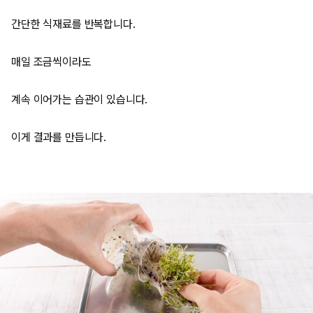
간단한 식재료를 반복합니다.
매일 조금씩이라도
계속 이어가는 습관이 있습니다.
이게 결과를 만듭니다.