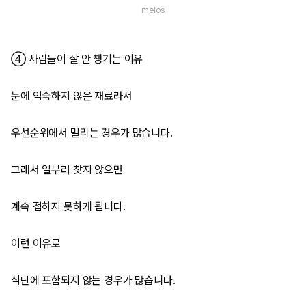
melos
④ 사람들이 잘 안 챙기는 이유
눈에 익숙하지 않은 재료라서
우선순위에서 밀리는 경우가 많습니다.
그래서 일부러 찾지 않으면
계속 접하지 못하게 됩니다.
이런 이유로
식단에 포함되지 않는 경우가 많습니다.