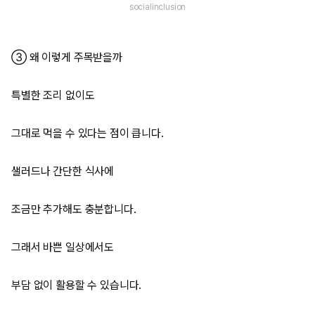
socialinclusion
③ 왜 이렇게 주목받을까
특별한 조리 없이도
그대로 먹을 수 있다는 점이 큽니다.
샐러드나 간단한 식사에
조금만 추가해도 충분합니다.
그래서 바쁜 일상에서도
부담 없이 활용할 수 있습니다.