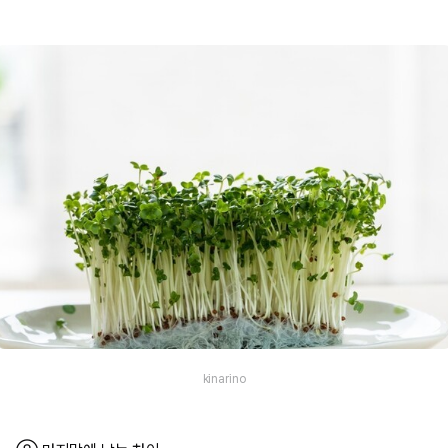
kinarino