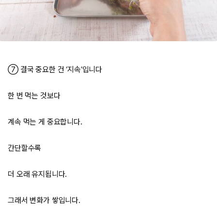
⑦ 결국 중요한 건 ‘지속’입니다
한 번 먹는 것보다
계속 먹는 게 중요합니다.
간단할수록
더 오래 유지됩니다.
그래서 변화가 쌓입니다.