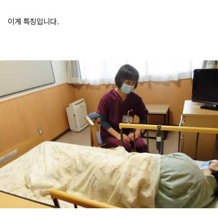
이게 특징입니다.