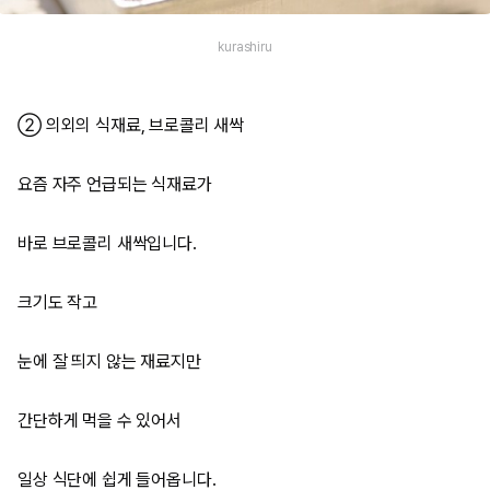
kurashiru
② 의외의 식재료, 브로콜리 새싹
요즘 자주 언급되는 식재료가
바로 브로콜리 새싹입니다.
크기도 작고
눈에 잘 띄지 않는 재료지만
간단하게 먹을 수 있어서
일상 식단에 쉽게 들어옵니다.