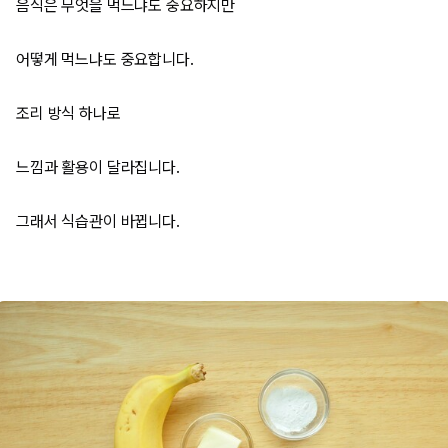
음식은 무엇을 먹느냐도 중요하지만
어떻게 먹느냐도 중요합니다.
조리 방식 하나로
느낌과 활용이 달라집니다.
그래서 식습관이 바뀝니다.