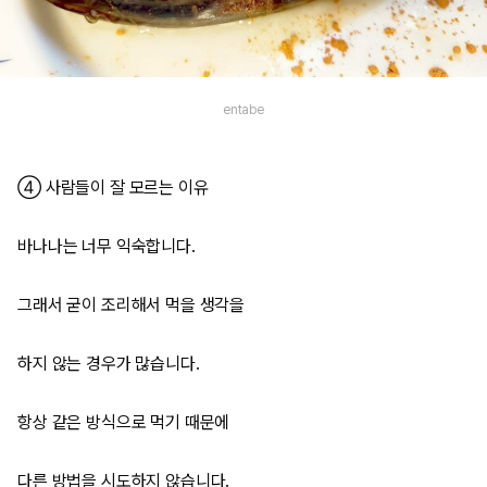
entabe
④ 사람들이 잘 모르는 이유
바나나는 너무 익숙합니다.
그래서 굳이 조리해서 먹을 생각을
하지 않는 경우가 많습니다.
항상 같은 방식으로 먹기 때문에
다른 방법을 시도하지 않습니다.