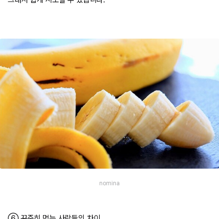
nomina
⑥ 꾸준히 먹는 사람들의 차이