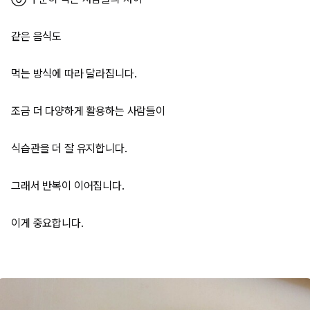
같은 음식도
먹는 방식에 따라 달라집니다.
조금 더 다양하게 활용하는 사람들이
식습관을 더 잘 유지합니다.
그래서 반복이 이어집니다.
이게 중요합니다.