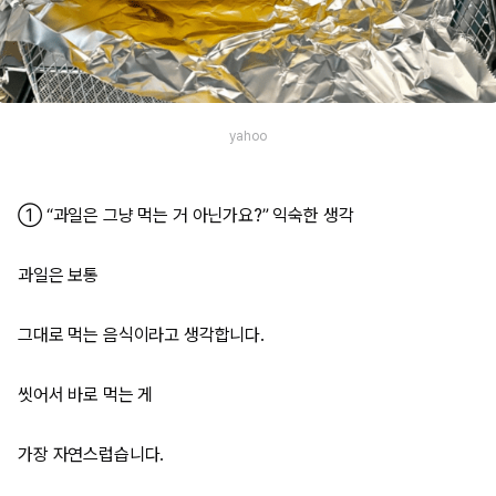
yahoo
① “과일은 그냥 먹는 거 아닌가요?” 익숙한 생각
과일은 보통
그대로 먹는 음식이라고 생각합니다.
씻어서 바로 먹는 게
가장 자연스럽습니다.