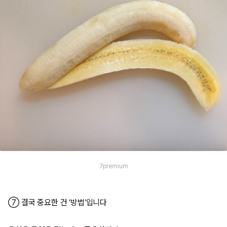
7premium
⑦ 결국 중요한 건 ‘방법’입니다