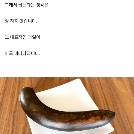
그래서 굽는다는 생각은
잘 하지 않습니다.
그 대표적인 과일이
바로 바나나입니다.