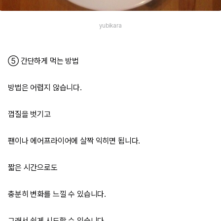
yubikara
⑤ 간단하게 먹는 방법
방법은 어렵지 않습니다.
껍질을 벗기고
팬이나 에어프라이어에 살짝 익히면 됩니다.
짧은 시간으로도
충분히 변화를 느낄 수 있습니다.
그래서 쉽게 시도할 수 있습니다.