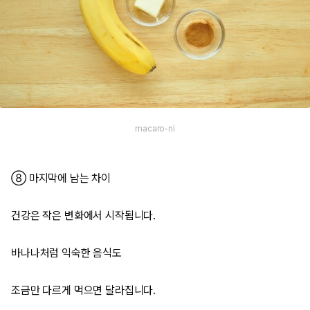
macaro-ni
⑧ 마지막에 남는 차이
건강은 작은 변화에서 시작됩니다.
바나나처럼 익숙한 음식도
조금만 다르게 먹으면 달라집니다.