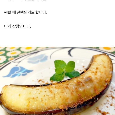
원할 때 선택되기도 합니다.
이게 장점입니다.