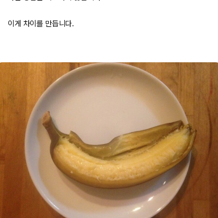
이게 차이를 만듭니다.