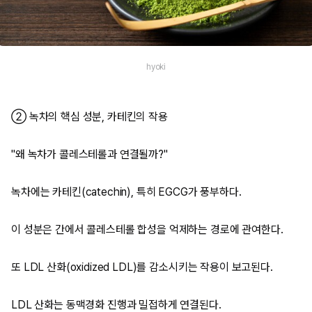
hyoki
② 녹차의 핵심 성분, 카테킨의 작용
"왜 녹차가 콜레스테롤과 연결될까?"
녹차에는 카테킨(catechin), 특히 EGCG가 풍부하다.
이 성분은 간에서 콜레스테롤 합성을 억제하는 경로에 관여한다.
또 LDL 산화(oxidized LDL)를 감소시키는 작용이 보고된다.
LDL 산화는 동맥경화 진행과 밀접하게 연결된다.