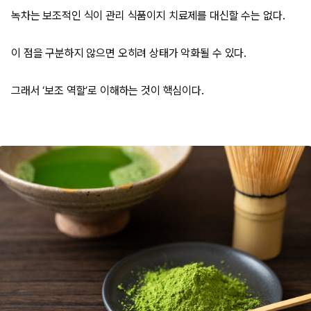
녹차는 보조적인 식이 관리 식품이지 치료제를 대신할 수는 없다.
이 점을 구분하지 않으면 오히려 상태가 악화될 수 있다.
그래서 ‘보조 역할’로 이해하는 것이 핵심이다.