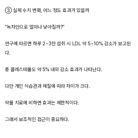
③ 실제 수치 변화, 어느 정도 효과가 있을까
"녹차만으로 얼마나 낮아질까?"
연구에 따르면 하루 2~3잔 섭취 시 LDL 약 5~10% 감소가 보고된
다.
총 콜레스테롤도 약 5% 내외 감소 효과가 나타난다.
다만 개인 식습관과 체질에 따라 차이가 크다.
약물 치료에 비하면 효과는 제한적이다.
그래서 보조적인 접근이 중요하다.