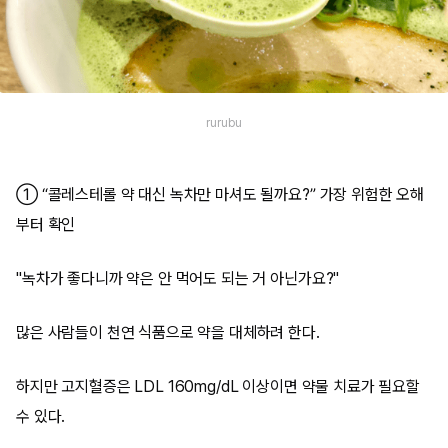
rurubu
① “콜레스테롤 약 대신 녹차만 마셔도 될까요?” 가장 위험한 오해
부터 확인
"녹차가 좋다니까 약은 안 먹어도 되는 거 아닌가요?"
많은 사람들이 천연 식품으로 약을 대체하려 한다.
하지만 고지혈증은 LDL 160mg/dL 이상이면 약물 치료가 필요할
수 있다.