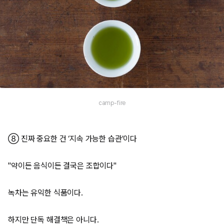
camp-fire
⑧ 진짜 중요한 건 ‘지속 가능한 습관’이다
"약이든 음식이든 결국은 조합이다"
녹차는 유익한 식품이다.
하지만 단독 해결책은 아니다.