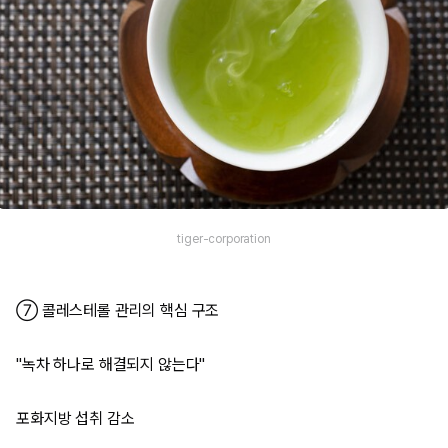
tiger-corporation
⑦ 콜레스테롤 관리의 핵심 구조
"녹차 하나로 해결되지 않는다"
포화지방 섭취 감소