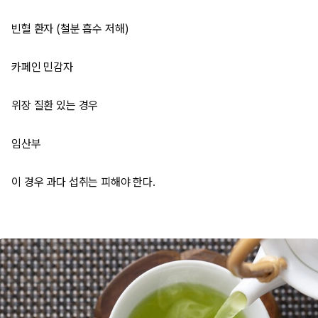
빈혈 환자 (철분 흡수 저해)
카페인 민감자
위장 질환 있는 경우
임산부
이 경우 과다 섭취는 피해야 한다.