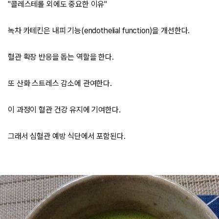
"콜레스테롤 외에도 중요한 이유"
녹차 카테킨은 내피 기능(endothelial function)을 개선한다.
혈관 확장 반응을 돕는 역할을 한다.
또 산화 스트레스 감소에 관여한다.
이 과정이 혈관 건강 유지에 기여한다.
그래서 심혈관 예방 식단에서 포함된다.