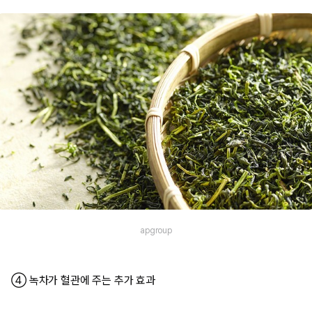
apgroup
④ 녹차가 혈관에 주는 추가 효과