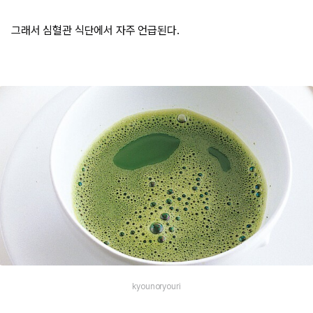
그래서 심혈관 식단에서 자주 언급된다.
kyounoryouri