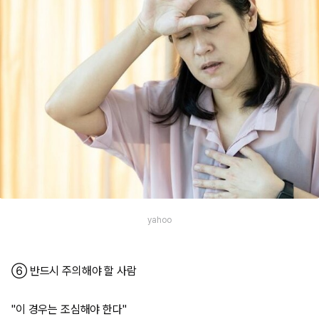
yahoo
⑥ 반드시 주의해야 할 사람
"이 경우는 조심해야 한다"