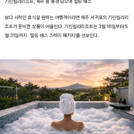
기린빌라리조트, 제주 봄 풍경 담으며 힐링 배스
보다 사적인 휴식을 원하는 여행객이라면 제주 서귀포의 기린빌라리
조트가 준비한 상품이 어울린다. 기린빌라리조트는 3월 16일부터 5
월 31일까지 ‘힐링 배스 스테이 패키지’를 선보인다.