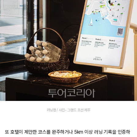
러닝맵 / 사진- 그랜드 조선 제주
또 호텔이 제안한 코스를 완주하거나 5km 이상 러닝 기록을 인증하