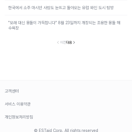
한국에서 소주 마시던 사람도 눈뜨고 돌아오는 유럽 와인 도시 탐방
"모래 대신 몽돌이 가득합니다" 8월 23일까지 개장되는 조용한 몽돌 해
수욕장
이전
다음
고객센터
서비스 이용약관
개인정보처리방침
© ESTaid Corp. All rights reserved