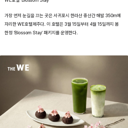
WE호텔 ‘Blossom Stay’
가장 먼저 눈길을 끄는 곳은 서귀포시 한라산 중산간 해발 350m에
자리한 WE호텔제주다. 이 호텔은 3월 15일부터 4월 15일까지 봄
한정 ‘Blossom Stay’ 패키지를 운영한다.