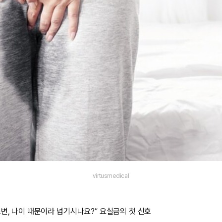
virtusmedical
소변, 나이 때문이라 넘기시나요?” 요실금의 첫 신호