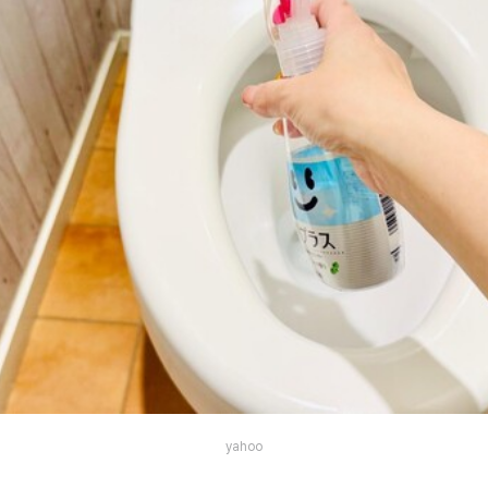
yahoo