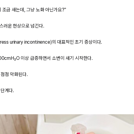
 조금 새는데, 그냥 노화 아닌가요?"
스러운 현상으로 넘긴다.
ss urinary incontinence)의 대표적인 초기 증상이다.
00cmH₂O 이상 급증하면서 소변이 새기 시작한다.
 점점 악화된다.
 단계다.