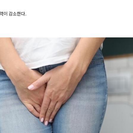
력이 감소한다.