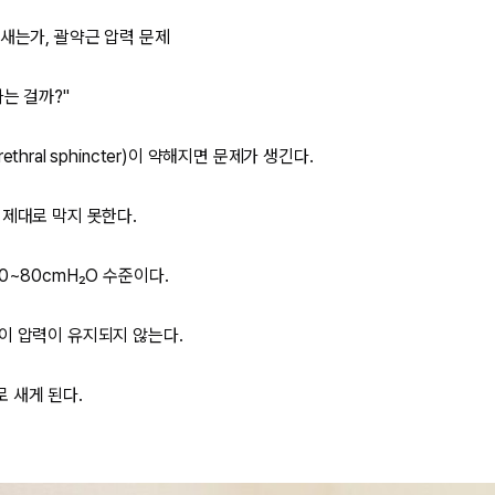
 새는가, 괄약근 압력 문제
는 걸까?"
thral sphincter)이 약해지면 문제가 생긴다.
 제대로 막지 못한다.
0~80cmH₂O 수준이다.
이 압력이 유지되지 않는다.
 새게 된다.