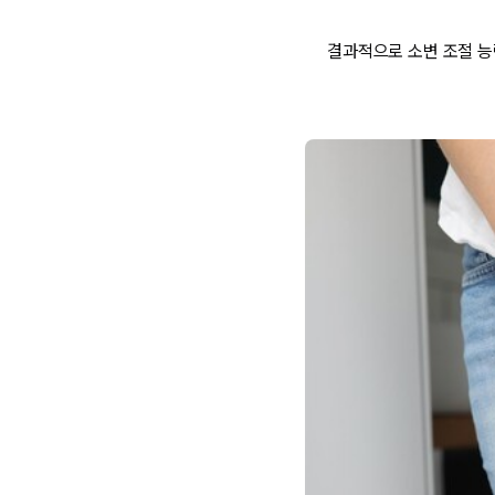
결과적으로 소변 조절 능