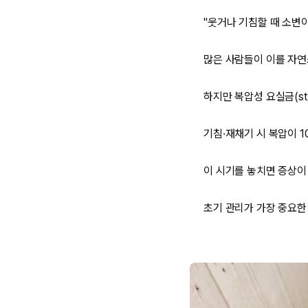
"웃거나 기침할 때 소변이
많은 사람들이 이를 자연
하지만 복압성 요실금(stre
기침·재채기 시 복압이 1
이 시기를 놓치면 증상이
초기 관리가 가장 중요한