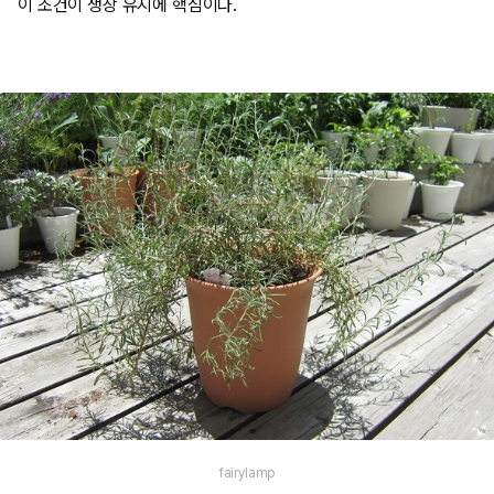
이 조건이 생장 유지에 핵심이다.
fairylamp