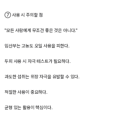
⑦ 사용 시 주의할 점
"모든 사람에게 무조건 좋은 것은 아니다."
임산부는 고농도 오일 사용을 피한다.
두피 사용 시 자극 테스트가 필요하다.
과도한 섭취는 위장 자극을 유발할 수 있다.
적절한 사용이 중요하다.
균형 있는 활용이 핵심이다.