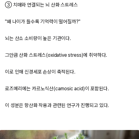
③ 치매와 연결되는 뇌 산화 스트레스
"왜 나이가 들수록 기억력이 떨어질까?"
뇌는 산소 소비량이 높은 기관이다.
그만큼 산화 스트레스(oxidative stress)에 취약하다.
이로 인해 신경세포 손상이 축적된다.
로즈메리에는 카르노식산(carnosic acid)이 포함된다.
이 성분은 항산화 작용과 관련된 연구가 진행되고 있다.