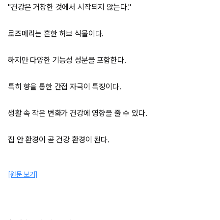
"건강은 거창한 것에서 시작되지 않는다."
로즈메리는 흔한 허브 식물이다.
하지만 다양한 기능성 성분을 포함한다.
특히 향을 통한 간접 자극이 특징이다.
생활 속 작은 변화가 건강에 영향을 줄 수 있다.
집 안 환경이 곧 건강 환경이 된다.
[원문 보기]