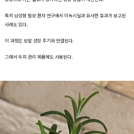
특히 남성형 탈모 환자 연구에서 미녹시딜과 유사한 효과가 보고된
사례도 있다.
이 과정은 모발 성장 주기와 연결된다.
그래서 두피 관리 제품에도 사용된다.