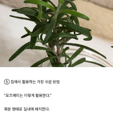
⑤ 집에서 활용하는 가장 쉬운 방법
"로즈메리는 이렇게 활용한다."
화분 형태로 실내에 배치한다.