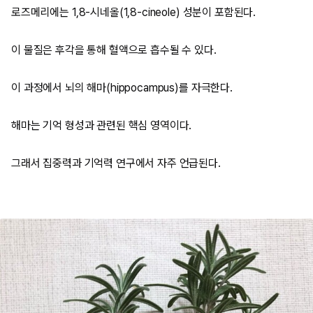
로즈메리에는 1,8-시네올(1,8-cineole) 성분이 포함된다.
이 물질은 후각을 통해 혈액으로 흡수될 수 있다.
이 과정에서 뇌의 해마(hippocampus)를 자극한다.
해마는 기억 형성과 관련된 핵심 영역이다.
그래서 집중력과 기억력 연구에서 자주 언급된다.