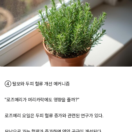
④ 탈모와 두피 혈류 개선 메커니즘
"로즈메리가 머리카락에도 영향을 줄까?"
로즈메리 오일은 두피 혈류 증가와 관련된 연구가 있다.
모낭으로 가는 혈류가 증가하면 영양 공급이 개선된다.