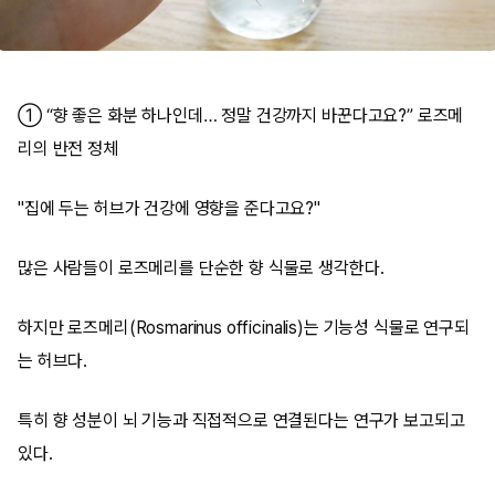
① “향 좋은 화분 하나인데… 정말 건강까지 바꾼다고요?” 로즈메
리의 반전 정체
"집에 두는 허브가 건강에 영향을 준다고요?"
많은 사람들이 로즈메리를 단순한 향 식물로 생각한다.
하지만 로즈메리(Rosmarinus officinalis)는 기능성 식물로 연구되
는 허브다.
특히 향 성분이 뇌 기능과 직접적으로 연결된다는 연구가 보고되고
있다.