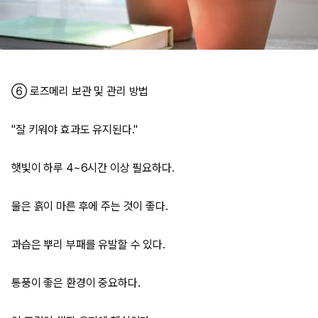
⑥ 로즈메리 보관 및 관리 방법
"잘 키워야 효과도 유지된다."
햇빛이 하루 4~6시간 이상 필요하다.
물은 흙이 마른 후에 주는 것이 좋다.
과습은 뿌리 부패를 유발할 수 있다.
통풍이 좋은 환경이 중요하다.