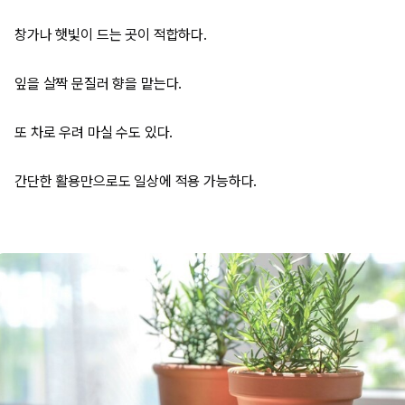
창가나 햇빛이 드는 곳이 적합하다.
잎을 살짝 문질러 향을 맡는다.
또 차로 우려 마실 수도 있다.
간단한 활용만으로도 일상에 적용 가능하다.