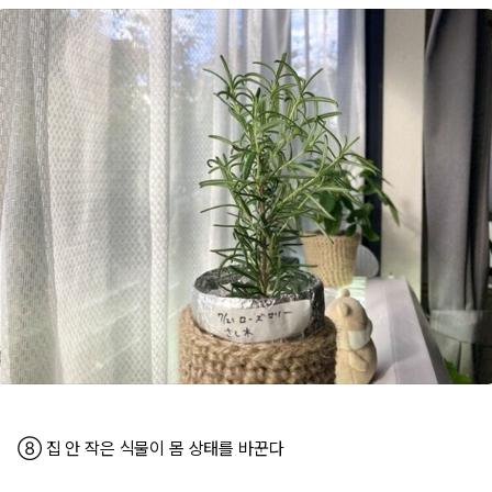
⑧ 집 안 작은 식물이 몸 상태를 바꾼다