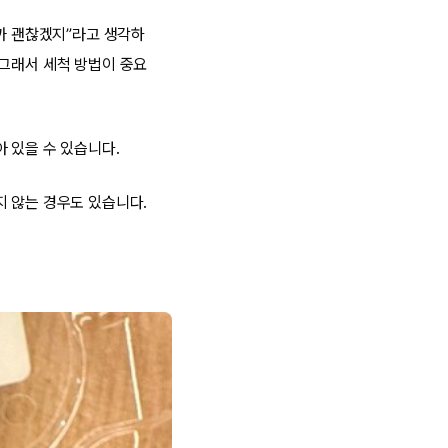
니까 괜찮겠지”라고 생각하
 그래서 세척 방법이 중요
 있을 수 있습니다.
지 않는 경우도 있습니다.