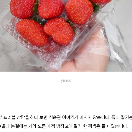
yahoo
 트러블 상담을 하다 보면 식습관 이야기가 빠지지 않습니다. 특히 딸기는
 겨울과 봄철에는 거의 모든 가정 냉장고에 딸기 한 팩씩은 들어 있습니다.