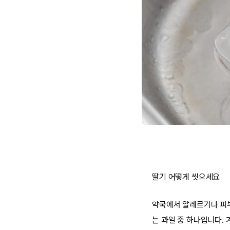
딸기 어떻게 씻으세요
약국에서 알레르기나 피부
는 과일 중 하나입니다.