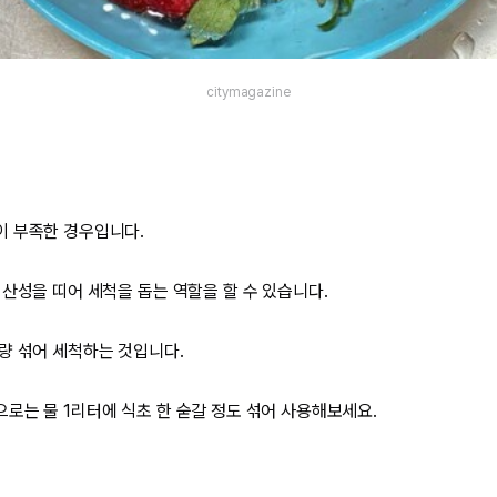
citymagazine
이 부족한 경우입니다.
 산성을 띠어 세척을 돕는 역할을 할 수 있습니다.
량 섞어 세척하는 것입니다.
로는 물 1리터에 식초 한 숟갈 정도 섞어 사용해보세요.