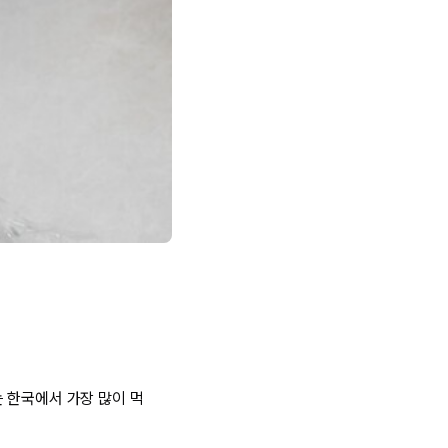
 한국에서 가장 많이 먹