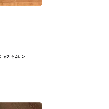
이 남기 쉽습니다.