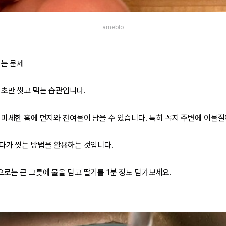
ameblo
기는 문제
 초만 씻고 먹는 습관입니다.
 미세한 홈에 먼지와 잔여물이 남을 수 있습니다. 특히 꼭지 주변에 이물질
다가 씻는 방법을 활용하는 것입니다.
로는 큰 그릇에 물을 담고 딸기를 1분 정도 담가보세요.