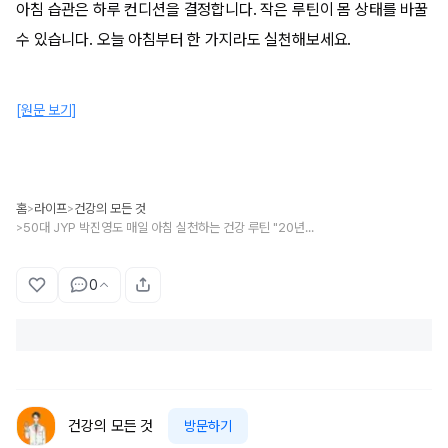
아침 습관은 하루 컨디션을 결정합니다. 작은 루틴이 몸 상태를 바꿀
수 있습니다. 오늘 아침부터 한 가지라도 실천해보세요.
[원문 보기]
홈
라이프
건강의 모든 것
>
>
50대 JYP 박진영도 매일 아침 실천하는 건강 루틴 "20년은 더 젊게 삽니다"
>
0
건강의 모든 것
방문하기