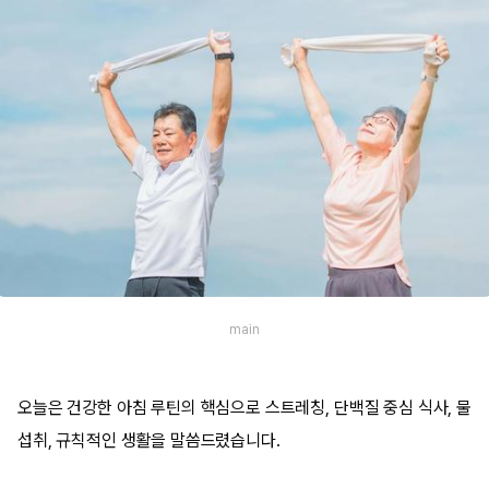
main
오늘은 건강한 아침 루틴의 핵심으로 스트레칭, 단백질 중심 식사, 물
섭취, 규칙적인 생활을 말씀드렸습니다.