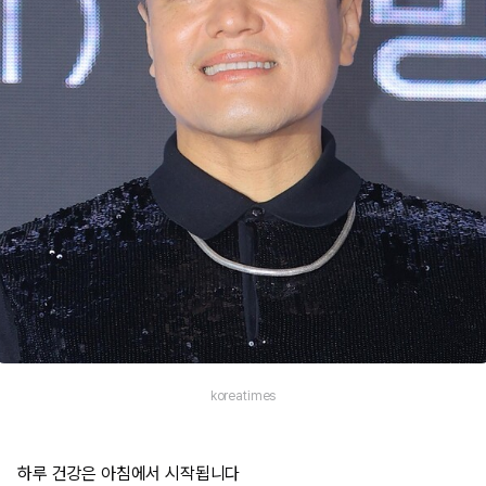
koreatimes
하루 건강은 아침에서 시작됩니다