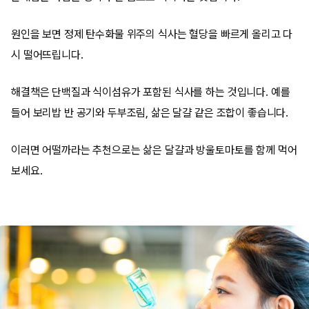
원인을 보면 정제 탄수화물 위주의 식사는 혈당을 빠르게 올리고 다
시 떨어뜨립니다.
해결책은 단백질과 식이섬유가 포함된 식사를 하는 것입니다. 예를
들어 보리밥 반 공기와 두부조림, 삶은 달걀 같은 조합이 좋습니다.
이러면 어떨까라는 추천으로는 삶은 달걀과 방울토마토를 함께 먹어
보세요.