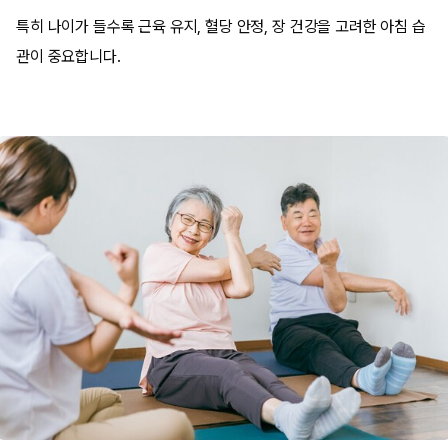
특히 나이가 들수록 근육 유지, 혈당 안정, 장 건강을 고려한 아침 습
관이 중요합니다.