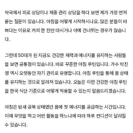
약국에서 피로 상담이나 체중 관리 상담을 하다 보면 제가 가장 먼저
묻는 질문이 있습니다. 아침을 어떻게 시작하시나요. 많은 분들이 바
쁘다는 이유로 커피 한 잔만 마시거나 아예 건너뛰는 경우가 많습니
다.
그런데 50대가 된 지금도 건강한 체력과 에너지를 유지하는 사람들
을 보면 공통점이 있습니다. 바로 꾸준한 아침 루틴입니다. 가수 박진
영 역시 오랫동안 자기 관리로 유명합니다. 아침 루틴을 통해 몸 상태
를 유지하는 것으로 알려져 있습니다. 오늘은 이런 건강한 아침 루틴
을 한국 식단 기준으로 어떻게 적용할 수 있는지 말씀드리겠습니다.
아침은 밤새 공복 상태였던 몸에 첫 에너지를 공급하는 시간입니다.
이때 무엇을 먹고 어떤 활동을 하느냐에 따라 하루 컨디션이 달라질
수 있습니다.