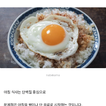
nabekama
아침 식사는 단백질 중심으로
문제점은 아침을 빵이나 단 음료로 시작하는 것입니다.