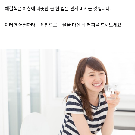
해결책은 아침에 따뜻한 물 한 컵을 먼저 마시는 것입니다.
이러면 어떨까라는 제안으로는 물을 마신 뒤 커피를 드셔보세요.