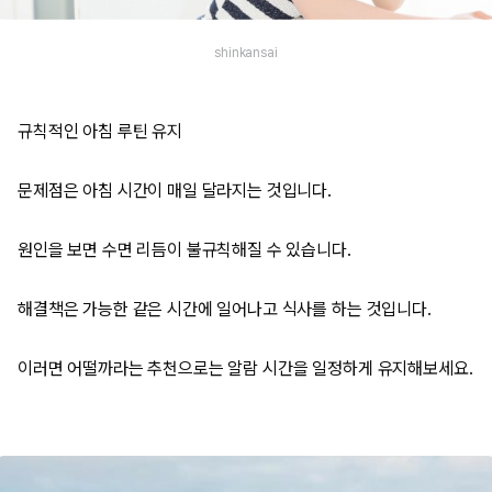
shinkansai
규칙적인 아침 루틴 유지
문제점은 아침 시간이 매일 달라지는 것입니다.
원인을 보면 수면 리듬이 불규칙해질 수 있습니다.
해결책은 가능한 같은 시간에 일어나고 식사를 하는 것입니다.
이러면 어떨까라는 추천으로는 알람 시간을 일정하게 유지해보세요.