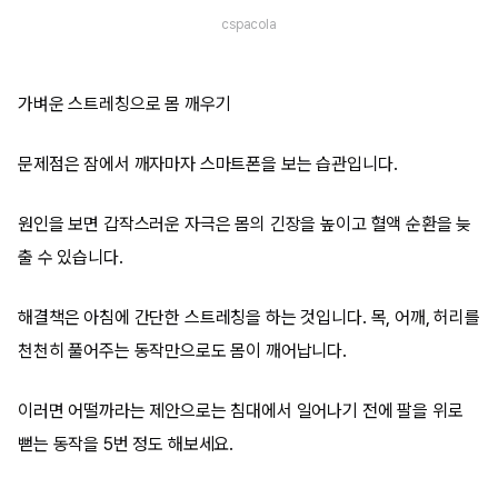
cspacola
가벼운 스트레칭으로 몸 깨우기
문제점은 잠에서 깨자마자 스마트폰을 보는 습관입니다.
원인을 보면 갑작스러운 자극은 몸의 긴장을 높이고 혈액 순환을 늦
출 수 있습니다.
해결책은 아침에 간단한 스트레칭을 하는 것입니다. 목, 어깨, 허리를
천천히 풀어주는 동작만으로도 몸이 깨어납니다.
이러면 어떨까라는 제안으로는 침대에서 일어나기 전에 팔을 위로
뻗는 동작을 5번 정도 해보세요.