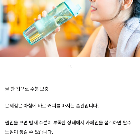
fit
물 한 컵으로 수분 보충
문제점은 아침에 바로 커피를 마시는 습관입니다.
원인을 보면 밤새 수분이 부족한 상태에서 카페인을 섭취하면 탈수
느낌이 생길 수 있습니다.