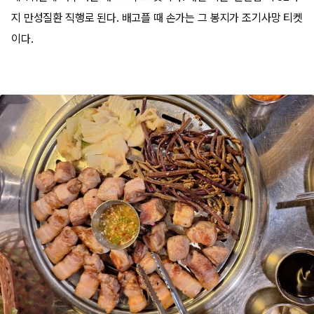
지 만성질환 직행로 된다. 배고플 때 손가는 그 봉지가 조기사망 티켓
이다.