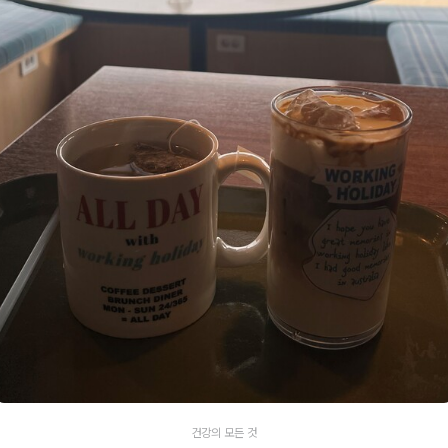
건강의 모든 것