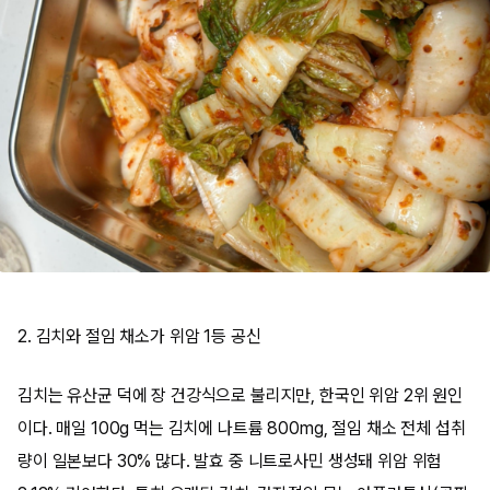
2. 김치와 절임 채소가 위암 1등 공신
김치는 유산균 덕에 장 건강식으로 불리지만, 한국인 위암 2위 원인
이다. 매일 100g 먹는 김치에 나트륨 800mg, 절임 채소 전체 섭취
량이 일본보다 30% 많다. 발효 중 니트로사민 생성돼 위암 위험