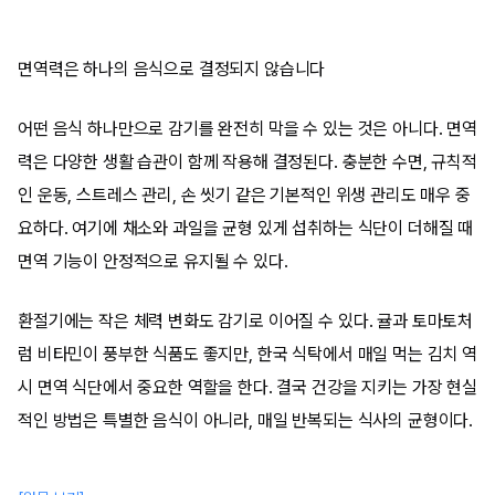
면역력은 하나의 음식으로 결정되지 않습니다
어떤 음식 하나만으로 감기를 완전히 막을 수 있는 것은 아니다. 면역
력은 다양한 생활 습관이 함께 작용해 결정된다. 충분한 수면, 규칙적
인 운동, 스트레스 관리, 손 씻기 같은 기본적인 위생 관리도 매우 중
요하다. 여기에 채소와 과일을 균형 있게 섭취하는 식단이 더해질 때
면역 기능이 안정적으로 유지될 수 있다.
환절기에는 작은 체력 변화도 감기로 이어질 수 있다. 귤과 토마토처
럼 비타민이 풍부한 식품도 좋지만, 한국 식탁에서 매일 먹는 김치 역
시 면역 식단에서 중요한 역할을 한다. 결국 건강을 지키는 가장 현실
적인 방법은 특별한 음식이 아니라, 매일 반복되는 식사의 균형이다.