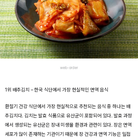
web-order
1위 배추김치 – 한국 식단에서 가장 현실적인 면역 음식
환절기 건강 식단에서 가장 현실적으로 추천되는 음식 중 하나는 배
추김치다. 김치는 발효 식품으로 유산균이 포함되어 있다. 발효 과정
에서 생성되는 유산균은 장내 미생물 환경과 관련이 있다. 장은 면역
세포가 많이 존재하는 기관이기 때문에 장 건강과 면역 기능은 밀접