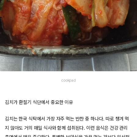
cookpad
김치가 환절기 식단에서 중요한 이유
김치는 한국 식탁에서 가장 자주 먹는 반찬 중 하나다. 따로 챙겨 먹
지 않아도 거의 매일 식사와 함께 섭취된다. 이런 음식은 건강 관리