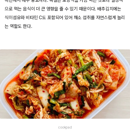
측면에서 매우 중요하다. 특별한 보양식을 가끔 먹는 것보다 일상적
으로 먹는 음식이 더 큰 영향을 줄 수 있기 때문이다. 배추김치에는
식이섬유와 비타민 C도 포함되어 있어 채소 섭취를 자연스럽게 늘리
는 역할도 한다.
cookpad