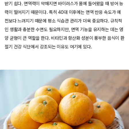
받기 쉽다. 면역력이 약해지면 바이러스가 몸에 들어왔을 때 방어 능
력이 떨어지기 때문이다. 특히 40대 이후에는 면역 반응 속도가 예
전보다 느려지기 때문에 평소 식습관 관리가 더욱 중요하다. 규칙적
인 생활과 충분한 수면도 필요하지만, 면역 기능을 유지하는 데는 영
양 균형이 큰 역할을 한다. 비타민과 항산화 성분이 풍부한 음식이 환
절기 건강 식단에서 강조되는 이유도 여기에 있다.