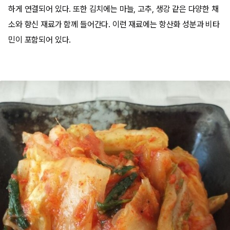
하게 연결되어 있다. 또한 김치에는 마늘, 고추, 생강 같은 다양한 채
소와 향신 재료가 함께 들어간다. 이런 재료에는 항산화 성분과 비타
민이 포함되어 있다.