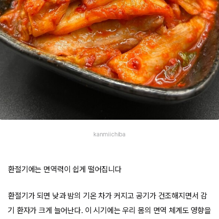
kanmiichiba
환절기에는 면역력이 쉽게 떨어집니다
환절기가 되면 낮과 밤의 기온 차가 커지고 공기가 건조해지면서 감
기 환자가 크게 늘어난다. 이 시기에는 우리 몸의 면역 체계도 영향을