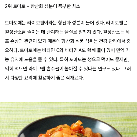
2위 토마토 – 항산화 성분이 풍부한 채소
토마토에는 라이코펜이라는 항산화 성분이 들어 있다. 라이코펜은
활성산소를 줄이는 데 관여하는 물질로 알려져 있다. 활성산소는 세
포 손상과 관련이 있기 때문에 항산화 식품 섭취는 건강 관리에서 중
요하다. 토마토에는 비타민 C와 비타민 A도 함께 들어 있어 면역 기
능 유지에 도움을 줄 수 있다. 특히 토마토는 생으로 먹어도 좋지만,
익혀 먹으면 라이코펜 흡수율이 높아질 수 있다는 연구도 있다. 그래
서 다양한 요리에 활용하기 좋은 식재료다.