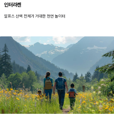
인터라켄
알프스 산맥 전체가 거대한 천연 놀이터