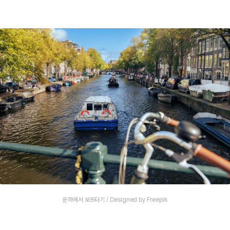
운하에서 보트타기 / Designed by Freepik