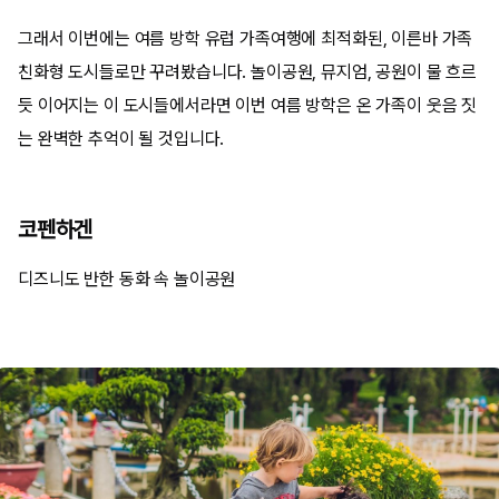
그래서 이번에는 여름 방학 유럽 가족여행에 최적화된, 이른바 가족
친화형 도시들로만 꾸려봤습니다. 놀이공원, 뮤지엄, 공원이 물 흐르
듯 이어지는 이 도시들에서라면 이번 여름 방학은 온 가족이 웃음 짓
는 완벽한 추억이 될 것입니다.
코펜하겐
디즈니도 반한 동화 속 놀이공원