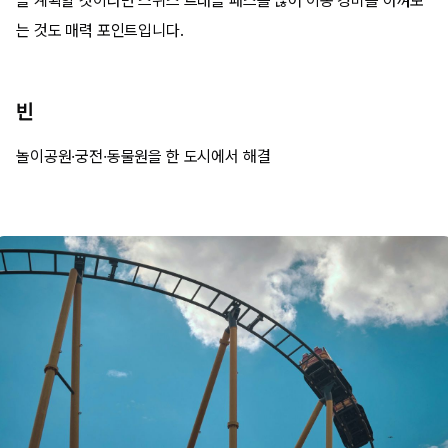
을 계획할 것이라면 스위스 트래블 패스를 끊어 이동 경비를 아껴보
는 것도 매력 포인트입니다.
빈
놀이공원·궁전·동물원을 한 도시에서 해결