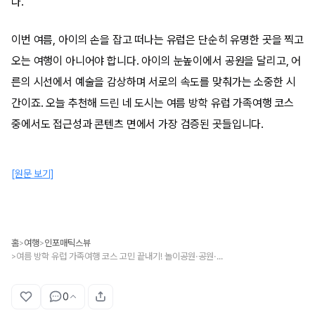
다.
이번 여름, 아이의 손을 잡고 떠나는 유럽은 단순히 유명한 곳을 찍고
오는 여행이 아니어야 합니다. 아이의 눈높이에서 공원을 달리고, 어
른의 시선에서 예술을 감상하며 서로의 속도를 맞춰가는 소중한 시
간이죠. 오늘 추천해 드린 네 도시는 여름 방학 유럽 가족여행 코스
중에서도 접근성과 콘텐츠 면에서 가장 검증된 곳들입니다.
[원문 보기]
홈
여행
인포매틱스뷰
>
>
여름 방학 유럽 가족여행 코스 고민 끝내기! 놀이공원·공원·박물관 꿀조합 도시
>
0