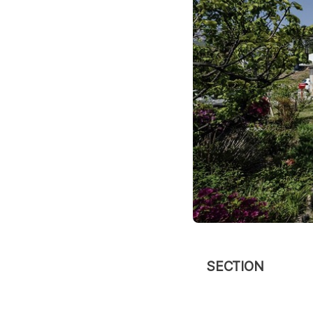
SECTION