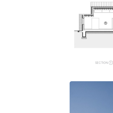
SECTION 