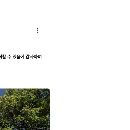
작할 수 있음에 감사하며