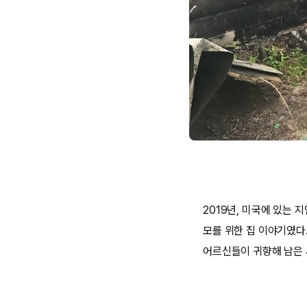
2019년, 미국에 있는 
모를 위한 집 이야기였다
어르신들이 귀향해 남은 