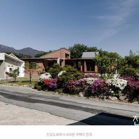
진입도로에서 바라본 주택의 전경.