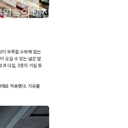
당이 부족할 수밖에 없는
이 오갈 수 있는 넓은 발
과 다실, 3층의 거실 등
형태로 적용됐다. 치유를