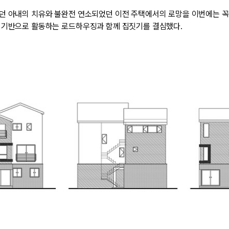
던 아내의 치유와 불완전 연소되었던 이전 주택에서의 로망을 이번에는 꼭 
 기반으로 활동하는 로드하우징과 함께 집짓기를 결심했다.