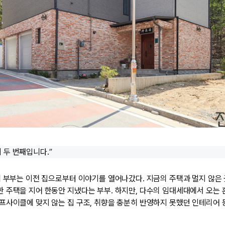
 두 번째입니다.”
씨 부부는 이전 집으로부터 이야기를 열어나갔다. 지금의 주택과 멀지 않은
 주택을 지어 한동안 지냈다는 부부. 하지만, 다수의 임대세대에서 오는 
프사이클에 맞지 않는 집 구조, 취향을 충분히 반영하지 못했던 인테리어