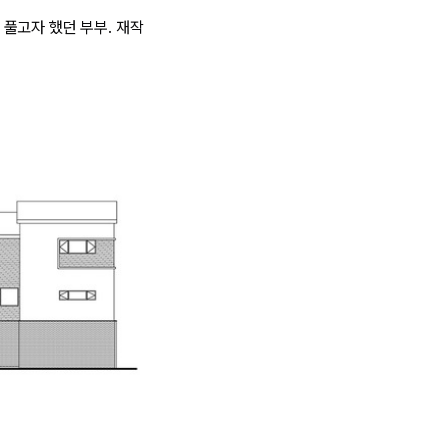
풀고자 했던 부부. 재작