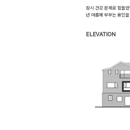
잠시 건강 문제로 힘들었
년 여름에 부부는 용인을
ELEVATION