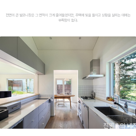
전면의 큰 발코니창은 그 면적이 크게 줄어들었지만, 주택에 빛을 들이고 상황을 살피는 데에는
부족함이 없다.