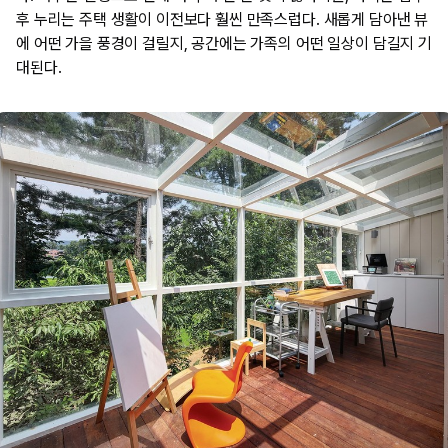
후 누리는 주택 생활이 이전보다 훨씬 만족스럽다. 새롭게 담아낸 뷰
에 어떤 가을 풍경이 걸릴지, 공간에는 가족의 어떤 일상이 담길지 기
대된다.