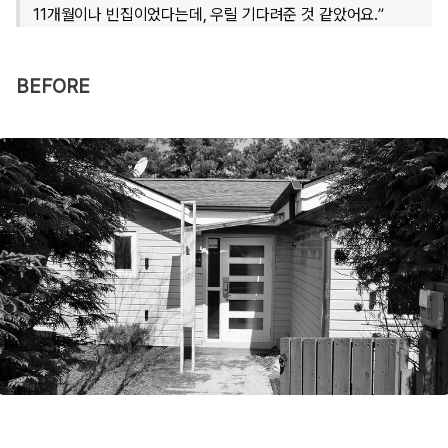
11개월이나 빈집이었다는데, 우릴 기다려준 것 같았어요.”
BEFORE