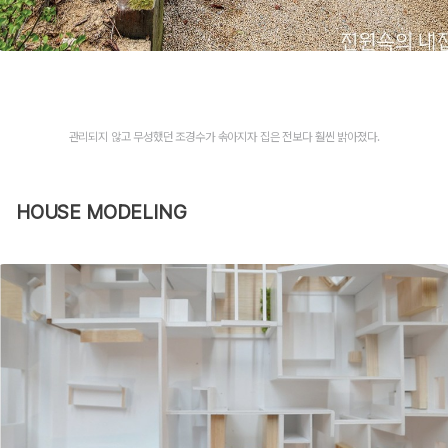
관리되지 않고 무성했던 조경수가 솎아지자 집은 전보다 훨씬 밝아졌다.
HOUSE MODELING