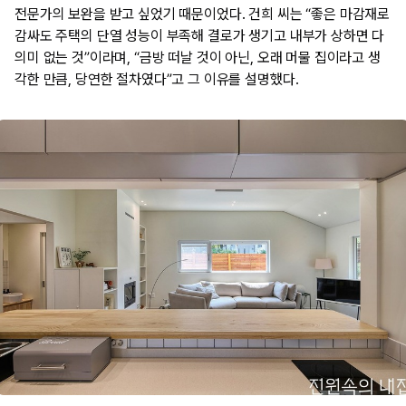
전문가의 보완을 받고 싶었기 때문이었다. 건희 씨는 “좋은 마감재로
감싸도 주택의 단열 성능이 부족해 결로가 생기고 내부가 상하면 다
의미 없는 것”이라며, “금방 떠날 것이 아닌, 오래 머물 집이라고 생
각한 만큼, 당연한 절차였다”고 그 이유를 설명했다.