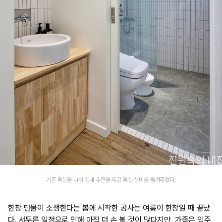
기존 욕실을 나눠 실내 수전을 두고 욕실 설비를 옮겨주었다.
한창 만물이 소생한다는 봄에 시작한 공사는 여름이 한창일 때 끝났
다. 서두른 일정으로 인해 아직 더 손 볼 것이 많다지만, 가족은 입주