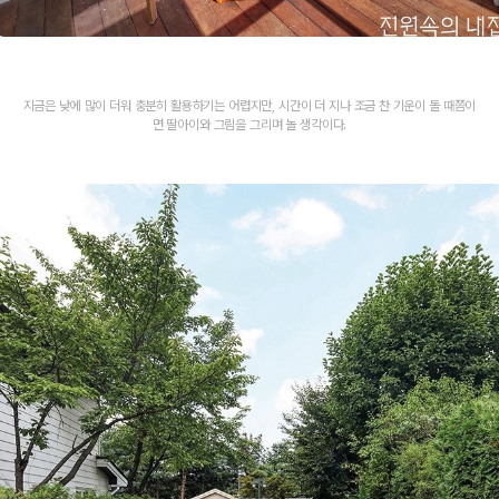
지금은 낮에 많이 더워 충분히 활용하기는 어렵지만, 시간이 더 지나 조금 찬 기운이 돌 때쯤이
면 딸아이와 그림을 그리며 놀 생각이다.