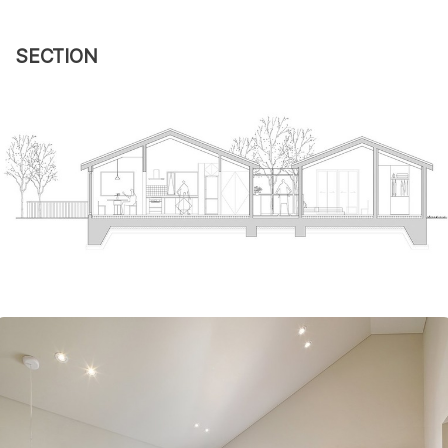
SECTION