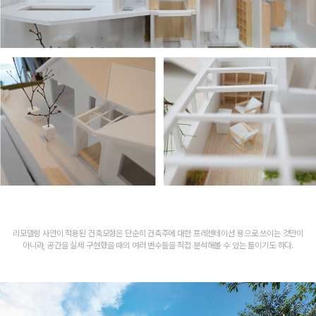
리모델링 사안이 적용된 건축모형은 단순히 건축주에 대한 프레젠테이션 용으로 쓰이는 것만이
아니라, 공간을 실제 구현했을 때의 여러 변수들을 직접 분석해볼 수 있는 틀이기도 하다.