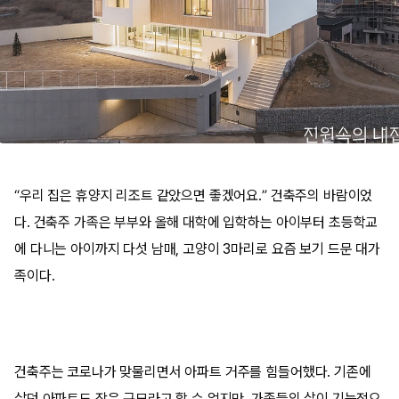
“우리 집은 휴양지 리조트 같았으면 좋겠어요.” 건축주의 바람이었
다. 건축주 가족은 부부와 올해 대학에 입학하는 아이부터 초등학교
에 다니는 아이까지 다섯 남매, 고양이 3마리로 요즘 보기 드문 대가
족이다.
건축주는 코로나가 맞물리면서 아파트 거주를 힘들어했다. 기존에
살던 아파트도 작은 규모라고 할 수 없지만, 가족들의 삶이 기능적으