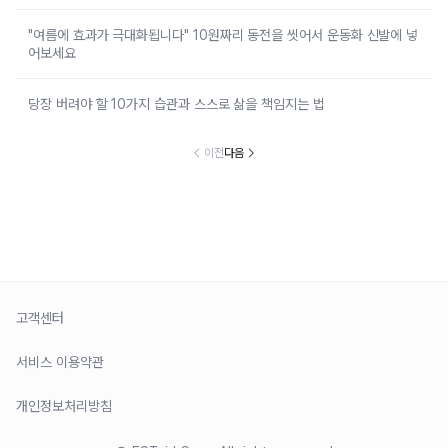
"여름에 효과가 극대화됩니다" 10원짜리 동전을 씻어서 운동화 신발에 넣
어보세요
당장 버려야 할 10가지 습관과 스스로 삶을 책임지는 법
이전
다음
고객센터
서비스 이용약관
개인정보처리방침