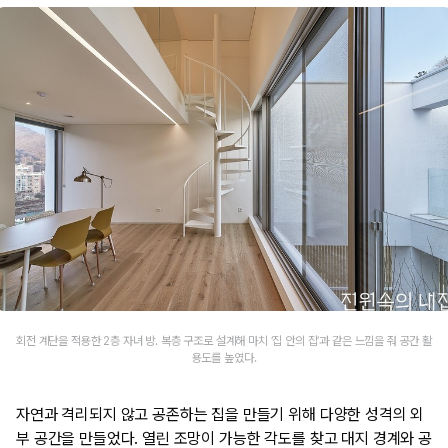
회전 계단을 적용한 2층 자녀 방. 복층 구조로 설계해 마치 ‘집 안의 집’과 같은 느낌을 줘 공간 활
용도를 높였다.
자연과 격리되지 않고 공존하는 집을 만들기 위해 다양한 성격의 외
부 공간을 만들었다. 열린 조망이 가능한 각도를 찾고 대지 경계와 공