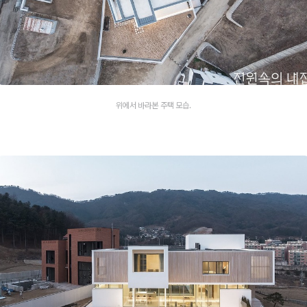
위에서 바라본 주택 모습.