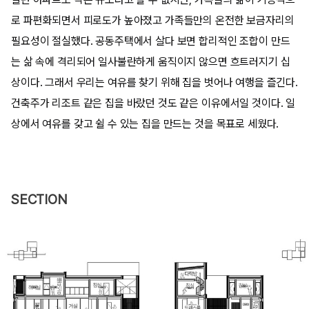
로 파편화되면서 피로도가 높아졌고 가족들만의 온전한 보금자리의
필요성이 절실했다. 공동주택에서 살다 보면 합리적인 조합이 만드
는 삶 속에 격리되어 일사불란하게 움직이지 않으면 흐트러지기 십
상이다. 그래서 우리는 여유를 찾기 위해 집을 벗어나 여행을 즐긴다.
건축주가 리조트 같은 집을 바랐던 것도 같은 이유에서일 것이다. 일
상에서 여유를 갖고 쉴 수 있는 집을 만드는 것을 목표로 세웠다.
SECTION