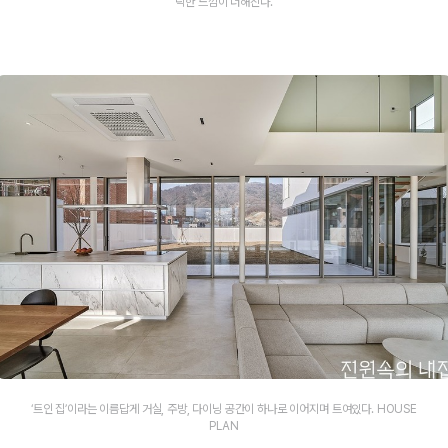
락한 느낌이 더해진다.
‘트인 집’이라는 이름답게 거실, 주방, 다이닝 공간이 하나로 이어지며 트여있다. HOUSE
PLAN