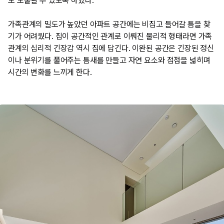
도 노출될 수 있도록 하였다.
가족관계의 밀도가 높았던 아파트 공간에는 비집고 들어갈 틈을 찾
기가 어려웠다. 집이 공간적인 관계로 이뤄진 물리적 형태라면 가족
관계의 심리적 긴장감 역시 집에 담긴다. 이완된 공간은 긴장된 정신
이나 분위기를 풀어주는 틈새를 만들고 자연 요소와 접점을 넓히며
시간의 변화를 느끼게 한다.​