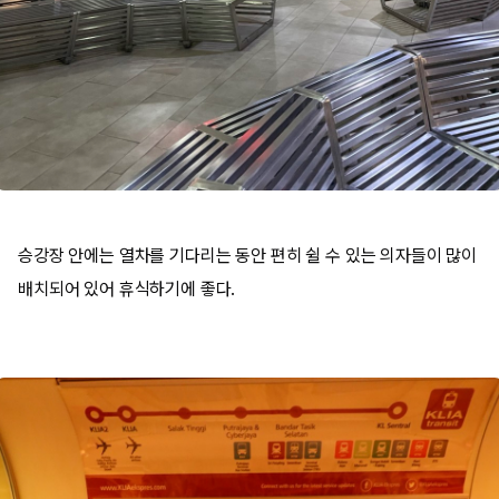
승강장 안에는 열차를 기다리는 동안 편히 쉴 수 있는 의자들이 많이
배치되어 있어 휴식하기에 좋다.