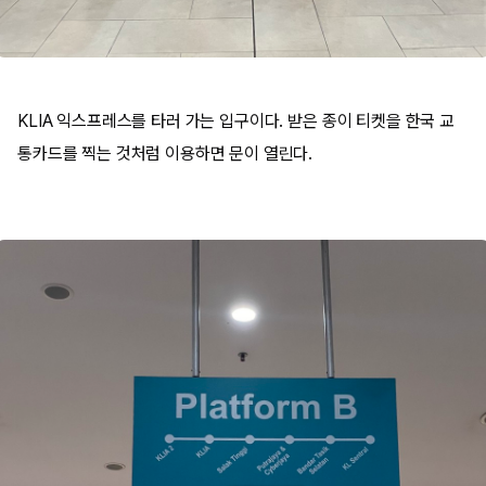
KLIA 익스프레스를 타러 가는 입구이다. 받은 종이 티켓을 한국 교
통카드를 찍는 것처럼 이용하면 문이 열린다.