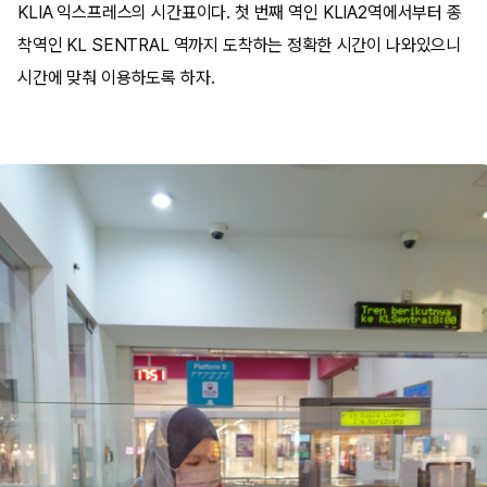
KLIA 익스프레스의 시간표이다. 첫 번째 역인 KLIA2역에서부터 종
착역인 KL SENTRAL 역까지 도착하는 정확한 시간이 나와있으니
시간에 맞춰 이용하도록 하자.