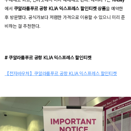
에서
쿠알라룸푸르 공항
KLIA 익스프레스 할인티켓
상품
을 예약한
후 방문했다. 공식가보다 저렴한 가격으로 이용할 수 있으니 미리 준
비하는 걸 추천한다.
# 쿠알라룸푸르 공항 KLIA 익스프레스 할인티켓
【전자바우처】쿠알라룸푸르 공항 KLIA 익스프레스 할인티켓