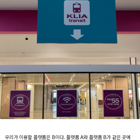
우리가 이용할 플랫폼은 B이다. 플랫폼 A와 플랫폼 B가 같은 곳에