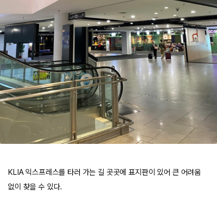
KLIA
익스프레스
를 타러 가는 길 곳곳에 표지판이 있어 큰 어려움
없이 찾을 수 있다.