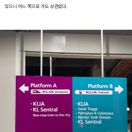
있으니 어느 쪽으로 가도 상관없다.