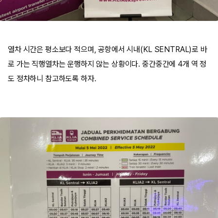
열차 시간은 평소보다 적으며, 공항에서 시내(KL SENTRAL)로 바
로 가는 직행열차는 운행하지 않는 상황이다. 중간중간에 4개 역 정
도 정차하니 참고하도록 하자.