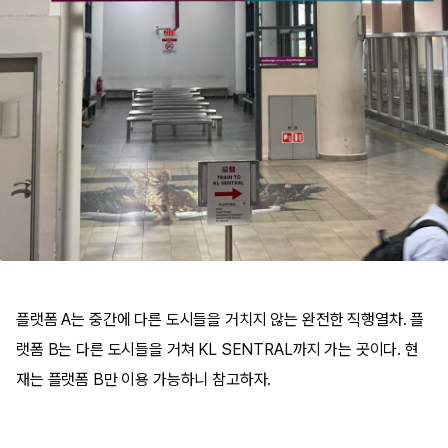
플랫폼 A는 중간에 다른 도시들을 거치지 않는 완전한 직행열차. 플
랫폼 B는 다른 도시들을 거쳐 KL SENTRAL까지 가는 곳이다. 현
재는 플랫폼 B만 이용 가능하니 참고하자.