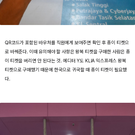
QR코드가 포함된 바우처를 직원에게 보여주면 확인 후 종이 티켓으
로 바꿔준다. 이때 유의해야 할 사항은 왕복 티켓을 구매한 사람은 종
이 티켓을 버리면 안 된다는 것. 에디터 Y도 KLIA 익스프레스 왕복
티켓으로 구매했기 때문에 한국으로 귀국할 때 종이 티켓이 필요했
다.