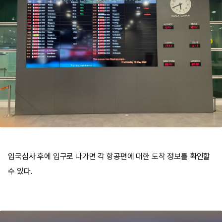
입국심사 후에 입구로 나가면 각 항공편에 대한 도착 정보를 확인할
수 있다.