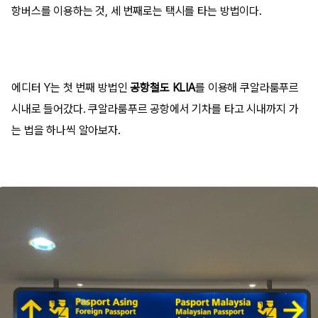
항버스를 이용하는 것, 세 번째로는 택시를 타는 방법이다.
에디터 Y는 첫 번째 방법인
공항철도 KLIA
를 이용해 쿠알라룸푸르
시내로 들어갔다. 쿠알라룸푸르 공항에서 기차를 타고 시내까지 가
는 법을 하나씩 알아보자.