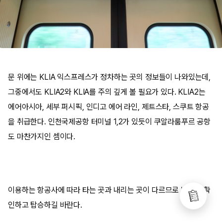
문 위에는 KLIA 익스프레스가 정차하는 곳의 정보들이 나와있는데,
그중에서도 KLIA2와 KLIA를 주의 깊게 볼 필요가 있다. KLIA2는
에어아시아, 세부 퍼시픽, 인디고 에어 라인, 제트스타, 스쿠트 항공
을 취급한다. 인천국제공항 터미널 1,2가 있듯이 쿠알라룸푸르 공항
도 마찬가지인 셈이다.
이용하는 항공사에 따라 타는 곳과 내리는 곳이 다르므로 반드시 확
인하고 탑승하길 바란다.