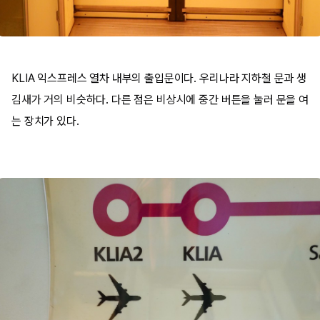
KLIA 익스프레스 열차 내부의 출입문이다. 우리나라 지하철 문과 생
김새가 거의 비슷하다. 다른 점은 비상시에 중간 버튼을 눌러 문을 여
는 장치가 있다.