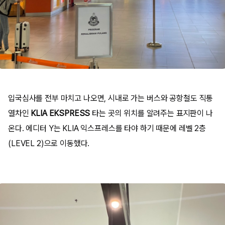
입국심사를 전부 마치고 나오면, 시내로 가는 버스와 공항철도 직통
열차인
KLIA EKSPRESS
타는 곳의 위치를 알려주는 표지판이 나
온다.
에디터 Y는 KLIA
익스프레스
를 타야 하기 때문에 레벨 2층
(LEVEL 2)으로 이동했다.