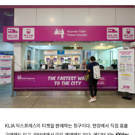
KLIA
익스프레스
의 티켓을 판매하는 창구이다. 현장에서 직접 표를
구매해도 되고, 인터넷에서 미리 예매해도 된다.
에디터 Y는
KKday