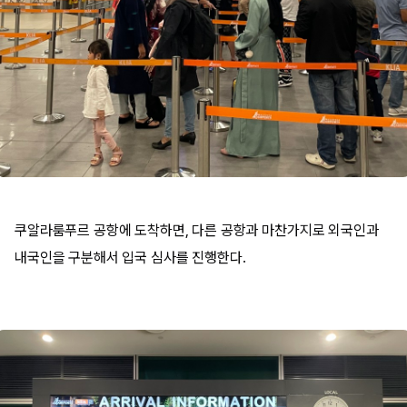
쿠알라룸푸르 공항에 도착하면, 다른 공항과 마찬가지로 외국인과
내국인을 구분해서 입국 심사를 진행한다.