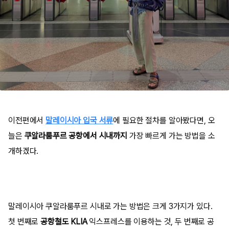
이전편에서
말레이시아 입국 서류
에 필요한 절차를 알아봤다면, 오
늘은
쿠알라룸푸르 공항에서 시내까지
가장 빠르게 가는 방법을 소
개하겠다.
말레이시아 쿠알라룸푸르 시내로 가는 방법은 크게 3가지가 있다.
첫 번째로
공항철도 KLIA
익스프레스
를 이용하는 것, 두 번째로 공