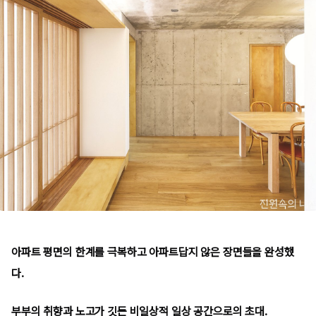
아파트 평면의 한계를 극복하고
아파트답지 않은 장면들을 완성했
다
.
부부의 취향과 노고가 깃든
비일상적 일상 공간으로의 초대
.