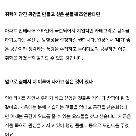
취향이 담긴 공간을 만들고 싶은 분들께 조언한다면
아파트 인테리어 스타일에 국한되어서 지엽적인 카테고리로 검색을
하기보다는 우선 큰 방향성을 설정하길 권합니다
.
일상에서
‘
내가
’
좋
은 공간이라 생각하는 풍경을 수집하고 들여다보며 공부하면 어떤
취향을 가졌는지 발견할 수 있을 것입니다
.
앞으로 집에서 더 이루어 나가고 싶은 것이 있나
인테리어를 하면서 우리가 하고 싶었던 것들은 거의 다 반영이 된 것
같아요
.
처음에는 눈에 거슬리는 것들을 없애고 공간을 단순화했다
면 이제는 공간에 위트를 줄 수 있는 요소들을 찾고 싶습니다
.
지금은
식물 쪽으로 관심을 가지고 있어 행잉 플랜트 등으로 포인트를 주었
어요
.