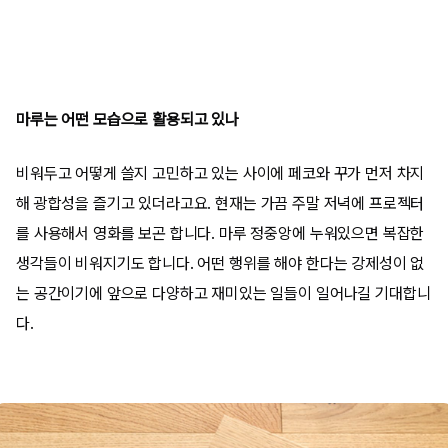
마루는 어떤 모습으로 활용되고 있나
비워두고 어떻게 쓸지 고민하고 있는 사이에 페코와 꾸가 먼저 차지
해 광합성을 즐기고 있더라고요
.
현재는 가끔 주말 저녁에 프로젝터
를 사용해서 영화를 보곤 합니다
.
마루 정중앙에 누워있으면 복잡한
생각들이 비워지기도 합니다
.
어떤 행위를 해야 한다는 강제성이 없
는 공간이기에 앞으로 다양하고 재미있는 일들이 일어나길 기대합니
다
.