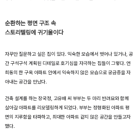
순환하는 평면 구조 속
스토리텔링에 귀기울이다
자꾸만 질문하고 싶은 집이 있다. 익숙한 모습에서 벗어나 있거나, 공
간 구석구석 계획된 디테일로 호기심을 자극하는 집들이 그렇다. 연
희동의 한 구옥 아파트 안에서 익숙하지 않은 모습으로 궁금증을 자
아내는 공간을 만났다.
건축 설계를 하는 장국정
,
고유배 씨 부부는 두 마리 반려묘와 함께
살아갈 아파트를 리모델링하게 되었다
.
부부는 정형화된 아파트 평
면의 지루함을 타파하고
,
최대한 아파트 같지 않은 공간을 만들고자
했다
.