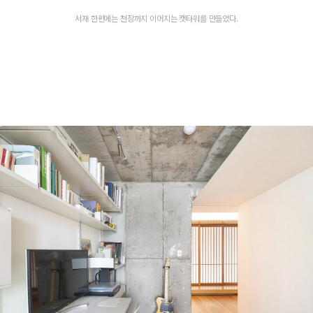
서재 한편에는 천장까지 이어지는 캣타워를 만들었다.