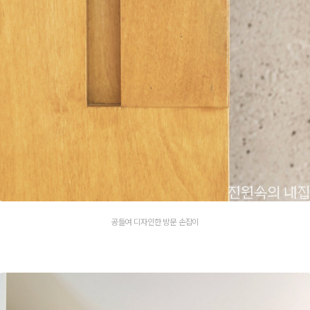
공들여 디자인한 방문 손잡이