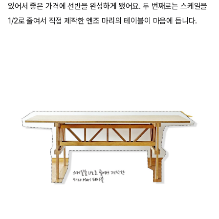
있어서 좋은 가격에 선반을 완성하게 됐어요
.
두 번째로는 스케일을
1/2
로 줄여서 직접 제작한 엔조 마리의 테이블이 마음에 듭니다
.