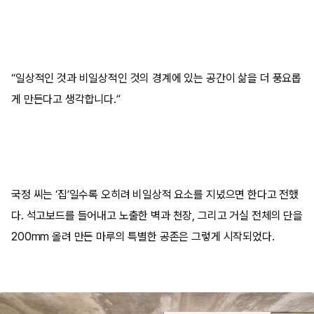
“
일상적인 것과 비일상적인 것의 경계에 있는 공간이 삶을 더 풍요롭
게 만든다고 생각합니다
.”
국정 씨는
‘
집
’
일수록 오히려 비일상적 요소를 지녔으면 한다고 전했
다
.
석고보드를 들어내고 노출한 벽과 천장
,
그리고 거실 전체의 단을
200mm
올려 만든 마루의 특별한 공존은 그렇게 시작되었다
.