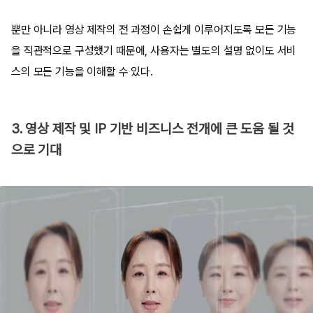
뿐만 아니라 영상 제작의 전 과정이 손쉽게 이루어지도록 모든 기능
을 직관적으로 구성했기 때문에, 사용자는 별도의 설명 없이도 서비
스의 모든 기능을 이해할 수 있다.
3. 영상 제작 및 IP 기반 비즈니스 전개에 큰 도움 될 것
으로 기대