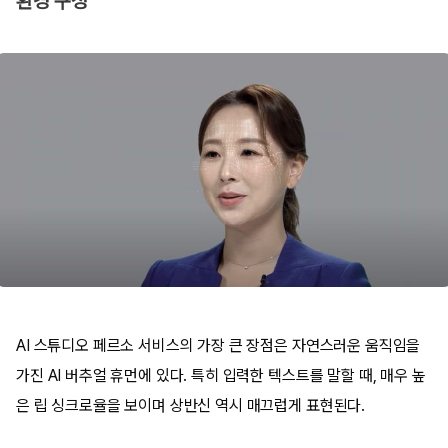
환경 구성
AI 스튜디오 페르소 서비스의 가장 큰 장점은 자연스러운 움직임을
가진 AI 버추얼 휴먼에 있다. 특히 입력한 텍스트를 말할 때, 매우 높
은 립 싱크로율을 보이며 상반신 역시 매끄럽게 표현된다.