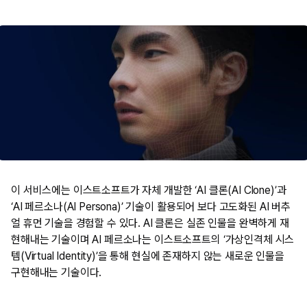
이 서비스에는 이스트소프트가 자체 개발한 ‘AI 클론(AI Clone)’과
‘AI 페르소나(AI Persona)’ 기술이 활용되어 보다 고도화된 AI 버추
얼 휴먼 기술을 경험할 수 있다. AI 클론은 실존 인물을 완벽하게 재
현해내는 기술이며 AI 페르소나는 이스트소프트의 ‘가상인격체 시스
템(Virtual Identity)’을 통해 현실에 존재하지 않는 새로운 인물을
구현해내는 기술이다.