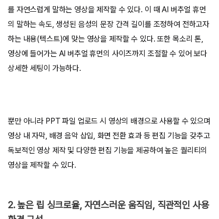
를 자연스럽게 말하는 영상을 제작할 수 있다. 이 때 AI 버추얼 휴먼
의 말하는 속도, 생성된 음성의 문장 간격 길이를 조정하여 전하고자
하는 내용(텍스트)에 맞는 영상을 제작할 수 있다. 또한 목소리 톤,
영상에 들어가는 AI 버추얼 휴먼의 사이즈까지 조절할 수 있어 보다
상세한 세팅이 가능하다.
뿐만 아니라 PPT 파일 업로드 시 영상의 배경으로 사용할 수 있으며
영상 내 자막, 배경 음악 삽입, 화면 전환 효과 등 편집 기능을 갖추고
독보적인 영상 제작 및 다양한 편집 기능을 제공하여 높은 퀄리티의
영상을 제작할 수 있다.
2. 높은 립 싱크로율, 자연스러운 움직임, 직관적인 사용