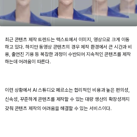
최근 콘텐츠 제작 트렌드는 텍스트에서 이미지, 영상으로 크게 이동
하고 있다. 하지만 동영상 콘텐츠의 경우 제작 환경에서 큰 시간과 비
용, 출연진 기용 등 복잡한 과정이 수반되어 지속적인 콘텐츠를 제작
하는데 어려움이 따른다.
이런 상황에서 AI 스튜디오 페르소는 합리적인 비용과 높은 편의성,
신속성, 꾸준하게 콘텐츠를 제작할 수 있는 대량 생산의 확장성까지
갖춰 콘텐츠 제작의 어려움을 해결할 수 있는 서비스이다.