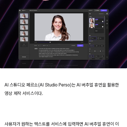
AI 스튜디오 페르소(AI Studio Perso)는 AI 버추얼 휴먼을 활용한
영상 제작 서비스이다.
사용자가 원하는 텍스트를 서비스에 입력하면 AI 버추얼 휴먼이 이