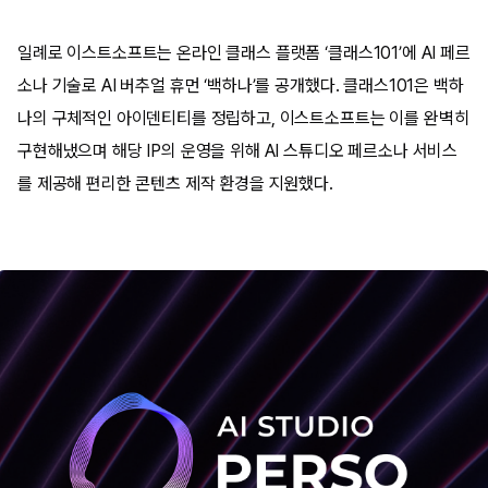
일례로 이스트소프트는 온라인 클래스 플랫폼 ‘클래스101’에 AI 페르
소나 기술로 AI 버추얼 휴먼 ‘백하나’를 공개했다. 클래스101은 백하
나의 구체적인 아이덴티티를 정립하고, 이스트소프트는 이를 완벽히
구현해냈으며 해당 IP의 운영을 위해 AI 스튜디오 페르소나 서비스
를 제공해 편리한 콘텐츠 제작 환경을 지원했다.