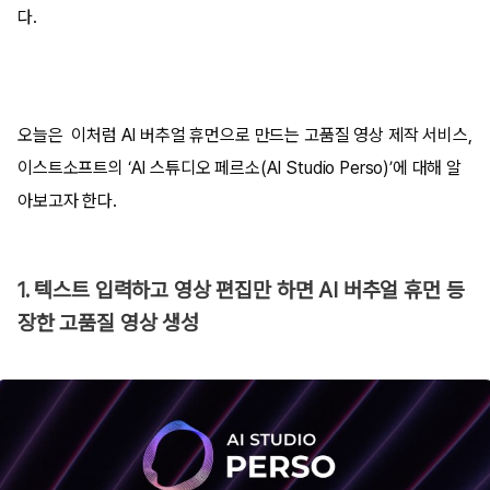
다.
오늘은 이처럼 AI 버추얼 휴먼으로 만드는 고품질 영상 제작 서비스,
이스트소프트의 ‘AI 스튜디오 페르소(AI Studio Perso)’에 대해 알
아보고자 한다.
1. 텍스트 입력하고 영상 편집만 하면 AI 버추얼 휴먼 등
장한 고품질 영상 생성