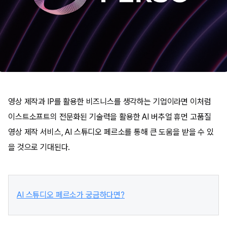
영상 제작과 IP를 활용한 비즈니스를 생각하는 기업이라면 이처럼
이스트소프트의 전문화된 기술력을 활용한 AI 버추얼 휴먼 고품질
영상 제작 서비스, AI 스튜디오 페르소를 통해 큰 도움을 받을 수 있
을 것으로 기대된다.
AI 스튜디오 페르소가 궁금하다면?