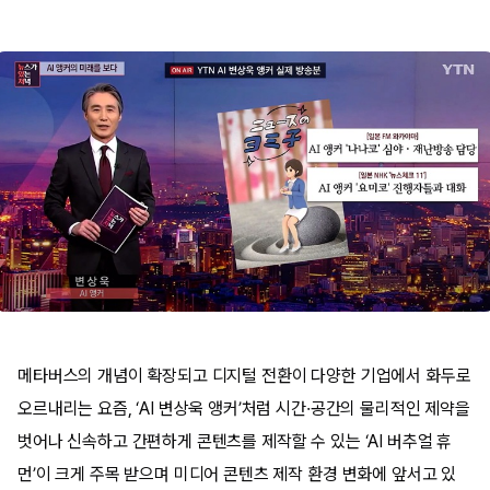
메타버스의 개념이 확장되고 디지털 전환이 다양한 기업에서 화두로
오르내리는 요즘, ‘AI 변상욱 앵커’처럼 시간·공간의 물리적인 제약을
벗어나 신속하고 간편하게 콘텐츠를 제작할 수 있는 ‘AI 버추얼 휴
먼’이 크게 주목 받으며 미디어 콘텐츠 제작 환경 변화에 앞서고 있