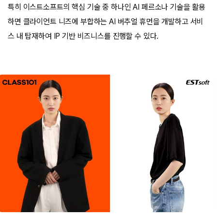
특히 이스트소프트의 핵심 기술 중 하나인 AI 페르소나 기술을 활용
하면 클라이언트 니즈에 부합하는 AI 버추얼 휴먼을 개발하고 서비
스 내 탑재하여 IP 기반 비즈니스를 진행할 수 있다.