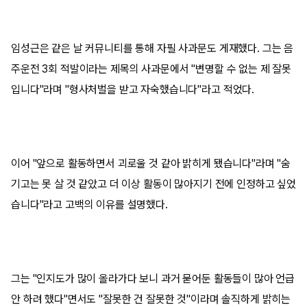
임성근은 같은 날 커뮤니티를 통해 자필 사과문도 게재했다. 그는 음
주운전 3회 적발이라는 제목의 사과문에서 "변명할 수 없는 제 잘못
입니다"라며 "형사처벌을 받고 자숙했습니다"라고 적었다.
이어 "앞으로 활동하면서 괴로울 것 같아 밝히게 됐습니다"라며 "숨
기고는 못 살 것 같았고 더 이상 활동이 많아지기 전에 인정하고 싶었
습니다"라고 고백의 이유를 설명했다.​
그는 "인지도가 많이 올라가다 보니 과거 묻어둔 활동들이 많아 언급
안 하려 했다"면서도 "잘못한 건 잘못한 것"이라며 솔직하게 밝히는