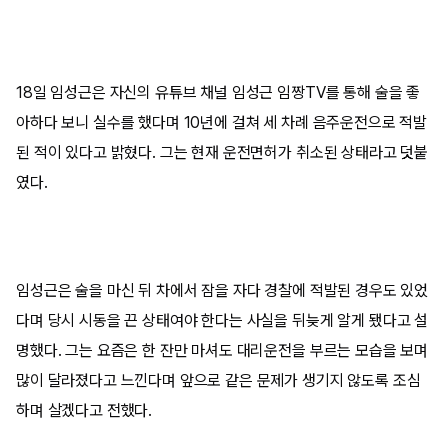
18일 임성근은 자신의 유튜브 채널 임성근 임짱TV를 통해 술을 좋
아하다 보니 실수를 했다며 10년에 걸쳐 세 차례 음주운전으로 적발
된 적이 있다고 밝혔다. 그는 현재 운전면허가 취소된 상태라고 덧붙
였다.​
임성근은 술을 마신 뒤 차에서 잠을 자다 경찰에 적발된 경우도 있었
다며 당시 시동을 끈 상태여야 한다는 사실을 뒤늦게 알게 됐다고 설
명했다. 그는 요즘은 한 잔만 마셔도 대리운전을 부르는 모습을 보며
많이 달라졌다고 느낀다며 앞으로 같은 문제가 생기지 않도록 조심
하며 살겠다고 전했다.​