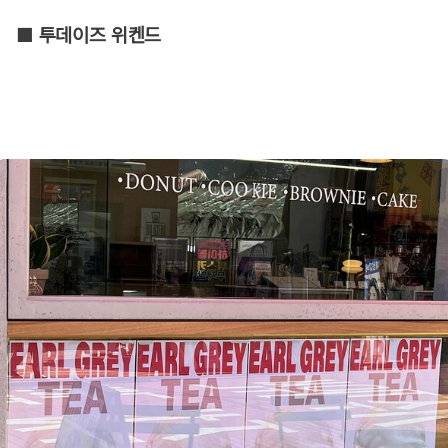
■ 투데이즈 위켄드