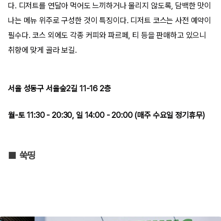
다. 디저트를 연달아 먹어도 느끼하거나 물리지 않도록, 담백한 맛이
나는 메뉴 위주로 구성한 것이 특징이다. 디저트 코스는 사전 예약이
필수다. 코스 외에도 각종 커피와 파르페, 티 등을 판매하고 있으니
취향에 맞게 골라 보길.
서울 성동구 서울숲2길 11-16 2층
월-토 11:30 - 20:30, 일 14:00 - 20:00 (매주 수요일 정기휴무)
■ 쑥띵