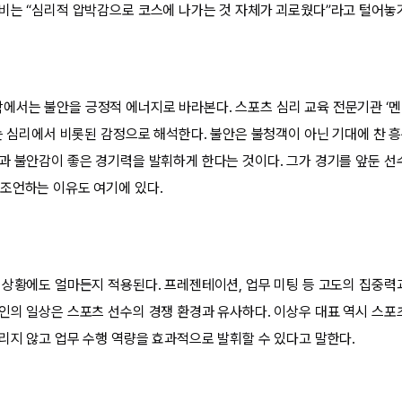
비는 “심리적 압박감으로 코스에 나가는 것 자체가 괴로웠다”라고 털어놓
서는 불안을 긍정적 에너지로 바라본다. 스포츠 심리 교육 전문기관 ‘멘
’는 심리에서 비롯된 감정으로 해석한다. 불안은 불청객이 아닌 기대에 찬 흥
과 불안감이 좋은 경기력을 발휘하게 한다는 것이다. 그가 경기를 앞둔 선
조언하는 이유도 여기에 있다.
 상황에도 얼마든지 적용된다. 프레젠테이션, 업무 미팅 등 고도의 집중력
인의 일상은 스포츠 선수의 경쟁 환경과 유사하다. 이상우 대표 역시 스
리지 않고 업무 수행 역량을 효과적으로 발휘할 수 있다고 말한다.