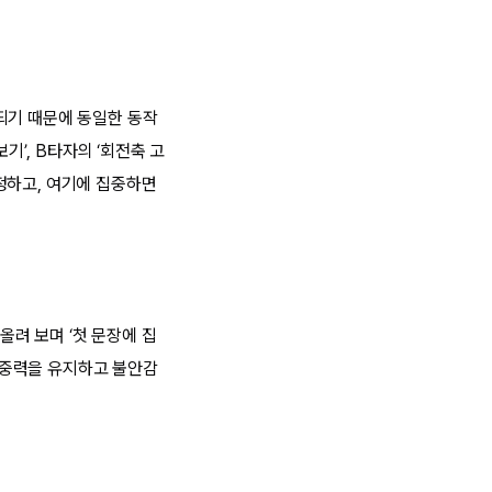
되기 때문에 동일한 동작
기’, B타자의 ‘회전축 고
정하고, 여기에 집중하면
려 보며 ‘첫 문장에 집
 집중력을 유지하고 불안감