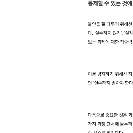
통제할 수 있는 것
불안을 잘 다루기 위해선
다. ‘실수하지 않기’, 
있는 과제에 대한 집중력
이를 방지하기 위해선 자
면 ‘실수하지 말아야 한
다음으로 중요한 것은 과
가지 과정 단서에 몰두하
수 요소를 의미한다.