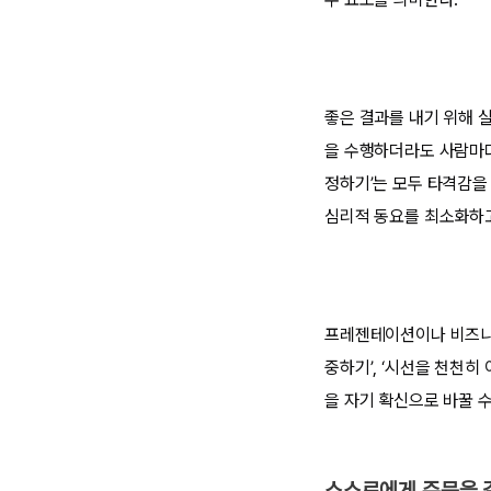
좋은 결과를 내기 위해 
을 수행하더라도 사람마다 
정하기’는 모두 타격감을
심리적 동요를 최소화하고
프레젠테이션이나 비즈니스
중하기’, ‘시선을 천천히
을 자기 확신으로 바꿀 수
스스로에게 주문을 