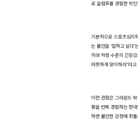
로 슬럼프를 경험한 박인
기본적으로 스포츠심리학에
는 불안을 ‘잘하고 싶다
히려 적정 수준의 긴장감
따뜻하게 맞이하라”라고 
이런 관점은 그라운드 밖
황을 반복 경험하는 현대
하면 불안한 감정에 휘둘