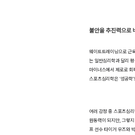
불안을 추진력으로 바
웨이트트레이닝으로 근육을
는 일반심리학과 달리 평
마이너스에서 제로로 회복
스포츠심리학은 ‘성공학’
여러 감정 중 스포츠심리
원동력이 되지만, 그렇지 
프 선수 타이거 우즈와 박