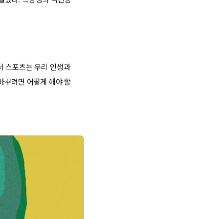
서 스포츠는 우리 인생과
 바꾸려면 어떻게 해야 할