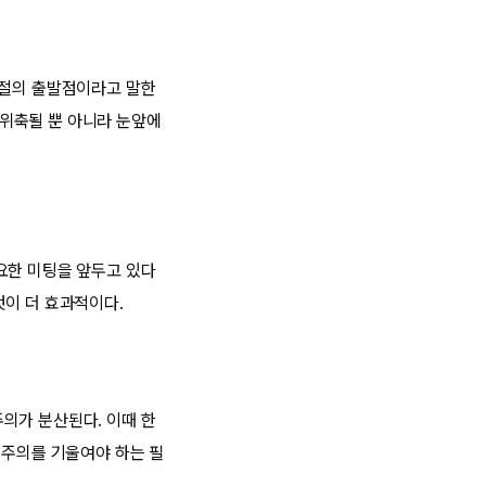
조절의 출발점이라고 말한
로 위축될 뿐 아니라 눈앞에
요한 미팅을 앞두고 있다
것이 더 효과적이다.
의가 분산된다. 이때 한
 주의를 기울여야 하는 필