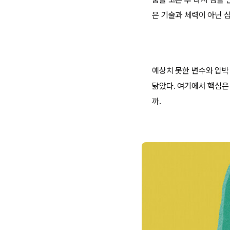
은 기술과 체력이 아닌 
예상치 못한 변수와 압박
닮았다. 여기에서 핵심은
까.