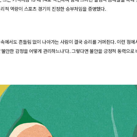
심리적 역량이 스포츠 경기의 진정한 승부처임을 증명했다.
 속에서도 흔들림 없이 나아가는 사람이 결국 승리를 거머쥔다. 이런 점에
 ‘불안한 감정을 어떻게 관리하느냐’다. 그렇다면 불안을 긍정적 동력으로