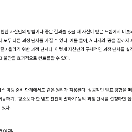
실천한 자신만의 방법이나 좋은 결과를 냈을 때 자신이 받은 느낌에서 비롯
모두 다른 과정 단서를 가질 수 있다. 예를 들어, A 타자의 ‘공을 끝까지 보
 끌어올리기 위한 과정 단서다. 이렇게 자신만의 구체적인 과정 단서를 설
 불안을 효과적으로 컨트롤할 수 있다.
 미팅 준비 단계에서도 같은 원리가 적용된다. 성공적인 발표 경험을 떠올
 이동하기’, ‘평소보다 한 템포 천천히 말하기’ 등의 과정 단서를 설정하면
 있다.
걸어라