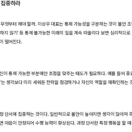
에 집중하라
 무엇부터 해야 할까. 이상우 대표는 통제 가능성을 구분하는 것이 불안 
‘실점하지 않기’ 등 통제 불가능한 미래의 일을 계속 떠올리다 보면 심리적으
이 떨어진다.
신이 통제 가능한 부분에만 초점을 맞추는 태도가 필요하다. 예를 들어 중
다’는 생각보다 미리 세워둔 전략을 점검하거나 자신의 역할을 재확인하는 
정 단서에 집중하는 것이다. 일반적으로 불안이 높아지면 생각이 많아져 주
면 마음이 안정되어 수행 능력이 향상된다. 과정 단서란 특정 행동을 할 때