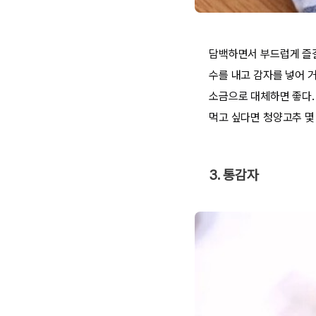
담백하면서 부드럽게 즐길
수를 내고 감자를 넣어 
소금으로 대체하면 좋다.
먹고 싶다면 청양고추 몇 
3. 통감자