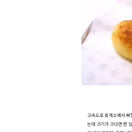
고속도로 휴게소에서 빠질
는데 크기가 크다면 한 