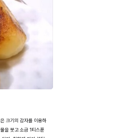
작은 크기의 감자를 이용하
 물을 붓고 소금 1티스푼