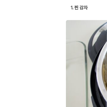
1. 찐 감자