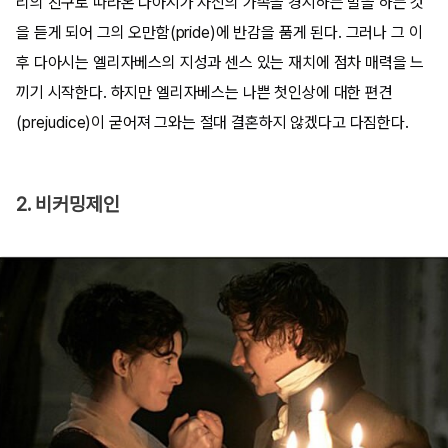
리의 친구로 따라온 다아시가 자신의 가족을 경시하는 말을 하는 것
을 듣게 되어 그의 오만함(pride)에 반감을 품게 된다. 그러나 그 이
후 다아시는 엘리자베스의 지성과 센스 있는 재치에 점차 매력을 느
끼기 시작한다. 하지만 엘리자베스는 나쁜 첫인상에 대한 편견
(prejudice)이 굳어져 그와는 절대 결혼하지 않겠다고 다짐한다.
2. 비커밍제인