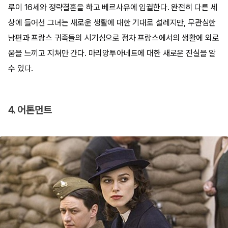
루이 16세와 정략결혼을 하고 베르사유에 입궐한다. 완전히 다른 세
상에 들어선 그녀는 새로운 생활에 대한 기대로 설레지만, 무관심한
남편과 프랑스 귀족들의 시기심으로 점차 프랑스에서의 생활에 외로
움을 느끼고 지쳐만 간다. 마리앙투아네트에 대한 새로운 진실을 알
수 있다.
4. 어톤먼트