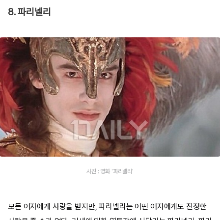
8. 파리넬리
사진 : 영화 '파리넬리'
모든 여자에게 사랑을 받지만, 파리넬리는 어떤 여자에게도 진정한