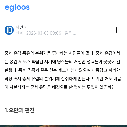
중세 유럽의 아름다움에빠져드는 영화들
데일리
연예
2026-03-03 09:06
읽음
...
중세 유럽 특유의 분위기를 좋아하는 사람들이 많다. 중세 유럽에서
는 봉건 제도가 확립된 시기에 영주들의 거점인 성곽들이 곳곳에 건
설됐다. 특히 귀족과 같은 신분 제도가 남아있으며 아름답고 화려한
의상 역시 중세 유럽의 분위기에 심취하게 만든다. 보기만 해도 마음
이 차분해지는 중세 유럽을 배경으로 한 영화는 무엇이 있을까?
1. 오만과 편견