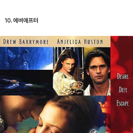
10. 에버애프터