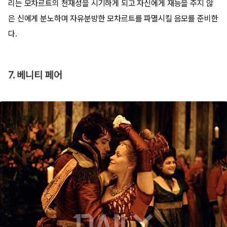
리는 모차르트의 천재성을 시기하게 되고 자신에게 재능을 주지 않
은 신에게 분노하며 자유분방한 모차르트를 파멸시킬 음모를 준비한
다.
7. 베니티 페어