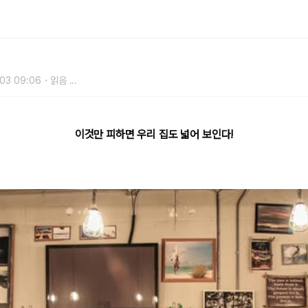
03 09:06
읽음
...
이것만 피하면 우리 집도 넓어 보인다!