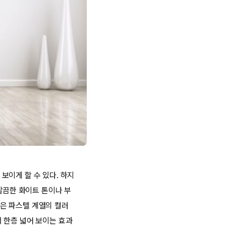
보이게 할 수 있다. 하지
깔끔한 화이트 톤이나 부
은 파스텔 계열의 컬러
 한층 넓어 보이는 효과