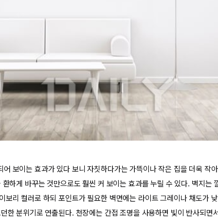
어 보이는 효과가 있다 보니 자칫하다가는 가뜩이나 작은 집을 더욱 작아 
을 환하게 바꾸는 것만으로도 훨씬 커 보이는 효과를 누릴 수 있다. 벽지는 
이보리 컬러로 하되 포인트가 필요한 벽면에는 라이트 그레이나 채도가 낮
모던한 분위기로 연출된다. 천장에는 간접 조명을 사용하면 빛이 반사되면서