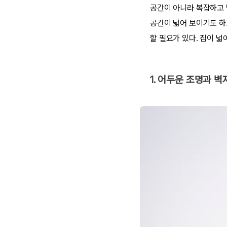
공간이 아니라 복잡하고 
공간이 넓어 보이기도 하
할 필요가 있다. 집이 넓
1. 어두운 조명과 벽