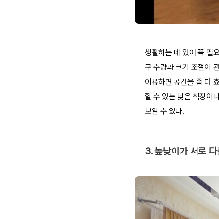
생활하는 데 있어 꼭 필요
구 수량과 크기 조절이 
이용하면 공간을 좀 더 
할 수 있는 낮은 책장이나
보일 수 있다.
3. 높낮이가 서로 