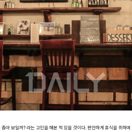
 좁아 보일까? 라는 고민을 해본 적 있을 것이다. 편안하게 휴식을 취하며 