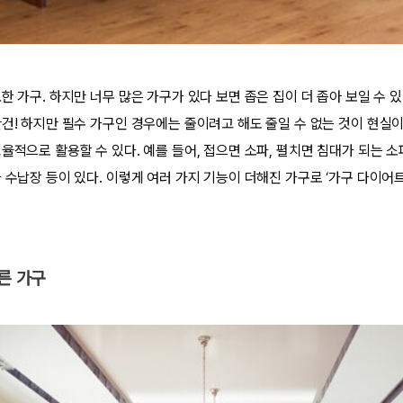
한 가구. 하지만 너무 많은 가구가 있다 보면 좁은 집이 더 좁아 보일 수 
관건! 하지만 필수 가구인 경우에는 줄이려고 해도 줄일 수 없는 것이 현실이
효율적으로 활용할 수 있다. 예를 들어, 접으면 소파, 펼치면 침대가 되는 
 수납장 등이 있다. 이렇게 여러 가지 기능이 더해진 가구로 ‘가구 다이어트
다른 가구