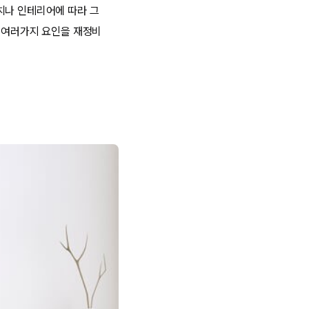
치나 인테리어에 따라 그
면 여러가지 요인을 재정비