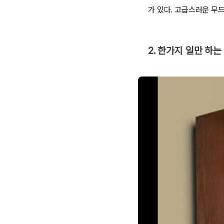
가 있다. 고급스러운 무드
2. 한가지 일만 하는