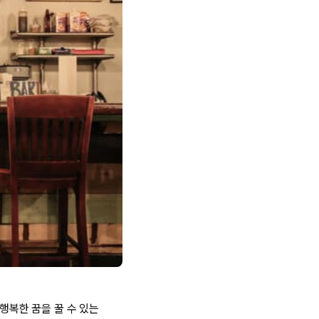
행복한 꿈을 꿀 수 있는