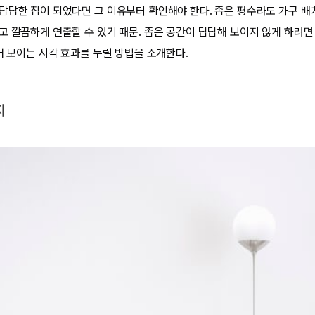
답답한 집이 되었다면 그 이유부터 확인해야 한다. 좁은 평수라도 가구 배
고 깔끔하게 연출할 수 있기 때문. 좁은 공간이 답답해 보이지 않게 하려
어 보이는 시각 효과를 누릴 방법을 소개한다.
지