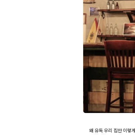
왜 유독 우리 집만 이렇게