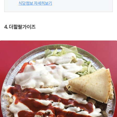
식당정보 자세히보기
4. 더할랄가이즈