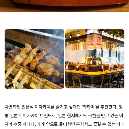
차별화된 일본식 이자카야를 즐기고 싶다면 ‘와타미’를 추천한다. 정
통 일본식 이자카야 브랜드로, 일본 현지에서도 극찬을 받고 있는 이
자카야 중 하나다. 가게 안으로 들어서면 혼자서도 즐길 수 있는 바테