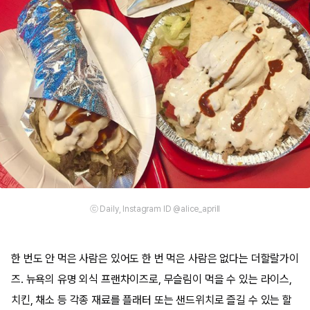
ⓒ Daily, Instagram ID @alice_aprill
한 번도 안 먹은 사람은 있어도 한 번 먹은 사람은 없다는 더할랄가이
즈. 뉴욕의 유명 외식 프랜차이즈로, 무슬림이 먹을 수 있는 라이스,
치킨, 채소 등 각종 재료를 플래터 또는 샌드위치로 즐길 수 있는 할