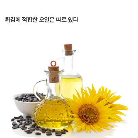
튀김에 적합한 오일은 따로 있다