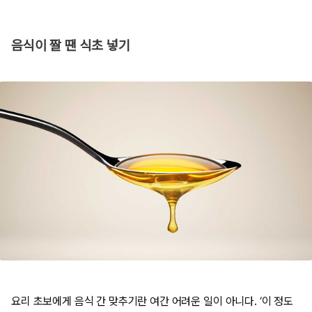
음식이 짤 땐 식초 넣기
요리 초보에게 음식 간 맞추기란 여간 어려운 일이 아니다. ‘이 정도