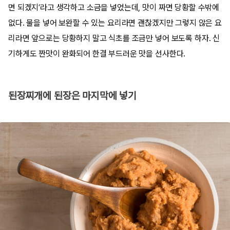
면 되겠지’라고 생각하고 소금을 넣었는데, 맛이 짜면 당황할 수밖에
없다. 물을 넣어 보완할 수 있는 요리라면 괜찮겠지만 그렇지 않은 요
리라면 앞으로는 당황하지 말고 식초를 조금만 넣어 보도록 하자. 신
기하게도 짠맛이 완화되어 한결 부드러운 맛을 선사한다.
된장찌개에 된장은 마지막에 넣기