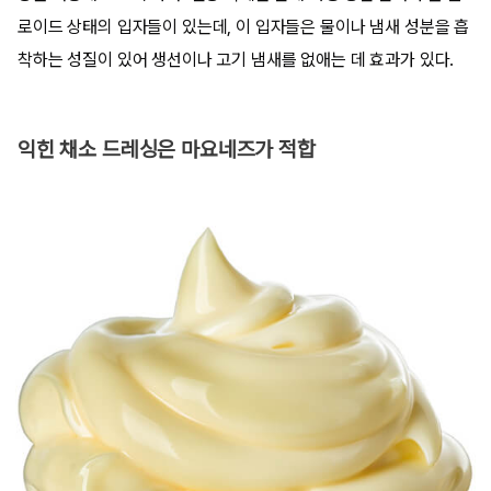
로이드 상태의 입자들이 있는데, 이 입자들은 물이나 냄새 성분을 흡
착하는 성질이 있어 생선이나 고기 냄새를 없애는 데 효과가 있다.
익힌 채소 드레싱은 마요네즈가 적합