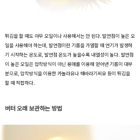
튀김을 할 때도 아무 오일이나 사용해서는 안 된다. 발연점이 높은 오
일을 사용해야 하는데, 발연점이란 기름을 가열할 때 연기가 발생하
기 시작하는 온도로, 발연점 온도가 높을수록 내열성이 높다. 발연점
이 높은 오일은 압착방식이 아닌 용매를 이용해 얻어낸 기름이 대부
분으로, 압착방식을 이용한 카놀라유나 해바라기씨유 등이 튀김을
할 때 적합하다.
버터 오래 보관하는 방법