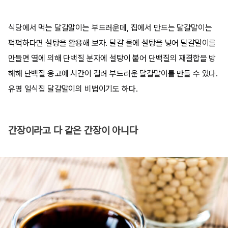
식당에서 먹는 달걀말이는 부드러운데, 집에서 만드는 달걀말이는
퍽퍽하다면 설탕을 활용해 보자. 달걀 물에 설탕을 넣어 달걀말이를
만들면 열에 의해 단백질 분자에 설탕이 붙어 단백질의 재결합을 방
해해 단백질 응고에 시간이 걸려 부드러운 달걀말이를 만들 수 있다.
유명 일식집 달걀말이의 비법이기도 하다.
간장이라고 다 같은 간장이 아니다