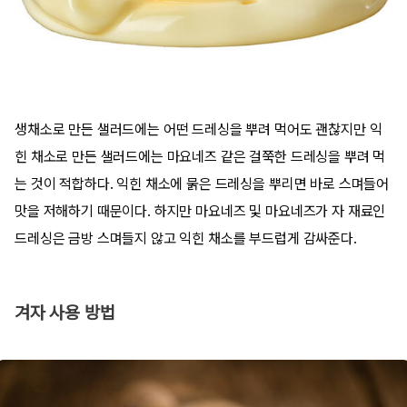
생채소로 만든 샐러드에는 어떤 드레싱을 뿌려 먹어도 괜찮지만 익
힌 채소로 만든 샐러드에는 마요네즈 같은 걸쭉한 드레싱을 뿌려 먹
는 것이 적합하다. 익힌 채소에 묽은 드레싱을 뿌리면 바로 스며들어
맛을 저해하기 때문이다. 하지만 마요네즈 및 마요네즈가 자 재료인
드레싱은 금방 스며들지 않고 익힌 채소를 부드럽게 감싸준다.
겨자 사용 방법