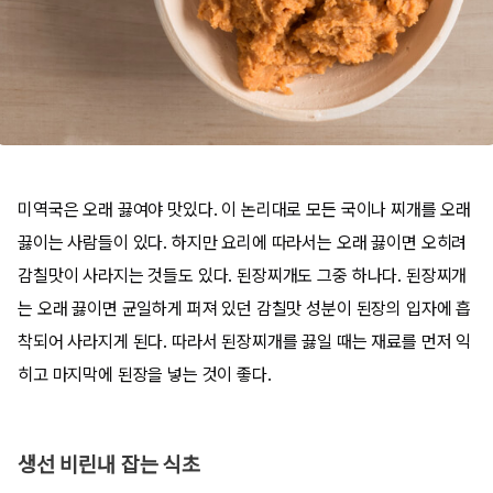
미역국은 오래 끓여야 맛있다. 이 논리대로 모든 국이나 찌개를 오래
끓이는 사람들이 있다. 하지만 요리에 따라서는 오래 끓이면 오히려
감칠맛이 사라지는 것들도 있다. 된장찌개도 그중 하나다. 된장찌개
는 오래 끓이면 균일하게 퍼져 있던 감칠맛 성분이 된장의 입자에 흡
착되어 사라지게 된다. 따라서 된장찌개를 끓일 때는 재료를 먼저 익
히고 마지막에 된장을 넣는 것이 좋다.
생선 비린내 잡는 식초