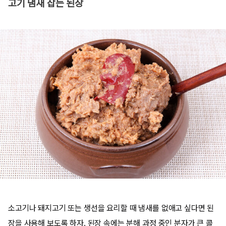
고기 냄새 잡는 된장
소고기나 돼지고기 또는 생선을 요리할 때 냄새를 없애고 싶다면 된
장을 사용해 보도록 하자. 된장 속에는 분해 과정 중인 분자가 큰 콜