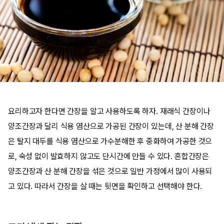
요리하고자 한다면 간장을 알고 사용하도록 하자. 재래식 간장이나
양조간장과 달리 식용 염산으로 가공된 간장이 있는데, 산 분해 간장
은 탈지 대두를 식용 염산으로 가수분해한 후 중화하여 가공한 것으
로, 숙성 없이 발효하지 않고도 단시간에 만들 수 있다. 혼합간장은
양조간장과 산 분해 간장을 섞은 것으로 일반 가정에서 많이 사용되
고 있다. 따라서 간장을 살 때는 뒷면을 확인하고 선택해야 한다.