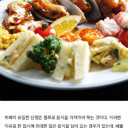
뷔페의 유일한 단점은 셀프로 음식을 가져가야 하는 것이다. 이러한
이유로 한 접시에 최대한 많은 음식을 담아 오는 경우가 있는데, 배불