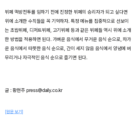
뷔페 먹방전투를 임하기 전에 진정한 뷔페의 승리자가 되고 싶다면
위에 소개한 수칙들을 꼭 기억하자. 특정 메뉴를 집중적으로 선보이
는 초밥뷔페, 디저트뷔페, 고기뷔페 등과 같은 뷔페들 역시 위에 소개
한 방법을 적용하면 된다. 가벼운 음식에서 무거운 음식 순으로, 차가
운 음식에서 따뜻한 음식 순으로, 간이 세지 않음 음식에서 양념에 버
무리거나 자극적인 음식 순으로 즐기면 된다.
글 : 황현주 press@daily.co.kr
[원문 보기]