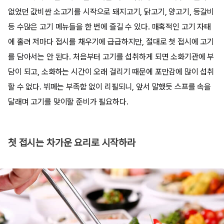
없었던 값비싼 소고기를 시작으로 돼지고기, 닭고기, 양고기, 등갈비
등 수많은 고기 메뉴들을 한 번에 즐길 수 있다. 매혹적인 고기 자태
에 홀려 저마다 접시를 채우기에 급급하지만, 절대로 첫 접시에 고기
를 담아서는 안 된다. 처음부터 고기를 섭취하게 되면 소화기관에 부
담이 되고, 소화하는 시간이 오래 걸리기 때문에 포만감에 많이 섭취
할 수 없다. 뷔페는 부족함 없이 리필되니, 앞서 말했듯 스프를 속을
달래며 고기를 맞이할 준비가 필요하다.
첫 접시는 차가운 요리로 시작하라