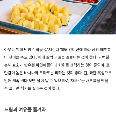
아무리 뷔페 먹방 수칙을 잘 지킨다 해도 컨디션에 따라 금방 배부름
이 찾아올 수도 있다. 이때 살짝 과일을 곁들이는 것이 좋다. 단백질
분해 효소가 함유된 파인애플이나 키위를 선택하는 것이 좋으며, 포
만감이 높은 바나나와 토마토는 피하는 것이 좋다. 단, 과한 욕심으로
인해 계속 먹다 보면 탈이 날 수 있으므로, 차오르는 배부름을 막을
수 없다면 식사를 끝내는 것이 좋다.
느림과 여유를 즐겨라