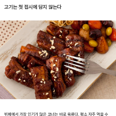
고기는 첫 접시에 담지 않는다
뷔페에서 가장 인기가 많은 코너는 바로 육류다. 평소 자주 먹을 수