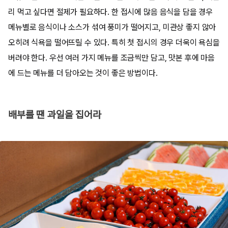
리 먹고 싶다면 절제가 필요하다. 한 접시에 많음 음식을 담을 경우
메뉴별로 음식이나 소스가 섞여 풍미가 떨어지고, 미관상 좋지 않아
오히려 식욕을 떨어뜨릴 수 있다. 특히 첫 접시의 경우 더욱이 욕심을
버려야 한다. 우선 여러 가지 메뉴를 조금씩만 담고, 맛본 후에 마음
에 드는 메뉴를 더 담아오는 것이 좋은 방법이다.
배부를 땐 과일을 집어라