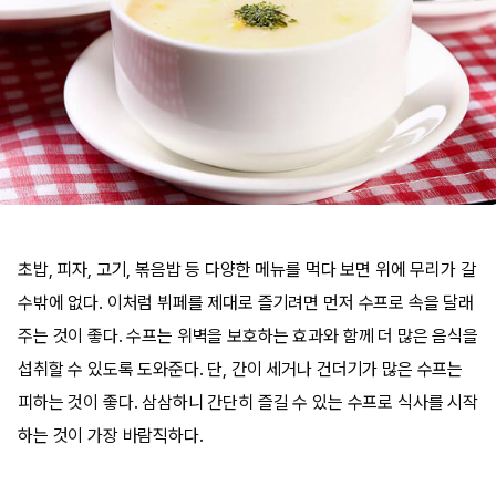
초밥, 피자, 고기, 볶음밥 등 다양한 메뉴를 먹다 보면 위에 무리가 갈
수밖에 없다. 이처럼 뷔페를 제대로 즐기려면 먼저 수프로 속을 달래
주는 것이 좋다. 수프는 위벽을 보호하는 효과와 함께 더 많은 음식을
섭취할 수 있도록 도와준다. 단, 간이 세거나 건더기가 많은 수프는
피하는 것이 좋다. 삼삼하니 간단히 즐길 수 있는 수프로 식사를 시작
하는 것이 가장 바람직하다.