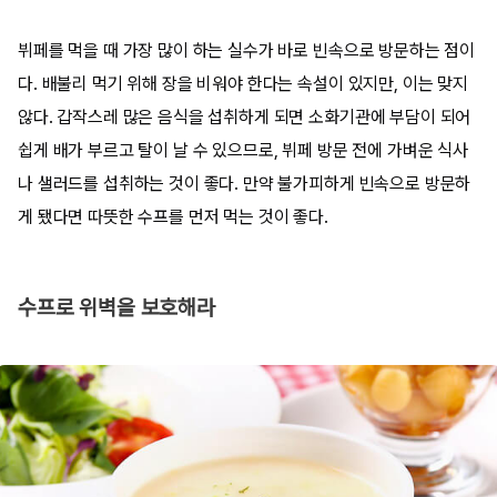
뷔페를 먹을 때 가장 많이 하는 실수가 바로 빈속으로 방문하는 점이
다. 배불리 먹기 위해 장을 비워야 한다는 속설이 있지만, 이는 맞지
않다. 갑작스레 많은 음식을 섭취하게 되면 소화기관에 부담이 되어
쉽게 배가 부르고 탈이 날 수 있으므로, 뷔페 방문 전에 가벼운 식사
나 샐러드를 섭취하는 것이 좋다. 만약 불가피하게 빈속으로 방문하
게 됐다면 따뜻한 수프를 먼저 먹는 것이 좋다.
수프로 위벽을 보호해라