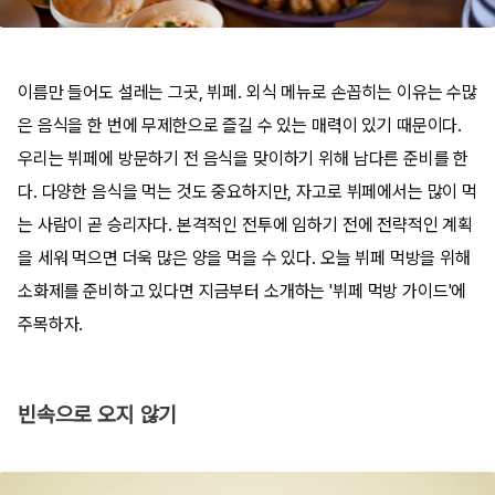
이름만 들어도 설레는 그곳, 뷔페. 외식 메뉴로 손꼽히는 이유는 수많
은 음식을 한 번에 무제한으로 즐길 수 있는 매력이 있기 때문이다.
우리는 뷔페에 방문하기 전 음식을 맞이하기 위해 남다른 준비를 한
다. 다양한 음식을 먹는 것도 중요하지만, 자고로 뷔페에서는 많이 먹
는 사람이 곧 승리자다. 본격적인 전투에 임하기 전에 전략적인 계획
을 세워 먹으면 더욱 많은 양을 먹을 수 있다. 오늘 뷔페 먹방을 위해
소화제를 준비하고 있다면 지금부터 소개하는 '뷔페 먹방 가이드'에
주목하자.
빈속으로 오지 않기