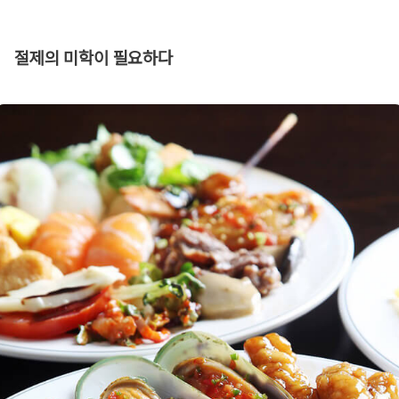
절제의 미학이 필요하다