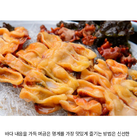
바다 내음을 가득 머금은 멍게를 가장 맛있게 즐기는 방법은 신선한