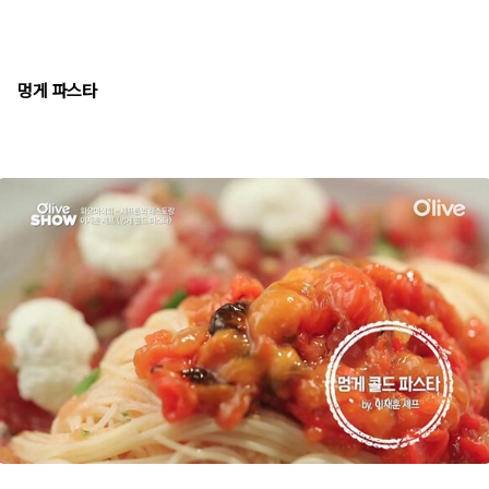
멍게 파스타