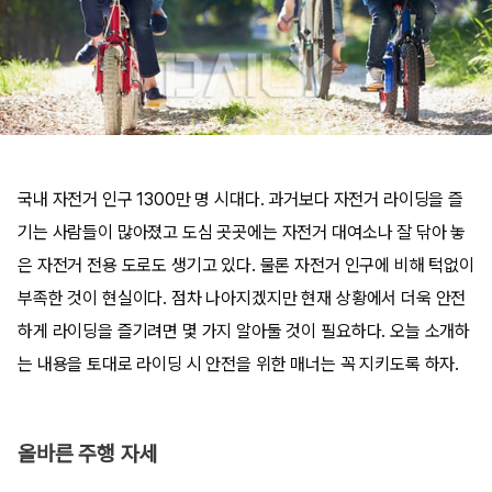
국내 자전거 인구 1300만 명 시대다. 과거보다 자전거 라이딩을 즐
기는 사람들이 많아졌고 도심 곳곳에는 자전거 대여소나 잘 닦아 놓
은 자전거 전용 도로도 생기고 있다. 물론 자전거 인구에 비해 턱없이
부족한 것이 현실이다. 점차 나아지겠지만 현재 상황에서 더욱 안전
하게 라이딩을 즐기려면 몇 가지 알아둘 것이 필요하다. 오늘 소개하
는 내용을 토대로 라이딩 시 안전을 위한 매너는 꼭 지키도록 하자.
올바른 주행 자세