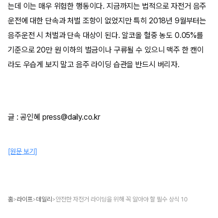
는데 이는 매우 위험한 행동이다. 지금까지는 법적으로 자전거 음주
운전에 대한 단속과 처벌 조항이 없었지만 특히 2018년 9월부터는
음주운전 시 처벌과 단속 대상이 된다. 알코올 혈중 농도 0.05%를
기준으로 20만 원 이하의 벌금이나 구류될 수 있으니 맥주 한 캔이
라도 우습게 보지 말고 음주 라이딩 습관을 반드시 버리자.
글 : 공인혜 press@daily.co.kr
[원문 보기]
홈
라이프
데일리
안전한 자전거 라이딩을 위해 꼭 알아야 할 필수 상식 10
>
>
>