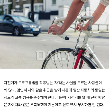
자전거가 도로교통법을 적용받는 ‘차’라는 사실을 모르는 사람들이
꽤 많다. 엄연히 차와 같은 취급을 받기 때문에 일반 자동차와 동일한
정도의 교통 법규를 준수해야 한다. 때문에 자전거를 탈 때 진행 방향
은 자동차와 같은 우측통행이 기본이고 신호 역시 무시하면 안 된다.