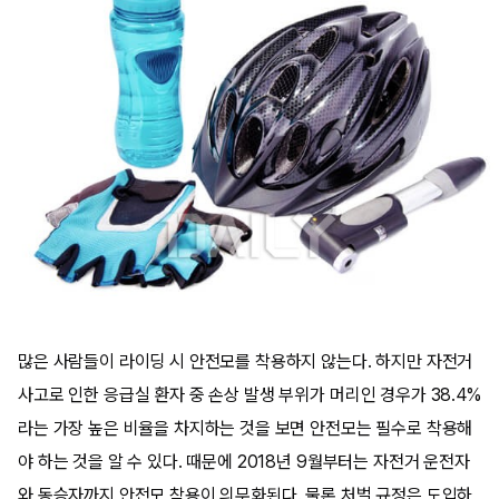
많은 사람들이 라이딩 시 안전모를 착용하지 않는다. 하지만 자전거
사고로 인한 응급실 환자 중 손상 발생 부위가 머리인 경우가 38.4%
라는 가장 높은 비율을 차지하는 것을 보면 안전모는 필수로 착용해
야 하는 것을 알 수 있다. 때문에 2018년 9월부터는 자전거 운전자
와 동승자까지 안전모 착용이 의무화된다. 물론 처벌 규정은 도입하