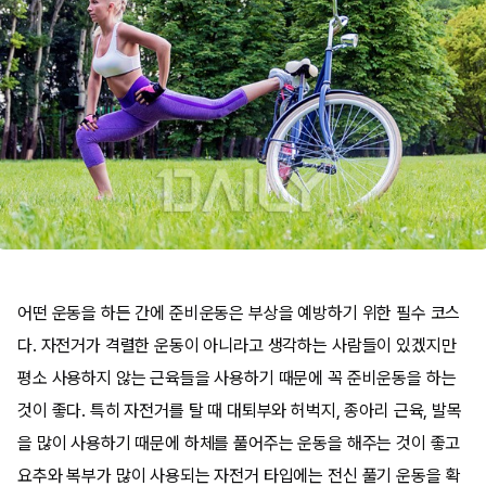
어떤 운동을 하든 간에 준비운동은 부상을 예방하기 위한 필수 코스
다. 자전거가 격렬한 운동이 아니라고 생각하는 사람들이 있겠지만
평소 사용하지 않는 근육들을 사용하기 때문에 꼭 준비운동을 하는
것이 좋다. 특히 자전거를 탈 때 대퇴부와 허벅지, 종아리 근육, 발목
을 많이 사용하기 때문에 하체를 풀어주는 운동을 해주는 것이 좋고
요추와 복부가 많이 사용되는 자전거 타입에는 전신 풀기 운동을 확