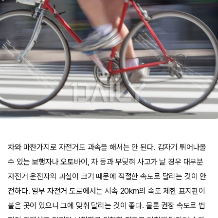
차와 마찬가지로 자전거도 과속을 해서는 안 된다. 갑자기 튀어나올
수 있는 보행자나 오토바이, 차 등과 부딪혀 사고가 날 경우 대부분
자전거 운전자의 과실이 크기 때문에 적절한 속도로 달리는 것이 안
전하다. 일부 자전거 도로에서는 시속 20km의 속도 제한 표지판이
붙은 곳이 있으니 그에 맞춰 달리는 것이 좋다. 물론 권장 속도로 법