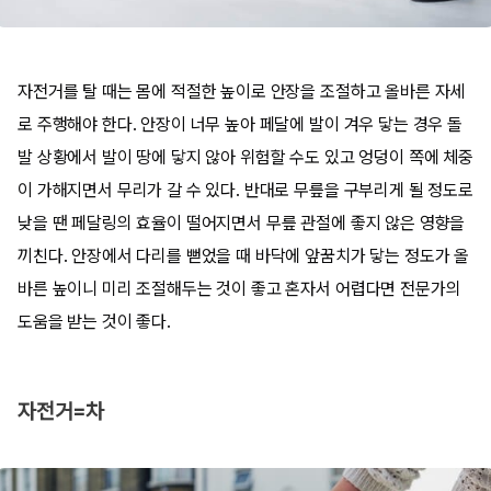
자전거를 탈 때는 몸에 적절한 높이로 안장을 조절하고 올바른 자세
로 주행해야 한다. 안장이 너무 높아 페달에 발이 겨우 닿는 경우 돌
발 상황에서 발이 땅에 닿지 않아 위험할 수도 있고 엉덩이 쪽에 체중
이 가해지면서 무리가 갈 수 있다. 반대로 무릎을 구부리게 될 정도로
낮을 땐 페달링의 효율이 떨어지면서 무릎 관절에 좋지 않은 영향을
끼친다. 안장에서 다리를 뻗었을 때 바닥에 앞꿈치가 닿는 정도가 올
바른 높이니 미리 조절해두는 것이 좋고 혼자서 어렵다면 전문가의
도움을 받는 것이 좋다.
자전거=차