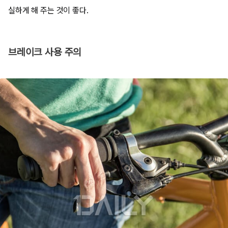
실하게 해 주는 것이 좋다.
브레이크 사용 주의