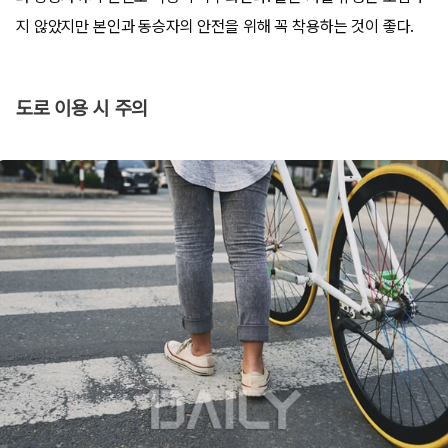
지 않았지만 본인과 동승자의 안전을 위해 꼭 착용하는 것이 좋다.
도로 이용 시 주의