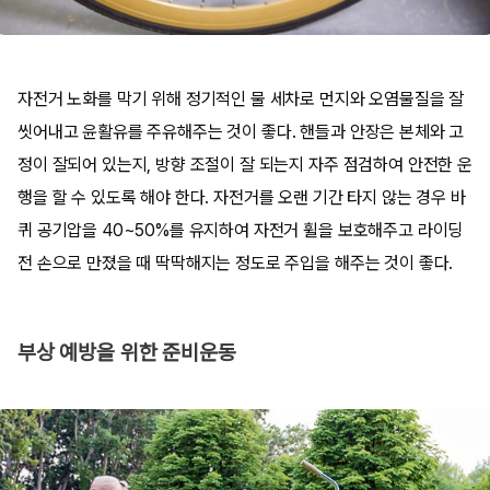
자전거 노화를 막기 위해 정기적인 물 세차로 먼지와 오염물질을 잘
씻어내고 윤활유를 주유해주는 것이 좋다. 핸들과 안장은 본체와 고
정이 잘되어 있는지, 방향 조절이 잘 되는지 자주 점검하여 안전한 운
행을 할 수 있도록 해야 한다. 자전거를 오랜 기간 타지 않는 경우 바
퀴 공기압을 40~50%를 유지하여 자전거 휠을 보호해주고 라이딩
전 손으로 만졌을 때 딱딱해지는 정도로 주입을 해주는 것이 좋다.
부상 예방을 위한 준비운동