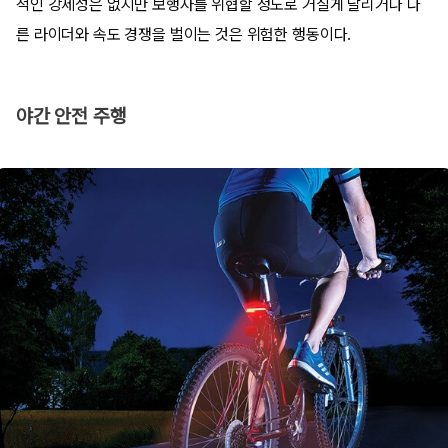
적인 강제성은 없지만 보행자를 위협할 정도로 거칠게 달리거나 다
른 라이더와 속도 경쟁을 벌이는 것은 위험한 행동이다.
야간 안전 주행