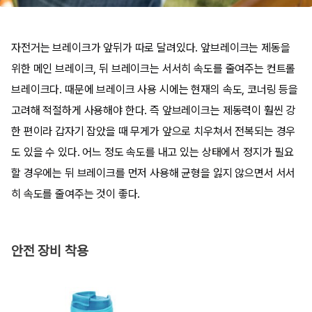
자전거는 브레이크가 앞뒤가 따로 달려있다. 앞브레이크는 제동을
위한 메인 브레이크, 뒤 브레이크는 서서히 속도를 줄여주는 컨트롤
브레이크다. 때문에 브레이크 사용 시에는 현재의 속도, 코너링 등을
고려해 적절하게 사용해야 한다. 즉 앞브레이크는 제동력이 훨씬 강
한 편이라 갑자기 잡았을 때 무게가 앞으로 치우쳐서 전복되는 경우
도 있을 수 있다. 어느 정도 속도를 내고 있는 상태에서 정지가 필요
할 경우에는 뒤 브레이크를 먼저 사용해 균형을 잃지 않으면서 서서
히 속도를 줄여주는 것이 좋다.
안전 장비 착용