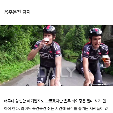
음주운전 금지
너무나 당연한 얘기일지도 모르겠지만 음주 라이딩은 절대 하지 말
아야 한다. 라이딩 중간중간 쉬는 시간에 음주를 즐기는 사람들이 있