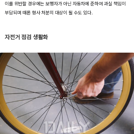
이를 위반할 경우에는 보행자가 아닌 자동차에 준하여 과실 책임이
부담되며 때론 형사 처분의 대상이 될 수도 있다.
자전거 점검 생활화