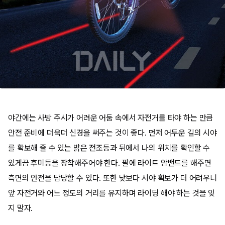
야간에는 사방 주시가 어려운 어둠 속에서 자전거를 타야 하는 만큼
안전 준비에 더욱더 신경을 써주는 것이 좋다. 먼저 어두운 길의 시야
를 확보해 줄 수 있는 밝은 전조등과 뒤에서 나의 위치를 확인할 수
있게끔 후미등을 장착해주어야 한다. 팔에 라이트 암밴드를 해주면
측면의 안전을 담당할 수 있다. 또한 낮보다 시야 확보가 더 어려우니
앞 자전거와 어느 정도의 거리를 유지하며 라이딩 해야 하는 것을 잊
지 말자.