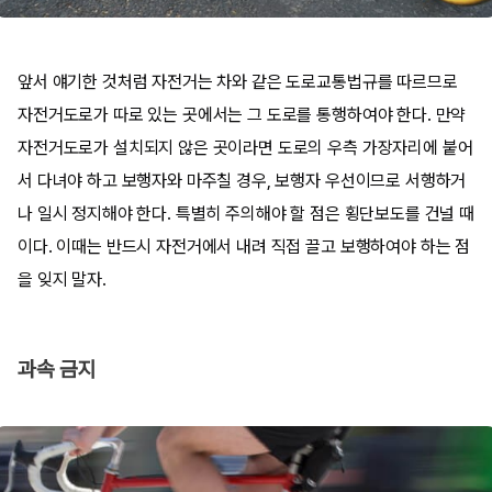
앞서 얘기한 것처럼 자전거는 차와 같은 도로교통법규를 따르므로
자전거도로가 따로 있는 곳에서는 그 도로를 통행하여야 한다. 만약
자전거도로가 설치되지 않은 곳이라면 도로의 우측 가장자리에 붙어
서 다녀야 하고 보행자와 마주칠 경우, 보행자 우선이므로 서행하거
나 일시 정지해야 한다. 특별히 주의해야 할 점은 횡단보도를 건널 때
이다. 이때는 반드시 자전거에서 내려 직접 끌고 보행하여야 하는 점
을 잊지 말자.
과속 금지