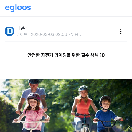
안전한 자전거 라이딩을 위해 꼭 알아야 할 필수 상식 10
데일리
라이프
2026-03-03 09:06
읽음
...
안전한 자전거 라이딩을 위한 필수 상식 10