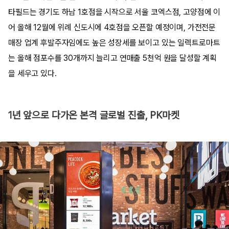
타필드는 경기도 하남 1호점을 시작으로 서울 코엑스점, 고양점에 이
어 올해 12월에 위례 신도시에 4호점을 오픈할 예정이며, 가전전문
매장 업계 후발주자임에도 높은 성장세를 보이고 있는 일렉트로마트
는 올해 점포수를 30개까지 늘리고 연매출 5천억 원을 달성할 계획
을 세우고 있다.
1년 앞으로 다가온 본격 글로벌 진출, PK마켓