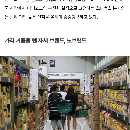
국 시장에서 어닝쇼크의 부진한 실적으로 고전하는 스타벅스 본사와
는 달리 연일 높은 실적을 올리며 승승장구하고 있다.
가격 거품을 뺀 자체 브랜드, 노브랜드