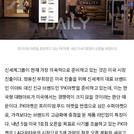
프리미엄 마켓을 표방하고 있는 PK마켓, 내년 미국 1호점이 오픈될 예정이다
신세계그룹이 현재 가장 의욕적으로 준비하고 있는 것은 미국 시장
진출이다. 정용진 부회장은 미국 진출을 위해 신세계의 대표 브랜드
인 이마트 대신 신규 브랜드인 ‘PK마켓’을 준비하고 있는데, 이는 한
국형 대형마트가 미국에서는 경쟁력이 크지 않을 것이라는 판단 때
문이다. PK마켓은 프리미엄 푸드 마켓을 컨셉으로 삼은 수퍼마켓으
로, 가격보다는 브랜드의 고급화에 중점을 둔 제품 라인업이 특징이
다. 내년 5월 미국 1호점 오픈을 목표로 시기를 조율하고 있는 PK마
켓은 LA다운타운을 시작으로 5개 가량의 점포 오픈 계획을 세우고