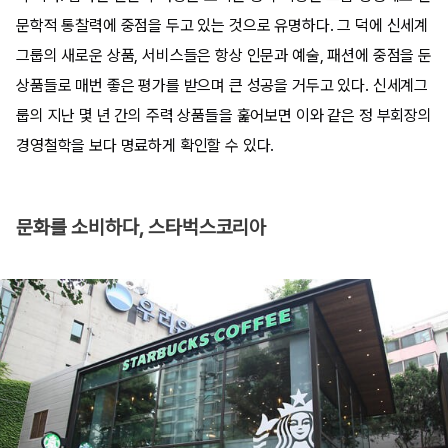
문학적 통찰력에 중점을 두고 있는 것으로 유명하다. 그 덕에 신세계
그룹의 새로운 상품, 서비스들은 항상 인문과 예술, 패션에 중점을 둔
상품들로 매번 좋은 평가를 받으며 큰 성공을 거두고 있다. 신세계그
룹의 지난 몇 년 간의 주력 상품들을 훑어보면 이와 같은 정 부회장의
경영철학을 보다 명료하게 확인할 수 있다.
문화를 소비하다, 스타벅스코리아