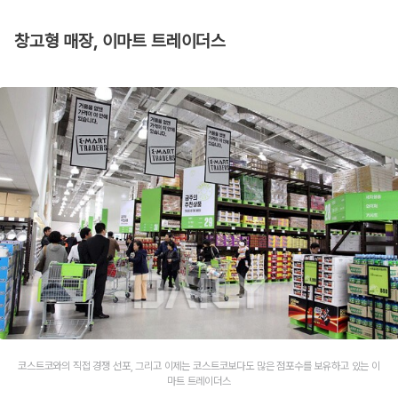
창고형 매장, 이마트 트레이더스
코스트코와의 직접 경쟁 선포, 그리고 이제는 코스트코보다도 많은 점포수를 보유하고 있는 이
마트 트레이더스