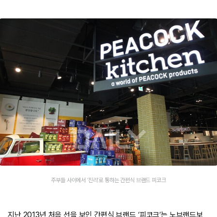
주부들 사이에서 ‘진리’로 통하는 간편식 브랜드 피코크
지난 2013년 처음 선을 보인 간편식 브랜드 ‘피코크’는 노브랜드보