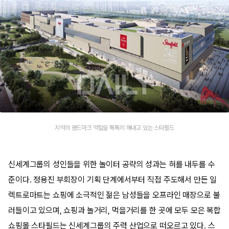
지역의 랜드마크 역할을 톡톡히 해내고 있는 스타필드
신세계그룹의 성인들을 위한 놀이터 공략의 성과는 혀를 내두를 수
준이다. 정용진 부회장이 기획 단계에서부터 직접 주도해서 만든 일
렉트로마트는 쇼핑에 소극적인 젊은 남성들을 오프라인 매장으로 불
러들이고 있으며, 쇼핑과 놀거리, 먹을거리를 한 곳에 모두 모은 복합
쇼핑몰 스타필드는 신세계그룹의 주력 산업으로 떠오르고 있다. 스