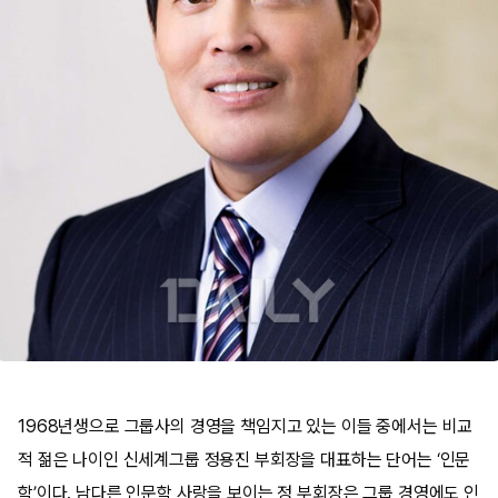
1968년생으로 그룹사의 경영을 책임지고 있는 이들 중에서는 비교
적 젊은 나이인 신세계그룹 정용진 부회장을 대표하는 단어는 ‘인문
학’이다. 남다른 인문학 사랑을 보이는 정 부회장은 그룹 경영에도 인