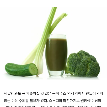
색깔만 봐도 몸이 좋아질 것 같은 녹색 주스 역시 집에서 만들어 먹지
않는 이상 주의할 필요가 있다. 스무디와 마찬가지로 권장량 이상의