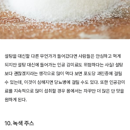
설탕을 대신할 다른 무언가가 들어갔다면 사람들은 안심하고 먹게
되지만 설탕 대신에 들어가는 인공 감미료도 위험하다는 사실! 설탕
보다 괜찮겠지라는 생각으로 많이 먹다 보면 포도당 과민증에 걸릴
수 있는데, 이것이 심해지면 당뇨병에 걸릴 수도 있다. 또한 인공감미
료를 지속적으로 많이 섭취할 경우 몸에서는 자꾸만 더 많은 단 맛을
원하게 된다.
10. 녹색 주스