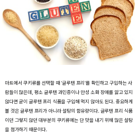
마트에서 쿠키류를 선택할 때 ‘글루텐 프리’를 확인하고 구입하는 사
람들이 많은데, 평소 글루텐 과민증이나 만성 소화 장애를 앓고 있지
않다면 굳이 글루텐 프리 식품을 구입해 먹지 않아도 된다. 중요하게
볼 것은 글루텐 프리가 아니라 설탕의 함유량이다. 글루텐 프리 식품
이던 그렇지 않던 대부분의 쿠키류에는 단 맛을 내기 위해 많은 설탕
을 첨가하기 때문이다.