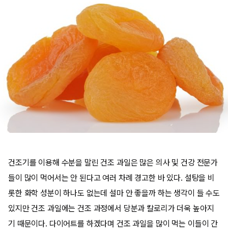
건조기를 이용해 수분을 말린 건조 과일은 많은 의사 및 건강 전문가
들이 많이 먹어서는 안 된다고 여러 차례 경고한 바 있다. 설탕을 비
롯한 화학 성분이 하나도 없는데 설마 안 좋을까 하는 생각이 들 수도
있지만 건조 과일에는 건조 과정에서 당분과 칼로리가 더욱 높아지
기 때문이다. 다이어트를 하겠다며 건조 과일을 많이 먹는 이들이 간