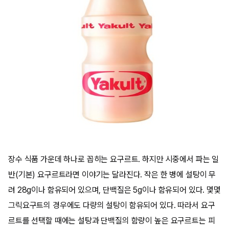
장수 식품 가운데 하나로 꼽히는 요구르트. 하지만 시중에서 파는 일
반(기본) 요구르트라면 이야기는 달라진다. 작은 한 병에 설탕이 무
려 28g이나 함유되어 있으며, 단백질은 5g이나 함유되어 있다. 몇몇
그릭요구트의 경우에도 다량의 설탕이 함유되어 있다. 따라서 요구
르트를 선택할 때에는 설탕과 단백질의 함량이 높은 요구르트는 피