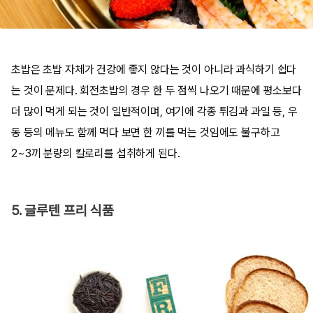
초밥은 초밥 자체가 건강에 좋지 않다는 것이 아니라 과식하기 쉽다
는 것이 문제다. 회전초밥의 경우 한 두 점씩 나오기 때문에 평소보다
더 많이 먹게 되는 것이 일반적이며, 여기에 각종 튀김과 과일 등, 우
동 등의 메뉴도 함께 먹다 보면 한 끼를 먹는 것임에도 불구하고
2~3끼 분량의 칼로리를 섭취하게 된다.
5. 글루텐 프리 식품