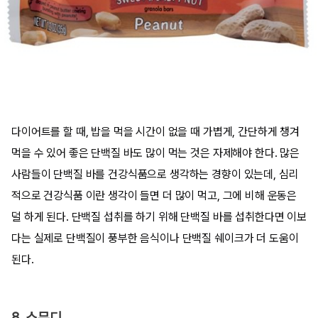
다이어트를 할 때, 밥을 먹을 시간이 없을 때 가볍게, 간단하게 챙겨
먹을 수 있어 좋은 단백질 바도 많이 먹는 것은 자제해야 한다. 많은
사람들이 단백질 바를 건강식품으로 생각하는 경향이 있는데, 심리
적으로 건강식품 이란 생각이 들면 더 많이 먹고, 그에 비해 운동은
덜 하게 된다. 단백질 섭취를 하기 위해 단백질 바를 섭취한다면 이보
다는 실제로 단백질이 풍부한 음식이나 단백질 쉐이크가 더 도움이
된다.
8. 스무디