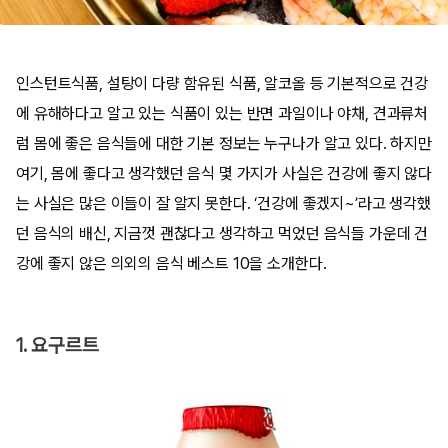
인스턴트식품, 설탕이 다량 함유된 식품, 알코올 등 기본적으로 건강
에 유해하다고 알고 있는 식품이 있는 반면 과일이나 야채, 견과류처
럼 몸에 좋은 음식들에 대한 기본 정보는 누구나가 알고 있다. 하지만
여기, 몸에 좋다고 생각했던 음식 몇 가지가 사실은 건강에 좋지 않다
는 사실은 많은 이들이 잘 알지 못한다. ‘건강에 좋겠지~’라고 생각했
던 음식의 배신, 지금껏 괜찮다고 생각하고 먹었던 음식들 가운데 건
강에 좋지 않은 의외의 음식 베스트 10을 소개한다.
1. 요구르트