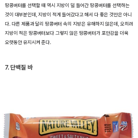
땅콩버터를 선택할 때 역시 지방이 덜 들어간 땅콩버터를 선택하는
것이 대부분인데, 지방이 적게 들어갔다고 해서 다 좋은 것만은 아니
다. 다른 제품과 달리 땅콩버터 속의 지방은 유해하지 않은데, 오히려
지방이 적은 땅콩버터보다 그렇지 않은 땅콩버터가 포만감을 더욱
오랫동안 유지시켜 준다.
7. 단백질 바