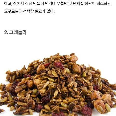
하고, 집에서 직접 만들어 먹거나 무설탕 및 단백질 함량이 최소화된
요구르트를 선택할 필요가 있다.
2. 그래놀라