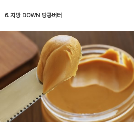
6. 지방 DOWN 땅콩버터