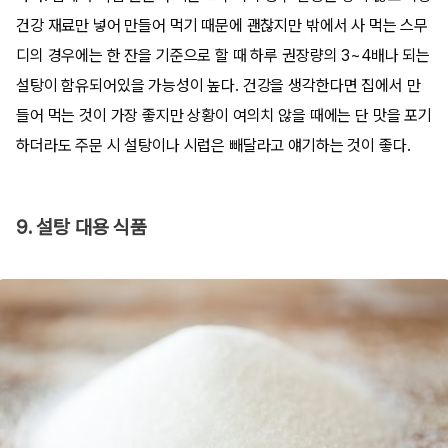
건강 재료만 넣어 만들어 먹기 때문에 괜찮지만 밖에서 사 먹는 스무
디의 경우에는 한 잔을 기준으로 할 때 하루 권장량의 3~4배나 되는
설탕이 함유되어있을 가능성이 높다. 건강을 생각한다면 집에서 만
들어 먹는 것이 가장 좋지만 상황이 여의치 않을 때에는 단 맛을 포기
하더라도 주문 시 설탕이나 시럽은 빼달라고 얘기하는 것이 좋다.
9. 설탕 대용 식품