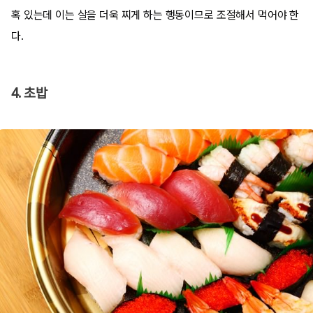
혹 있는데 이는 살을 더욱 찌게 하는 행동이므로 조절해서 먹어야 한
다.
4. 초밥