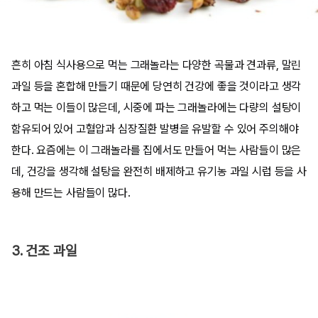
흔히 아침 식사용으로 먹는 그래놀라는 다양한 곡물과 견과류, 말린
과일 등을 혼합해 만들기 때문에 당연히 건강에 좋을 것이라고 생각
하고 먹는 이들이 많은데, 시중에 파는 그래놀라에는 다량의 설탕이
함유되어 있어 고혈압과 심장질환 발병을 유발할 수 있어 주의해야
한다. 요즘에는 이 그래놀라를 집에서도 만들어 먹는 사람들이 많은
데, 건강을 생각해 설탕을 완전히 배제하고 유기농 과일 시럽 등을 사
용해 만드는 사람들이 많다.
3. 건조 과일