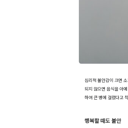
심리적 불안감이 크면 소
되지 않으면 음식을 아예
하여 큰 병에 걸렸다고 
행복할 때도 불안