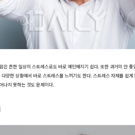
람은 흔한 일상의 스트레스로도 바로 예민해지기 쉽다. 또한 과거의 안 좋
는 다양한 상황에서 바로 스트레스를 느끼기도 한다. 스트레스 자체를 쉽게 
어나지 못하는 것도 문제이다.
애