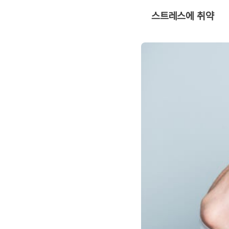
스트레스에 취약