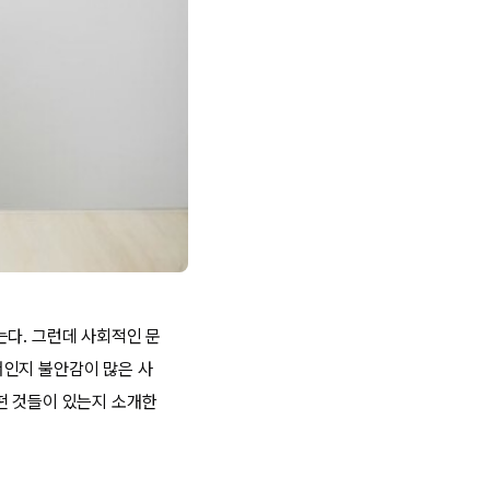
는다. 그런데 사회적인 문
서인지 불안감이 많은 사
떤 것들이 있는지 소개한