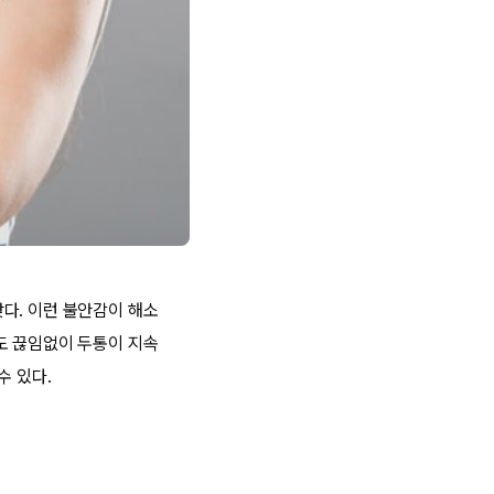
다. 이런 불안감이 해소
도 끊임없이 두통이 지속
수 있다.