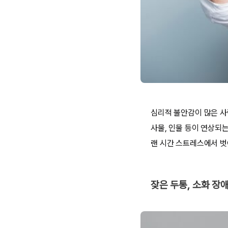
심리적 불안감이 많은 사
사물, 인물 등이 연상되
랜 시간 스트레스에서 벗
잦은 두통, 소화 장