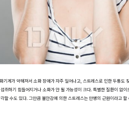
화기계가 약해져서 소화 장애가 자주 일어나고, 스트레스로 인한 두통도 잦
 섭취하기 힘들어지거나 소화가 안 될 가능성이 크다. 특별한 질환이 없이
착각할 수도 있다. 그만큼 불안감에 의한 스트레스는 만병의 근원이라고 할 