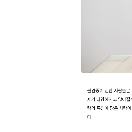
불안증이 심한 사람들은 
제가 다양해지고 많아질수
람의 특징에 많은 사람이
다.