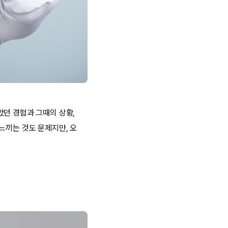
았던 경험과 그때의 상황,
느끼는 것도 문제지만, 오