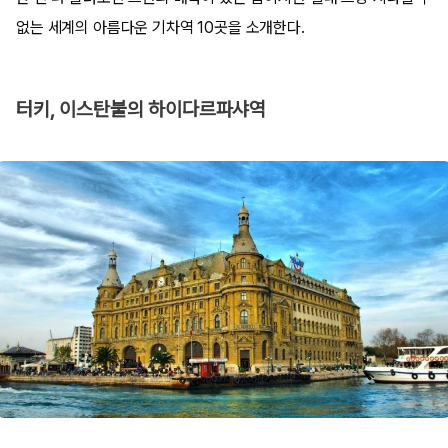
없는 세계의 아름다운 기차역 10곳을 소개한다.
터키, 이스탄불의 하이다르파샤역