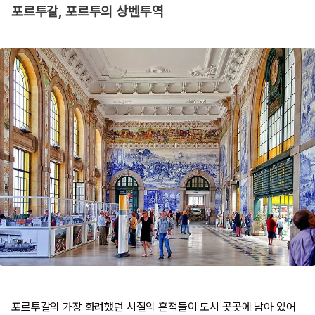
포르투갈, 포르투의 상벤투역
포르투갈의 가장 화려했던 시절의 흔적들이 도시 곳곳에 남아 있어