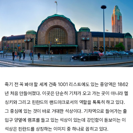
죽기 전 꼭 봐야 할 세계 건축 1001 리스트에도 있는 중앙역은 1862
년 처음 만들어졌다. 이곳은 단순히 기차가 오고 가는 곳이 아니라 헬
싱키와 그리고 핀란드의 랜드마크로서의 역할을 톡톡히 하고 있다.
그 중심에 있는 것이 바로 거대한 석상이다. 기차역으로 들어가는 출
입구 양옆에 램프를 들고 있는 석상이 있는데 강인함이 돋보이는 이
석상은 핀란드를 상징하는 이미지 중 하나로 꼽히고 있다.