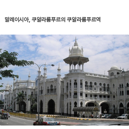
말레이시아, 쿠알라룸푸르의 쿠알라룸푸르역