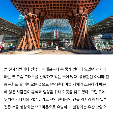
큰 천재지변이나 전쟁의 피해로부터 운 좋게 벗어나 있었던 가자나
와는 옛 모습 그대로를 간직하고 있는 곳이 많다. 풍경뿐만 아니라 전
통문화도 잘 이어오는 것으로 유명한데 마을 자체가 조용하기 때문
에 많은 사람들이 휴식과 힐링을 위해 이곳을 찾고 있다. 그런 곳에
위치한 가나자와 역은 유리로 덮인 현대적인 건물 역사와 함께 일본
전통 북을 형상화한 쓰즈미몬으로 유명하다. 천장에는 우산 모양으