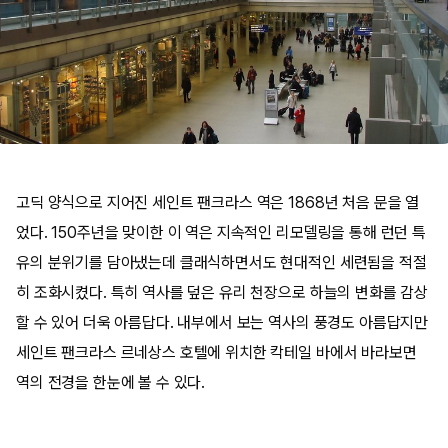
고딕 양식으로 지어진 세인트 팬크라스 역은 1868년 처음 문을 열
었다. 150주년을 맞이한 이 역은 지속적인 리모델링을 통해 런던 특
유의 분위기를 담아냈는데 클래식하면서도 현대적인 세련됨을 적절
히 조화시켰다. 특히 역사를 덮은 유리 천장으로 하늘의 변화를 감상
할 수 있어 더욱 아름답다. 내부에서 보는 역사의 풍경도 아름답지만
세인트 팬크라스 르네상스 호텔에 위치한 칵테일 바에서 바라보면
역의 전경을 한눈에 볼 수 있다.