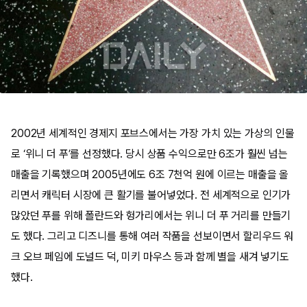
2002년 세계적인 경제지 포브스에서는 가장 가치 있는 가상의 인물
로 ‘위니 더 푸’를 선정했다. 당시 상품 수익으로만 6조가 훨씬 넘는
매출을 기록했으며 2005년에도 6조 7천억 원에 이르는 매출을 올
리면서 캐릭터 시장에 큰 활기를 불어넣었다. 전 세계적으로 인기가
많았던 푸를 위해 폴란드와 헝가리에서는 위니 더 푸 거리를 만들기
도 했다. 그리고 디즈니를 통해 여러 작품을 선보이면서 할리우드 워
크 오브 페임에 도널드 덕, 미키 마우스 등과 함께 별을 새겨 넣기도
했다.