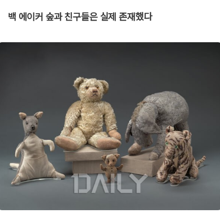
백 에이커 숲과 친구들은 실제 존재했다