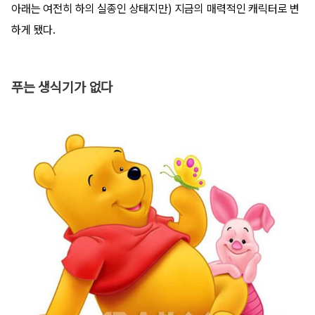
아래는 여전히 하의 실종인 상태지만) 지금의 매력적인 캐릭터로 변
하게 됐다.
푸는 생식기가 없다