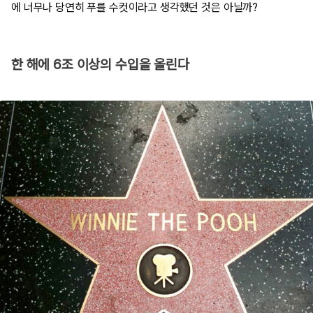
에 너무나 당연히 푸를 수컷이라고 생각했던 것은 아닐까?
한 해에 6조 이상의 수입을 올린다