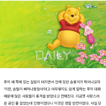
푸의 배 쪽에 있는 실밥이 터지면서 안에 있던 솜뭉치가 튀어나오자
‘이런, 솜털이 빠져나왔잖아’라고 아무렇지도 않게 말하는 푸의 대화
때문에 많은 사람들이 충격을 받았다고 전해진다. 지금껏 사랑스러
운 곰인 줄 알았는데 인형이었다니 이것은 정말 반전이었다. 사실 당