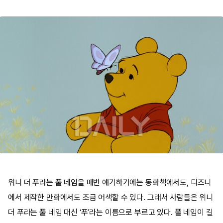
위니 더 푸라는 풀 네임을 매번 얘기하기에는 동화책에서도, 디즈니
에서 제작한 만화에서도 조금 어색할 수 있다. 그래서 사람들은 위니
더 푸라는 풀 네임 대신 ‘푸’라는 이름으로 부르고 있다. 풀 네임이 길