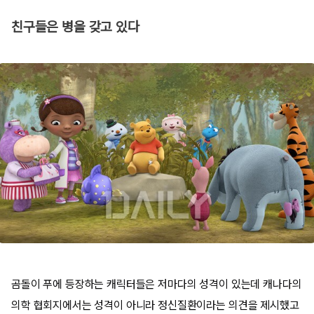
친구들은 병을 갖고 있다
곰돌이 푸에 등장하는 캐릭터들은 저마다의 성격이 있는데 캐나다의
의학 협회지에서는 성격이 아니라 정신질환이라는 의견을 제시했고