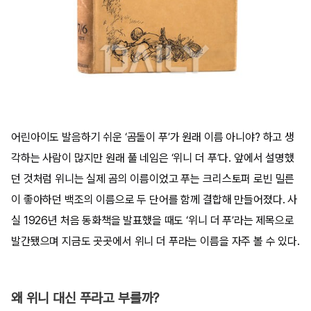
어린아이도 발음하기 쉬운 ‘곰돌이 푸’가 원래 이름 아니야? 하고 생
각하는 사람이 많지만 원래 풀 네임은 ‘위니 더 푸’다. 앞에서 설명했
던 것처럼 위니는 실제 곰의 이름이었고 푸는 크리스토퍼 로빈 밀른
이 좋아하던 백조의 이름으로 두 단어를 함께 결합해 만들어졌다. 사
실 1926년 처음 동화책을 발표했을 때도 ‘위니 더 푸’라는 제목으로
발간됐으며 지금도 곳곳에서 위니 더 푸라는 이름을 자주 볼 수 있다.
왜 위니 대신 푸라고 부를까?