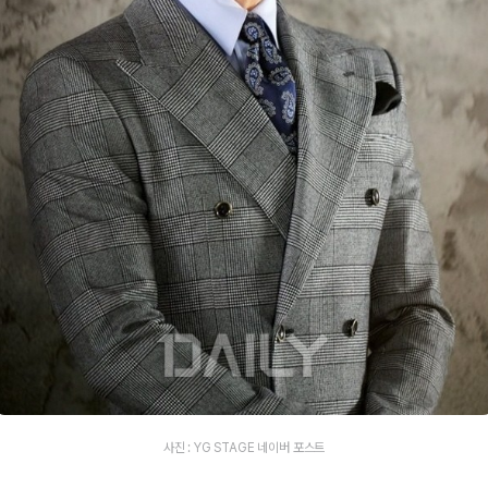
사진 : YG STAGE 네이버 포스트