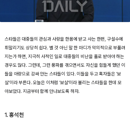
스타들은 대중들의 관심과 사랑을 한몸에 받고 사는 한편, 구설수에
휘말리기도 상당히 쉽다. 별 것 아닌 말 한 마디가 악의적으로 부풀려
지는가 하면, 지극히 사적인 일로 대중들의 비난을 홀로 받아야 하는
경우도 많다. 그런데, 그런 풍파를 겪으면서도 자신을 힘들게 했던 이
들을 아량으로 감싸 안는 스타들이 있다. 이들을 두고 혹자들은 ‘보
살’이라 부른다. 오늘은 이처럼 ‘보살’이라 불리는 스타들을 한데 모
아보았다. 지금부터 함께 만나보도록 하자.
1. 홍석천