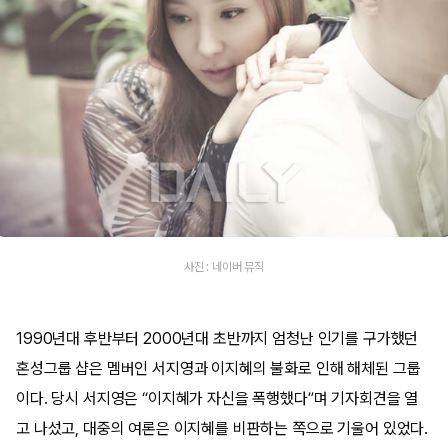
사진 : 네이버 뮤직
1990년대 후반부터 2000년대 초반까지 엄청난 인기를 구가했던
혼성그룹 샵은 멤버인 서지영과 이지혜의 불화로 인해 해체된 그룹
이다. 당시 서지영은 “이지혜가 자신을 폭행했다”며 기자회견을 열
고 나섰고, 대중의 여론은 이지혜를 비판하는 쪽으로 기울어 있었다.