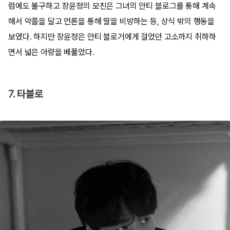
럼에도 불구하고 장윤정의 모친은 그녀의 안티 블로그를 통해 계속
해서 악플을 달고 언론을 통해 딸을 비방하는 등, 상식 밖의 행동을
보였다. 하지만 장윤정은 안티 블로거에게 걸었던 고소까지 취하하
면서 넓은 아량을 베풀었다.
7. 타블로