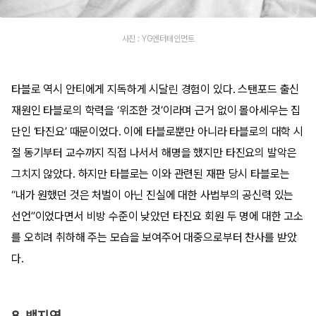
사진 : YG엔터테인먼트
타블로 역시 안티에게 지독하게 시달린 경험이 있다. 스탠포드 출신
재원인 타블로의 학력을 ‘위조한 것’이라며 근거 없이 몰아세우는 집
단인 ‘타진요’ 때문이었다. 이에 타블로뿐만 아니라 타블로의 대학 시
절 동기부터 교수까지 직접 나서서 해명을 했지만 타진요의 발악은
그치지 않았다. 하지만 타블로는 이와 관련된 재판 당시 타블로는
“내가 원했던 것은 처벌이 아닌 진실에 대한 사법부의 공신력 있는
선언”이었다면서 비방 수준이 낮았던 타진요 회원 두 명에 대한 고소
를 오히려 취하해 주는 모습을 보여주어 대중으로부터 찬사를 받았
다.