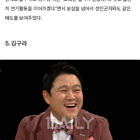
히 연기활동을 이어가겠다”면서 보살을 넘어서 성인군자와도 같은
태도를 보여주었다.
5. 김구라