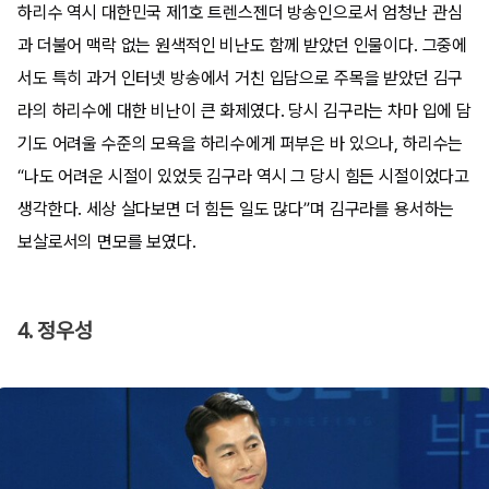
하리수 역시 대한민국 제1호 트렌스젠더 방송인으로서 엄청난 관심
과 더불어 맥락 없는 원색적인 비난도 함께 받았던 인물이다. 그중에
서도 특히 과거 인터넷 방송에서 거친 입담으로 주목을 받았던 김구
라의 하리수에 대한 비난이 큰 화제였다. 당시 김구라는 차마 입에 담
기도 어려울 수준의 모욕을 하리수에게 퍼부은 바 있으나, 하리수는
“나도 어려운 시절이 있었듯 김구라 역시 그 당시 힘든 시절이었다고
생각한다. 세상 살다보면 더 힘든 일도 많다”며 김구라를 용서하는
보살로서의 면모를 보였다.
4. 정우성