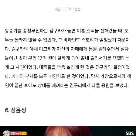
사진 : JTBC '썰전'
방송가를 종횡무진하던 김구라가 돌연 이혼 소식을 전해왔을 때, 모
두들 놀라지 않을 수 없었다. 그 비하인드 스토리가 엄청났기 때문이
다. 김구라의 아내 이모씨가 자신의 자매에게 돈을 빌려주면서 점차
늘어난 빚이 무려 17억 원에 달하게 되어 끝내 갈라서기를 택했다는
게 그 사연이었다. 대중들을 더욱 놀라게 한 것은 김구라의 결정이었
다. 아내의 부채를 모두 떠안기로 한 것이었다. 당시 가장으로서의 책
임이 끝난 후에도 상대를 배려하는 김구라에게 다들 응원을 보냈다.
6. 장윤정