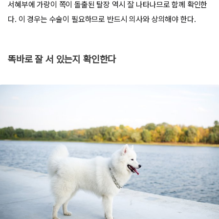
서혜부에 가랑이 쪽이 돌출된 탈장 역시 잘 나타나므로 함께 확인한
다. 이 경우는 수술이 필요하므로 반드시 의사와 상의해야 한다.
똑바로 잘 서 있는지 확인한다