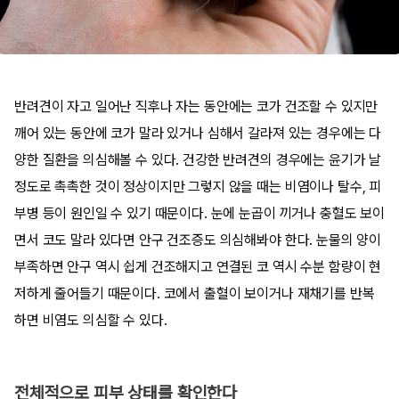
반려견이 자고 일어난 직후나 자는 동안에는 코가 건조할 수 있지만
깨어 있는 동안에 코가 말라 있거나 심해서 갈라져 있는 경우에는 다
양한 질환을 의심해볼 수 있다. 건강한 반려견의 경우에는 윤기가 날
정도로 촉촉한 것이 정상이지만 그렇지 않을 때는 비염이나 탈수, 피
부병 등이 원인일 수 있기 때문이다. 눈에 눈곱이 끼거나 충혈도 보이
면서 코도 말라 있다면 안구 건조증도 의심해봐야 한다. 눈물의 양이
부족하면 안구 역시 쉽게 건조해지고 연결된 코 역시 수분 함량이 현
저하게 줄어들기 때문이다. 코에서 출혈이 보이거나 재채기를 반복
하면 비염도 의심할 수 있다.
전체적으로 피부 상태를 확인한다