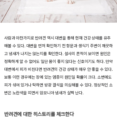
사람과 마찬가지로 반려견 역시 대변을 통해 현재 건강 상태를 유추
해볼 수 있다. 대변을 먼저 확인하기 전 항문과 생식기 주변이 깨끗하
고 냄새가 나지는 않는지를 확인한다. 설사의 흔적이 보이면 원인은
정확하게 알 수 없어도 일단 몸이 좋지 않다는 신호이기도 하다. 만약
대변에서 피가 비친다면 반려견의 건강 상태가 매우 안 좋을 수 있다.
보통 이런 경우에는 장에 있는 염증이 원인일 확률이 크다. 소변에도
피가 섞여 있거나 탁하면 방광 결석을 의심해볼 수 있다. 정상적인 소
변은 노란색을 띠면서 암모니아 냄새가 살짝 난다.
반려견에 대한 히스토리를 체크한다