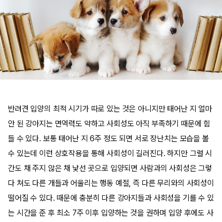
반려견 입양의 최적 시기가 따로 있는 것은 아니지만 태어난 지 얼마
안 된 강아지는 면역력도 약하고 사회성도 아직 부족하기 때문에 힘
들 수 있다. 보통 태어난 지 6주 정도 되면 서로 장난치는 모습을 볼
수 있는데 이런 상호작용을 통해 사회성이 길러진다. 하지만 그럴 시
간도 채 주지 않은 채 낯선 곳으로 입양되면 사람과의 사회성은 그렇
다 쳐도 다른 개들과 어울리는 행동 예절, 즉 다른 무리와의 사회성이
떨어질 수 있다. 때문에 충분히 다른 강아지들과 사회성을 기를 수 있
는 시간을 준 후 최소 7주 이후 입양하는 것을 권하며 입양 후에도 사