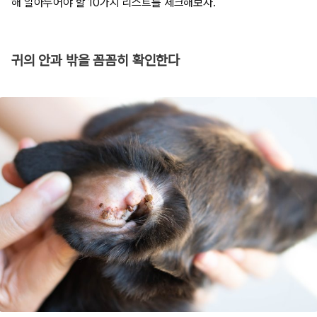
해 알아두어야 할 10가지 리스트를 체크해보자.
귀의 안과 밖을 꼼꼼히 확인한다