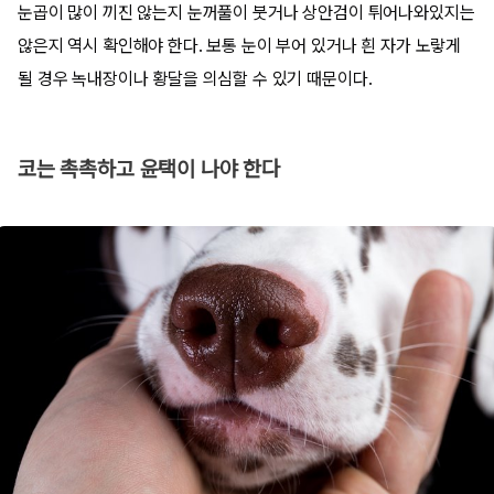
눈곱이 많이 끼진 않는지 눈꺼풀이 붓거나 상안검이 튀어나와있지는
않은지 역시 확인해야 한다. 보통 눈이 부어 있거나 흰 자가 노랗게
될 경우 녹내장이나 황달을 의심할 수 있기 때문이다.
코는 촉촉하고 윤택이 나야 한다