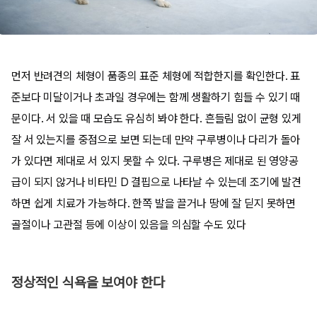
먼저 반려견의 체형이 품종의 표준 체형에 적합한지를 확인한다. 표
준보다 미달이거나 초과일 경우에는 함께 생활하기 힘들 수 있기 때
문이다. 서 있을 때 모습도 유심히 봐야 한다. 흔들림 없이 균형 있게
잘 서 있는지를 중점으로 보면 되는데 만약 구루병이나 다리가 돌아
가 있다면 제대로 서 있지 못할 수 있다. 구루병은 제대로 된 영양공
급이 되지 않거나 비타민 D 결핍으로 나타날 수 있는데 조기에 발견
하면 쉽게 치료가 가능하다. 한쪽 발을 끌거나 땅에 잘 딛지 못하면
골절이나 고관절 등에 이상이 있음을 의심할 수도 있다
정상적인 식욕을 보여야 한다