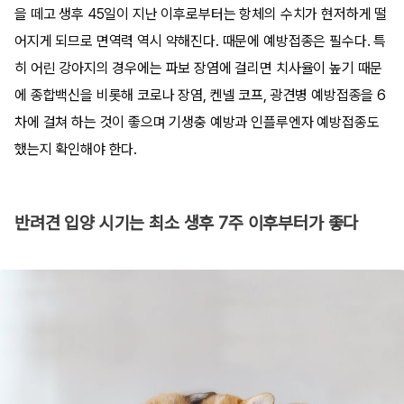
을 떼고 생후 45일이 지난 이후로부터는 항체의 수치가 현저하게 떨
어지게 되므로 면역력 역시 약해진다. 때문에 예방접종은 필수다. 특
히 어린 강아지의 경우에는 파보 장염에 걸리면 치사율이 높기 때문
에 종합백신을 비롯해 코로나 장염, 켄넬 코프, 광견병 예방접종을 6
차에 걸쳐 하는 것이 좋으며 기생충 예방과 인플루엔자 예방접종도
했는지 확인해야 한다.
반려견 입양 시기는 최소 생후 7주 이후부터가 좋다