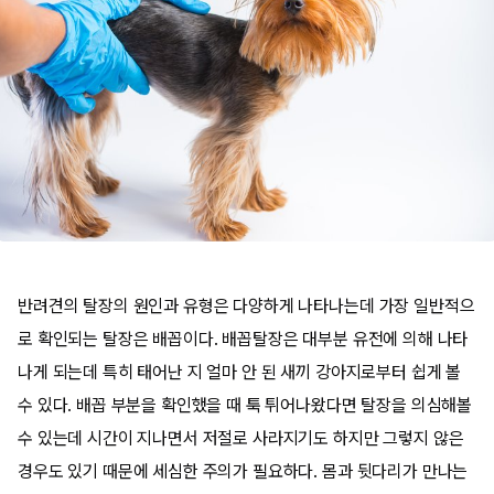
반려견의 탈장의 원인과 유형은 다양하게 나타나는데 가장 일반적으
로 확인되는 탈장은 배꼽이다. 배꼽탈장은 대부분 유전에 의해 나타
나게 되는데 특히 태어난 지 얼마 안 된 새끼 강아지로부터 쉽게 볼
수 있다. 배꼽 부분을 확인했을 때 툭 튀어나왔다면 탈장을 의심해볼
수 있는데 시간이 지나면서 저절로 사라지기도 하지만 그렇지 않은
경우도 있기 때문에 세심한 주의가 필요하다. 몸과 뒷다리가 만나는