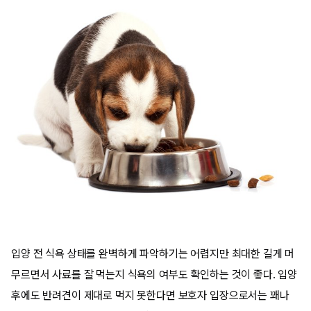
입양 전 식욕 상태를 완벽하게 파악하기는 어렵지만 최대한 길게 머
무르면서 사료를 잘 먹는지 식욕의 여부도 확인하는 것이 좋다. 입양
후에도 반려견이 제대로 먹지 못한다면 보호자 입장으로서는 꽤나