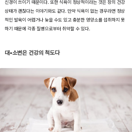
신경이 쓰이기 때문이다. 또한 식욕이 정상적이라는 것은 장의 건강
상태가 괜찮다는 이야기와도 같다. 만약 식욕이 없는 경우라면 정상
적인 발육이 어렵거나 늦을 수도 있고 충분한 영양소를 섭취하지 못
하기 때문에 각종 질병으로부터 취약할 수 있다.
대•소변은 건강의 척도다