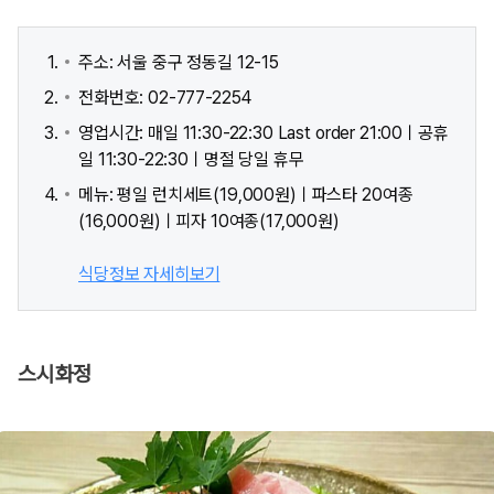
주소: 서울 중구 정동길 12-15
전화번호: 02-777-2254
영업시간: 매일 11:30-22:30 Last order 21:00ㅣ공휴
일 11:30-22:30ㅣ명절 당일 휴무
메뉴: 평일 런치세트(19,000원)ㅣ파스타 20여종
(16,000원)ㅣ피자 10여종(17,000원)
식당정보 자세히보기
스시화정