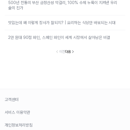
500년 전통의 부산 금정산성 막걸리, 100% 수제 누룩이 지켜낸 우리
술의 진가
맛없는데 왜 이렇게 장사가 잘되지? | 요리하는 식당만 바보되는 시대
2만 원대 90점 와인, 스페인 와인이 세계 시장에서 살아남은 비결
이전
다음
고객센터
서비스 이용약관
개인정보처리방침