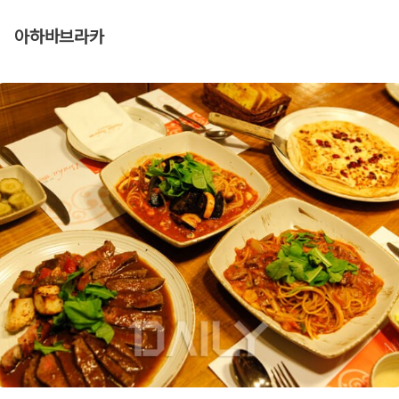
아하바브라카