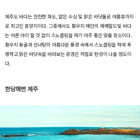
제주도 바다는 잔잔한 파도, 얕은 수심 및 맑은 바닷물로 여름휴가지
로 최고인 휴양지이다. 그중에서도 황우지 해안의 에메랄드빛 바다
는 어른 아이 할 것 없이 스노클링을 하기 아주 좋은 맞춤 장소이다.
황우지 동굴과 선녀탕의 아름다운 풍경 속에서 스노클링을 하며 투
명하고 맑은 바닷속을 바라보는 광경은 저절로 탄성이 나올 정도이
다.
한담해변 제주