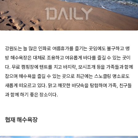
강원도는 늘 많은 인파로 여름휴가를 즐기는 곳임에도 불구하고 맹
방 해수욕장은 대체로 조용하고 여유롭게 바다를 즐길 수 있는 곳이
다. 무료 캠핑장에 텐트를 치고 바지락, 모시조개 등을 가족들과 함께
잡으며 해수욕을 즐길 수 있는 곳으로 최근에는 스노클링 명소로도
새롭게 떠오르고 있다. 맑고 깨끗한 바닷속을 탐험하며 가족, 친구들
과 함께 하기 좋은 장소이다.
협재 해수욕장