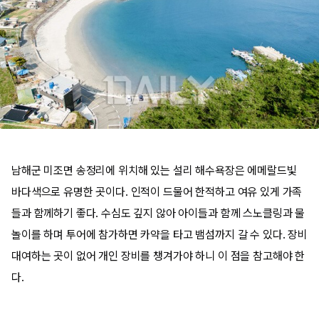
남해군 미조면 송정리에 위치해 있는 설리 해수욕장은 에메랄드빛
바다색으로 유명한 곳이다. 인적이 드물어 한적하고 여유 있게 가족
들과 함께하기 좋다. 수심도 깊지 않아 아이들과 함께 스노클링과 물
놀이를 하며 투어에 참가하면 카약을 타고 뱀섬까지 갈 수 있다. 장비
대여하는 곳이 없어 개인 장비를 챙겨가야 하니 이 점을 참고해야 한
다.