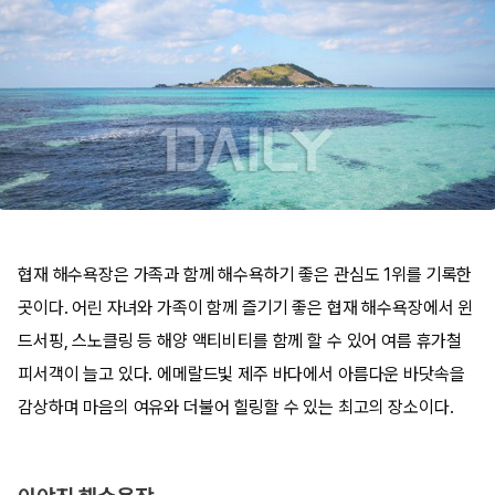
협재 해수욕장은 가족과 함께 해수욕하기 좋은 관심도 1위를 기록한
곳이다. 어린 자녀와 가족이 함께 즐기기 좋은 협재 해수욕장에서 윈
드서핑, 스노클링 등 해양 액티비티를 함께 할 수 있어 여름 휴가철
피서객이 늘고 있다. 에메랄드빛 제주 바다에서 아름다운 바닷속을
감상하며 마음의 여유와 더불어 힐링할 수 있는 최고의 장소이다.