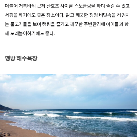
더불어 거북바위 근처 산호초 사이를 스노클링을 하며 즐길 수 있고
서핑을 하기에도 좋은 장소이다. 맑고 깨끗한 청정 바닷속을 헤엄치
는 물고기들을 보며 캠핑을 즐기고 깨끗한 주변환경에 아이들과 함
께 모래놀이하기에도 좋다.
맹방 해수욕장