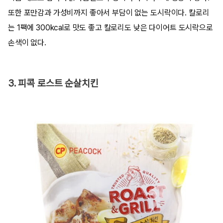
또한 포만감과 가성비까지 좋아서 부담이 없는 도시락이다. 칼로리
는 1팩에 300kcal로 맛도 좋고 칼로리도 낮은 다이어트 도시락으로
손색이 없다.
3. 피콕 로스트 순살치킨