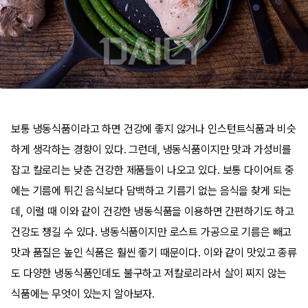
보통 냉동식품이라고 하면 건강에 좋지 않거나 인스턴트식품과 비슷
하게 생각하는 경향이 있다. 그런데, 냉동식품이지만 맛과 가성비를
잡고 칼로리는 낮춘 건강한 제품들이 나오고 있다. 보통 다이어트 중
에는 기름에 튀긴 음식보다 담백하고 기름기 없는 음식을 찾게 되는
데, 이럴 때 이와 같이 건강한 냉동식품을 이용하면 간편하기도 하고
건강도 챙길 수 있다. 냉동식품이지만 로스트 가공으로 기름은 빼고
맛과 품질은 높인 식품은 훨씬 좋기 때문이다. 이와 같이 맛있고 종류
도 다양한 냉동식품인데도 불구하고 저칼로리라서 살이 찌지 않는
식품에는 무엇이 있는지 알아보자.