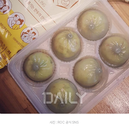
사진 : ROC 공식 SNS ​