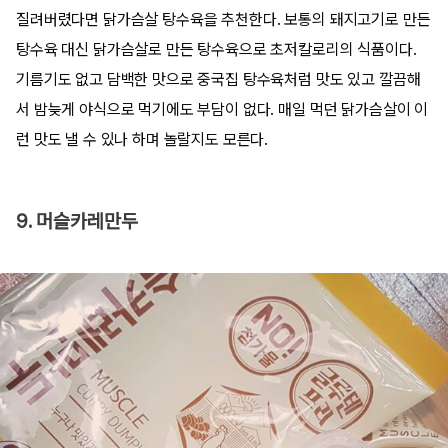
질려버렸다면 닭가슴살 탕수육을 추천한다. 보통의 돼지고기로 만든
탕수육 대신 닭가슴살로 만든 탕수육으로 초저칼로리의 식품이다.
기름기도 없고 담백한 맛으로 중국집 탕수육처럼 맛도 있고 깔끔해
서 밤늦게 야식으로 먹기에도 부담이 없다. 매일 먹던 닭가슴살이 이
런 맛도 낼 수 있나 하며 놀랄지도 모른다.
9. 머슬카레만두