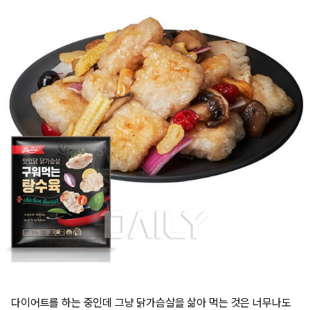
다이어트를 하는 중인데 그냥 닭가슴살을 삶아 먹는 것은 너무나도