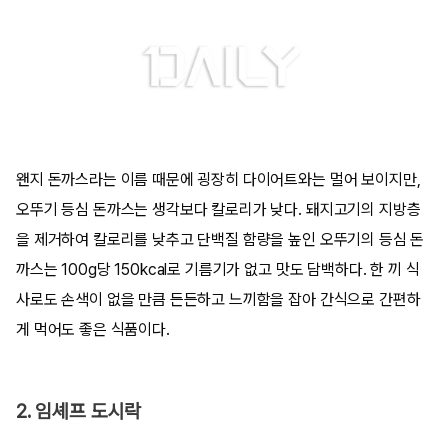
왠지 돈까스라는 이름 때문에 굉장히 다이어트와는 멀어 보이지만,
오뚜기 등심 돈까스는 생각보다 칼로리가 낮다. 돼지고기의 지방층
을 제거하여 칼로리를 낮추고 단백질 함량을 높인 오뚜기의 등심 돈
까스는 100g당 150kcal로 기름기가 없고 맛도 담백하다. 한 끼 식
사로도 손색이 없을 만큼 든든하고 느끼함을 잡아 간식으로 간편하
게 먹어도 좋은 식품이다.
2. 임셰프 도시락