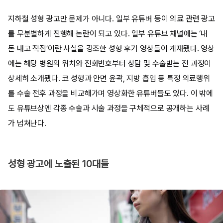
지하철 성형 광고만 문제가 아니다. 일부 유튜버 등이 의료 관련 광고
를 무분별하게 진행해 논란이 되고 있다. 일부 유튜브 채널에는 ‘내
돈 내고 직접’이란 사실을 강조한 성형 후기 영상들이 게재됐다. 영상
에는 해당 병원의 위치와 전화번호부터 상담 및 수술받는 전 과정이
상세히 소개됐다. 코 성형과 안면 윤곽, 지방 흡입 등 특정 의료행위
를 수술 전후 과정을 비교해가며 영상화한 유튜버들도 있다. 이 밖에
도 유튜브상엔 각종 수술과 시술 과정을 구체적으로 공개하는 사례
가 넘쳐난다.
성형 광고에 노출된 10대들