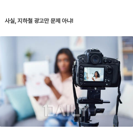
사실, 지하철 광고만 문제 아냐!