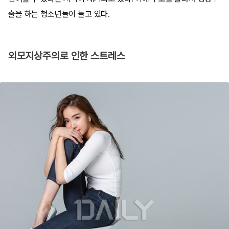
술을 하는 청소년들이 늘고 있다.
외모지상주의로 인한 스트레스