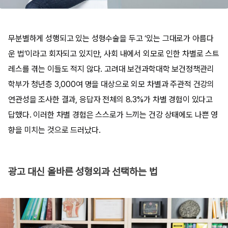
무분별하게 성행되고 있는 성형수술을 두고 ‘있는 그대로가 아름다
운 법’이라고 회자되고 있지만, 사회 내에서 외모로 인한 차별로 스트
레스를 겪는 이들도 적지 않다. 고려대 보건과학대학 보건정책관리
학부가 청년층 3,000여 명을 대상으로 외모 차별과 주관적 건강의
연관성을 조사한 결과, 응답자 전체의 8.3%가 차별 경험이 있다고
답했다. 이러한 차별 경험은 스스로가 느끼는 건강 상태에도 나쁜 영
향을 미치는 것으로 드러났다.
광고 대신 올바른 성형외과 선택하는 법