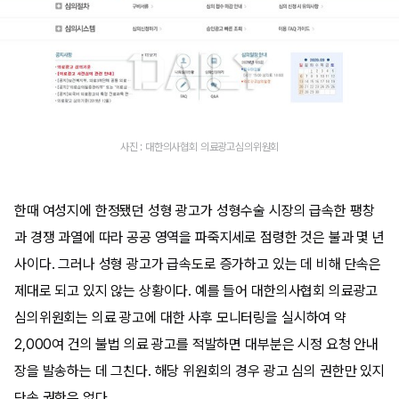
사진 : 대한의사협회 의료광고심의위원회
한때 여성지에 한정됐던 성형 광고가 성형수술 시장의 급속한 팽창
과 경쟁 과열에 따라 공공 영역을 파죽지세로 점령한 것은 불과 몇 년
사이다. 그러나 성형 광고가 급속도로 증가하고 있는 데 비해 단속은
제대로 되고 있지 않는 상황이다. 예를 들어 대한의사협회 의료광고
심의위원회는 의료 광고에 대한 사후 모니터링을 실시하여 약
2,000여 건의 불법 의료 광고를 적발하면 대부분은 시정 요청 안내
장을 발송하는 데 그친다. 해당 위원회의 경우 광고 심의 권한만 있지
단속 권한은 없다.