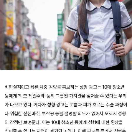
비현실적이고 빠른 체중 감량을 홍보하는 성형 광고는 10대 청소년
등에게 ‘외모 제일주의’ 등의 그릇된 가치관을 심어줄 수 있다는 우려
가 나오고 있다. 게다가 성형 광고는 고름과 피가 흐르는 수술 과정이
나 위험한 전신마취, 부작용 등을 설명할 의무가 없어서 오로지 성형
의 장점만 보여준다. 이는 10대 청소년 등에게 성형에 대한 환상을
심어줄 수 있다는 지적이 제기되고 있다. 이에 부모를 졸라서 성형수