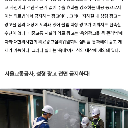
교 사진이나 객관적 근거 없이 수술 효과를 강조하는 내용 등으로서
이는 의료법에서 금지하는 광고이다. 그러나 지하철 내 성형 광고는
광고물 심의 대상에 제외돼 있어 불법 과장 광고가 이뤄져도 단속할
수단이 없다. 대중교통 시설의 의료 광고는 ‘옥외광고물 등 관리법’에
따라 대한의사협회 의료광고심의위원회의 심의를 통과해야 광고 게
재가 가능하다. 그러나 실내는 ‘옥내’여서 심의 대상에 제외돼 있다.
서울교통공사, 성형 광고 전면 금지하다!