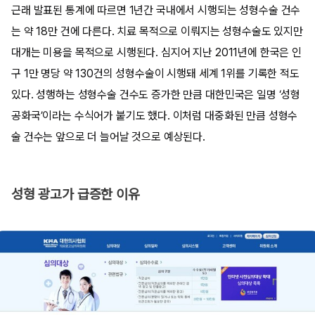
근래 발표된 통계에 따르면 1년간 국내에서 시행되는 성형수술 건수
는 약 18만 건에 다른다. 치료 목적으로 이뤄지는 성형수술도 있지만
대개는 미용을 목적으로 시행된다. 심지어 지난 2011년에 한국은 인
구 1만 명당 약 130건의 성형수술이 시행돼 세계 1위를 기록한 적도
있다. 성행하는 성형수술 건수도 증가한 만큼 대한민국은 일명 ‘성형
공화국’이라는 수식어가 붙기도 했다. 이처럼 대중화된 만큼 성형수
술 건수는 앞으로 더 늘어날 것으로 예상된다.
성형 광고가 급증한 이유