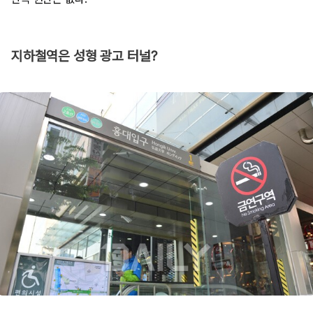
지하철역은 성형 광고 터널?