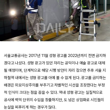
서울교통공사는 2017년 11월 성형 광고를 2022년까지 전면 금지하
겠다고 나섰다. 성형 광고가 있던 자리는 공익이나 예술 광고로 대체
될 예정이며, 단계적으로 해당 시행 방안이 자리 잡으면 추후 서울 지
하철역 내에서는 성형 광고를 아예 볼 수 없게 된다. 광고를 금지하는
배경은 외모지상주의를 부추기고 차별적인 시선을 조장한다는 부정
적 인식이 크다는 점을 꼽을 수 있다. 역내 성형 광고는 실질적으로
공사에 백억 단위의 수입을 창출하지만, 도 넘은 상업화로 시민들의
눈살을 찌푸리게 하는 경우가 많다.