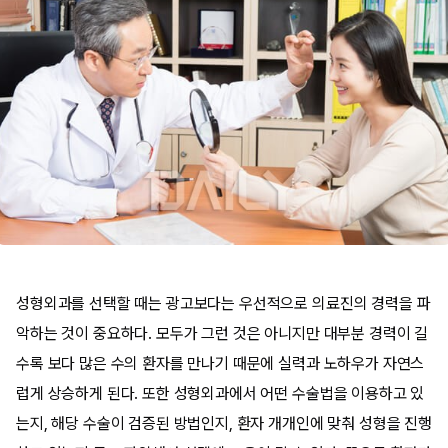
성형외과를 선택할 때는 광고보다는 우선적으로 의료진의 경력을 파
악하는 것이 중요하다. 모두가 그런 것은 아니지만 대부분 경력이 길
수록 보다 많은 수의 환자를 만나기 때문에 실력과 노하우가 자연스
럽게 상승하게 된다. 또한 성형외과에서 어떤 수술법을 이용하고 있
는지, 해당 수술이 검증된 방법인지, 환자 개개인에 맞춰 성형을 진행