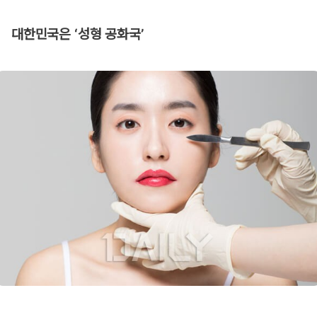
대한민국은 ‘성형 공화국’