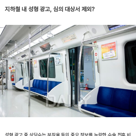
지하철 내 성형 광고, 심의 대상서 제외?
성형 광고 중 상당수는 부작용 등의 중요 정보를 누락한 수술 전후 비