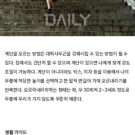
계단을 오르는 방법은 대퇴사두근을 강화시킬 수 있는 방법이 될 수
있다. 집에서도 간단히 할 수 있으며 계단이 있으면 나에게 맞게 강도
조절이 가능하다. 계단이 아니더라도 박스, 의자 등을 이용해서 나의
무릎에 적당한 높이를 선택하고 한 발씩 번갈아 가며 오르내리기를
반복한다. 오르락내리락하는 형태는 좌, 우 30회씩 2~3세트 정도로
무릎에 무리가 가지 않도록 꾸준히 해준다.
생활 가이드