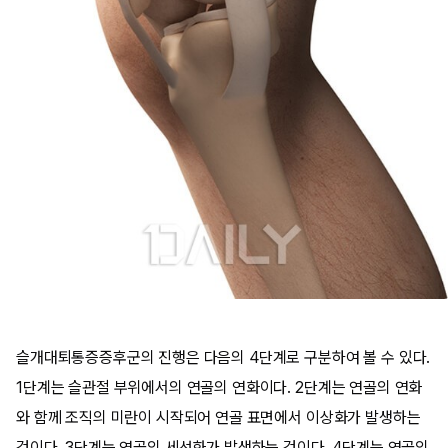
슬개대퇴통증증후군의 진행은 다음의 4단계로 구분하여 볼 수 있다.
1단계는 슬관절 부위에서의 연골의 연화이다. 2단계는 연골의 연화
와 함께 조직의 미란이 시작되어 연골 표면에서 이상화가 발생하는
것이다. 3단계는 연골의 세선화가 발생하는 것이다. 4단계는 연골의