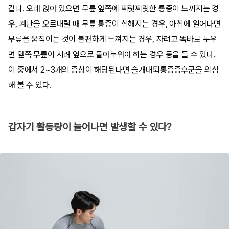
같다. 오래 앉아 있으면 무릎 앞쪽에 찌릿찌릿한 통증이 느껴지는 경
우, 계단을 오르내릴 때 무릎 통증이 심해지는 경우, 아침에 일어나면
무릎을 움직이는 것이 불편하게 느껴지는 경우, 자려고 똑바로 누우
면 앞쪽 무릎이 시려 옆으로 돌아누워야 하는 경우 등을 들 수 있다.
이 중에서 2~3개의 증상이 해당된다면 슬개대퇴통증증후군을 의심
해 볼 수 있다.
갑자기 활동량이 늘어나면 발생할 수 있다?