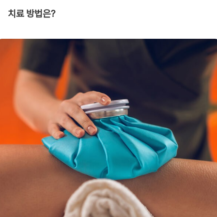
치료 방법은?