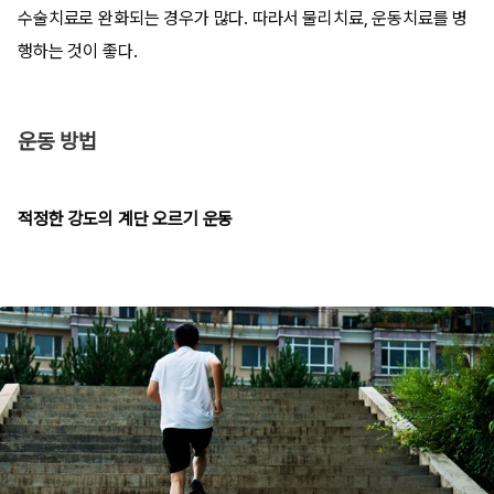
수술치료로 완화되는 경우가 많다. 따라서 물리치료, 운동치료를 병
행하는 것이 좋다.
운동 방법
적정한 강도의 계단 오르기 운동