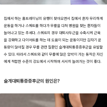
집에서 하는 홈트레이닝의 유행이 찾아오면서 집에서 혼자 무리하게
운동을 하거나 스쿼트를 하다가 무릎을 다쳐 병원을 찾는 환자들이
늘어나고 있는 추세다. 스쿼트의 경우 대퇴사두근을 수축시켜 근육
을 강화하고 다이어트를 하는 데 도움이 되는 운동이지만 갑자기 운
동량이 많아질 경우 무릎 관련 질환인 슬개대퇴통증증후군을 유발할
수 있다. 따라서 스쿼트와 같이 무릎에 많은 압박이 가는 동작은 자신
에게 적합한 수준의 강도에서 시작하며 서서히 늘려가는 것이 좋다.
슬개대퇴통증증후군의 원인은?