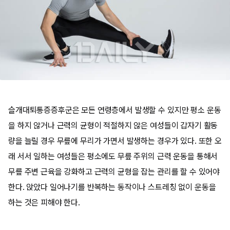
슬개대퇴통증증후군은 모든 연령층에서 발생할 수 있지만 평소 운동
을 하지 않거나 근력의 균형이 적절하지 않은 여성들이 갑자기 활동
량을 늘릴 경우 무릎에 무리가 가면서 발생하는 경우가 있다. 또한 오
래 서서 일하는 여성들은 평소에도 무릎 주위의 근력 운동을 통해서
무릎 주변 근육을 강화하고 근력의 균형을 잡는 관리를 할 수 있어야
한다. 앉았다 일어나기를 반복하는 동작이나 스트레칭 없이 운동을
하는 것은 피해야 한다.