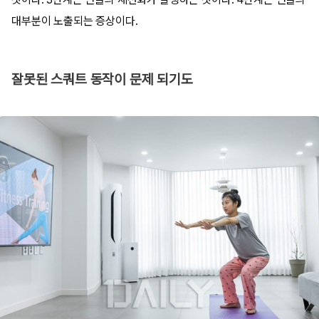
대부분이 노출되는 증상이다.
잘못된 스쿼트 동작이 문제 되기도