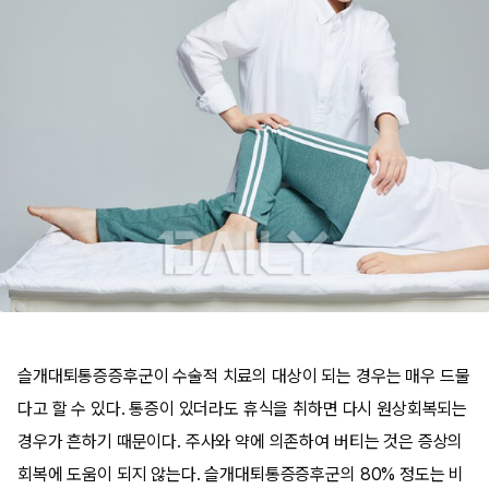
슬개대퇴통증증후군이 수술적 치료의 대상이 되는 경우는 매우 드물
다고 할 수 있다. 통증이 있더라도 휴식을 취하면 다시 원상회복되는
경우가 흔하기 때문이다. 주사와 약에 의존하여 버티는 것은 증상의
회복에 도움이 되지 않는다. 슬개대퇴통증증후군의 80% 정도는 비