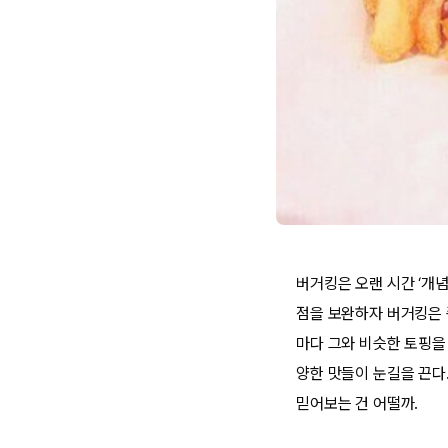
버거킹은 오랜 시간 ‘개
점을 보완하자 버거킹은 
마다 그와 비슷한 토핑을
양한 맛들이 눈길을 끈다
믿어보는 건 어떨까.