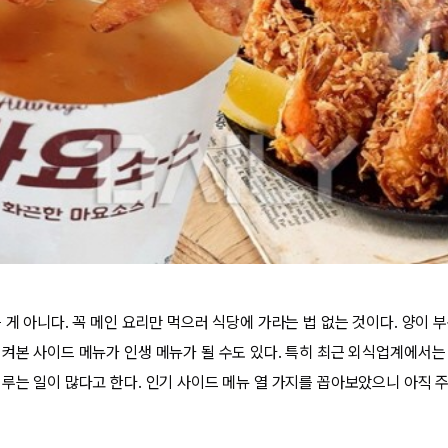
 게 아니다. 꼭 메인 요리만 먹으러 식당에 가라는 법 없는 것이다. 양이 
시켜본 사이드 메뉴가 인생 메뉴가 될 수도 있다. 특히 최근 외식업계에서는
이루는 일이 많다고 한다. 인기 사이드 메뉴 열 가지를 꼽아보았으니 아직 