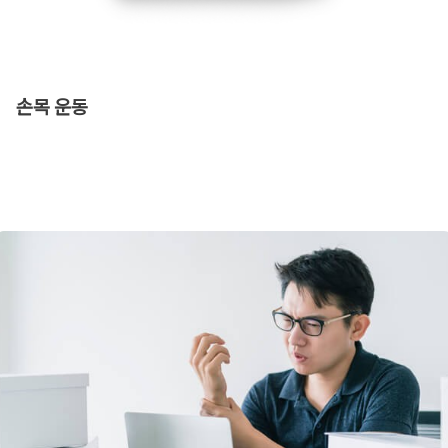
손목 운동