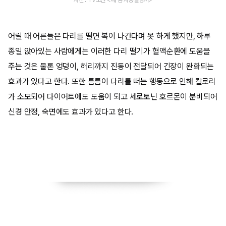
​어릴 때 어른들은 다리를 떨면 복이 나간다며 못 하게 했지만, 하루
종일 앉아있는 사람에게는 이러한 다리 떨기가 혈액순환에 도움을
주는 것은 물론 엉덩이, 허리까지 진동이 전달되어 긴장이 완화되는
효과가 있다고 한다. 또한 틈틈이 다리를 떠는 행동으로 인해 칼로리
가 소모되어 다이어트에도 도움이 되고 세로토닌 호르몬이 분비되어
신경 안정, 숙면에도 효과가 있다고 한다.