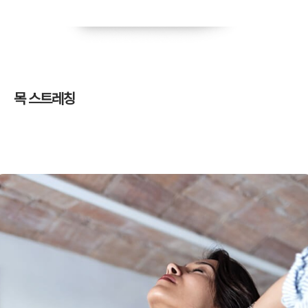
목 스트레칭