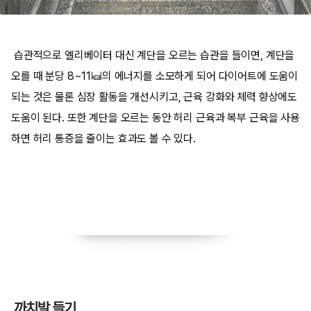
습관적으로 엘리베이터 대신 계단을 오르는 습관을 들이면, 계단을
오를 때 분당 8~11㎉의 에너지를 소모하게 되어 다이어트에 도움이
되는 것은 물론 심장 활동을 개선시키고, 근육 강화와 체력 향상에도
도움이 된다. 또한 계단을 오르는 동안 허리 근육과 복부 근육을 사용
하면 허리 통증을 줄이는 효과도 볼 수 있다.
까치발 들기