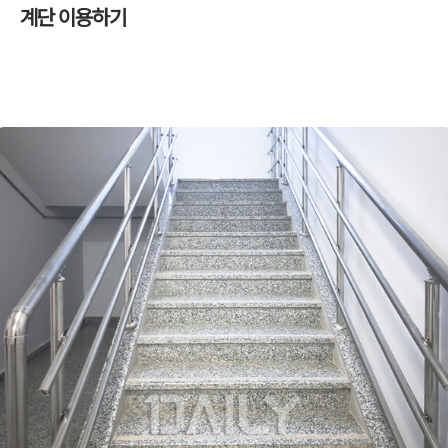
계단 이용하기