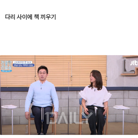
다리 사이에 책 끼우기