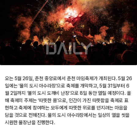
오는 5월 26일, 춘천 중앙로에서 춘천 마임축제가 개최된다. 5월 26
일에는 ‘물의 도시 아수라장’으로 축제를 개막하고, 5월 31일부터 6
월 2일까지 ‘불의 도시 도깨비 난장’으로 8일 동안 열릴 예정이다. 올
해 축제의 주제는 ‘따뜻한 몸’으로, 인간이 가진 따뜻함을 축제로 표
현하고 축제에 참여하는 모두에게 따뜻한 위로를 던지려는 마음을
담을 것으로 전해진다. 물의 도시 아수라장에서는 일상의 열을 씻을
시원한 물장난을 진행한다.