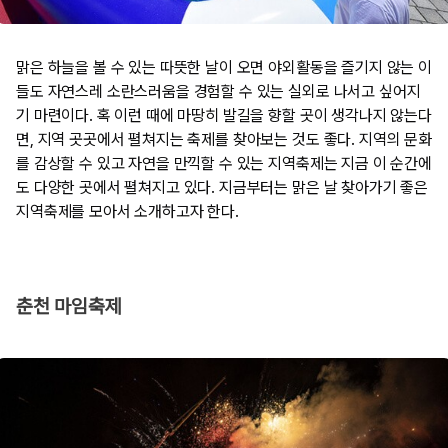
​맑은 하늘을 볼 수 있는 따뜻한 날이 오면 야외활동을 즐기지 않는 이
들도 자연스레 소란스러움을 경험할 수 있는 실외로 나서고 싶어지
기 마련이다. 혹 이런 때에 마땅히 발길을 향할 곳이 생각나지 않는다
면, 지역 곳곳에서 펼쳐지는 축제를 찾아보는 것도 좋다. 지역의 문화
를 감상할 수 있고 자연을 만끽할 수 있는 지역축제는 지금 이 순간에
도 다양한 곳에서 펼쳐지고 있다. 지금부터는 맑은 날 찾아가기 좋은
지역축제를 모아서 소개하고자 한다.
춘천 마임축제