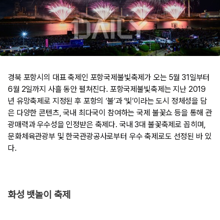
경북 포항시의 대표 축제인 포항국제불빛축제가 오는 5월 31일부터
6월 2일까지 사흘 동안 펼쳐진다. 포항국제불빛축제는 지난 2019
년 유망축제로 지정된 후 포항의 ‘불’과 ‘빛’이라는 도시 정체성을 담
은 다양한 콘텐츠, 국내 최다국이 참여하는 국제 불꽃쇼 등을 통해 관
광매력과 우수성을 인정받은 축제다. 국내 3대 불꽃축제로 꼽히며,
문화체육관광부 및 한국관광공사로부터 우수 축제로도 선정된 바 있
다.
화성 뱃놀이 축제