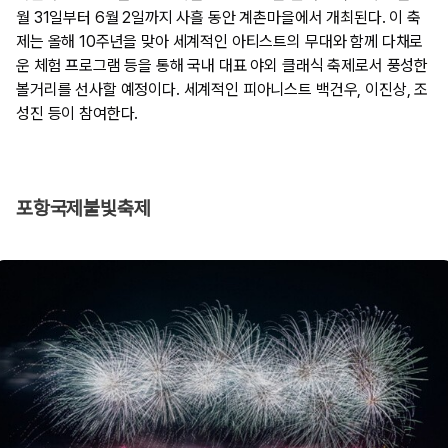
월 31일부터 6월 2일까지 사흘 동안 계촌마을에서 개최된다. 이 축
제는 올해 10주년을 맞아 세계적인 아티스트의 무대와 함께 다채로
운 체험 프로그램 등을 통해 국내 대표 야외 클래식 축제로서 풍성한
볼거리를 선사할 예정이다. 세계적인 피아니스트 백건우, 이진상, 조
성진 등이 참여한다.
포항국제불빛축제