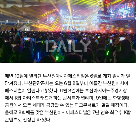
매년 10월에 열리던 부산원아시아페스티벌은 6월로 개최 일시가 앞
당겨졌다. 부산관광공사는 오는 6월 8일부터 이틀간 부산원아시아
페스티벌이 열린다고 밝혔다. 6월 8일에는 부산아시아드주경기장
에서 K팝 아티스트와 함께하는 콘서트가 열리며, 9일에는 화명생태
공원에서 모든 세대가 공감할 수 있는 파크콘서트가 열릴 예정이다.
올해로 8회째를 맞은 부산원아시아페스티벌은 7년 연속 최우수 K팝
콘텐츠로 선정된 바 있다.