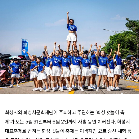
화성시와 화성시문화재단이 주최하고 주관하는 ‘화성 뱃놀이 축
제’가 오는 5월 31일부터 6월 2일까지 사흘 동안 치러진다. 화성시
대표축제로 꼽히는 화성 뱃놀이 축제는 이색적인 요트 승선 체험 등