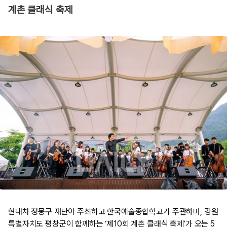
계촌 클래식 축제
현대차 정몽구 재단이 주최하고 한국예술종합학교가 주관하며, 강원
특별자치도 평창군이 함께하는 ‘제10회 계촌 클래식 축제’가 오는 5