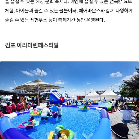
을 즐길 수 있는 해양 문화 축제다. 야간에 즐길 수 있는 전곡항 요트
체험, 아이들과 즐길 수 있는 물놀이터, 에어바운스와 함께 다양하게
즐길 수 있는 체험부스 등이 축제기간 동안 운영된다.
김포 아라마린페스티벌