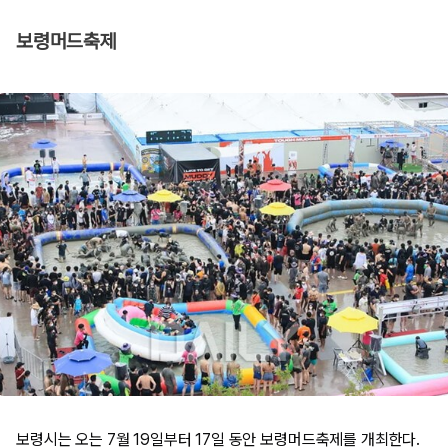
보령머드축제
보령시는 오는 7월 19일부터 17일 동안 보령머드축제를 개최한다.