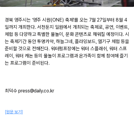
경북 영주시는 ‘영주 시원(ONE) 축제’를 오는 7월 27일부터 8월 4
일까지 개최한다. 서천둔지 일원에서 개최되는 축제로, 공연, 이벤트,
체험 등 다양하고 특별한 물놀이, 문화 콘텐츠로 채워질 예정이다. 시
는 축제기간 동안 투명카약, 하늘그네, 플라잉보드, 열기구 체험 등을
준비할 것으로 전해진다. 워터펌프장에는 워터 스플래쉬, 워터 스프
레이, 워터 캐논 등의 물놀이 프로그램과 온가족이 함께 참여해 즐기
는 프로그램이 준비된다.
최덕수 press@daily.co.kr
[원문 보기]