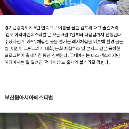
경기관광축제에 5년 연속으로 이름을 올린 김포의 대표 즐길거리
‘김포 아라마린페스티벌’은 오는 6월 1일부터 다음날까지 진행된다.
수상자전거, 카약, 체험선 등을 즐기는 레저체험을 비롯해 환경 골든
벨, 어린이 그림그리기 대회, 문화 체험부스 및 콘서트 같은 풍성한
프로그램이 축제기간 동안 진행된다. 국내에서는 다소 생소하지만
해외에서는 잘 알려진 ‘덕레이싱’도 출제의 볼거리로 꼽힌다.
부산원아시아페스티벌